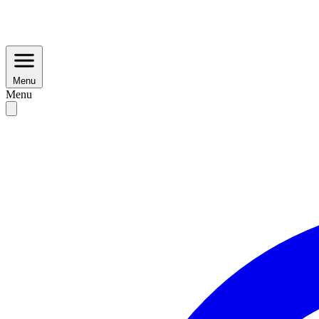
Menu
Menu