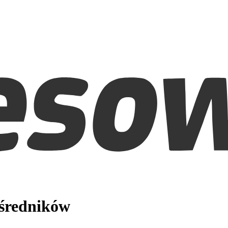
ośredników