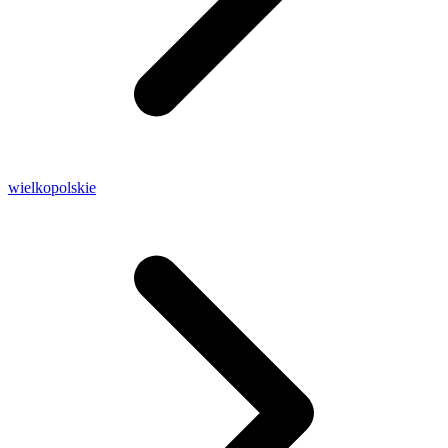
wielkopolskie