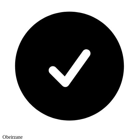
Obejrzane