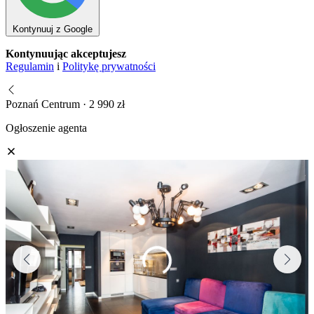
Kontynuuj z Google
Kontynuując akceptujesz
Regulamin
i
Politykę prywatności
Poznań Centrum · 2 990 zł
Ogłoszenie agenta