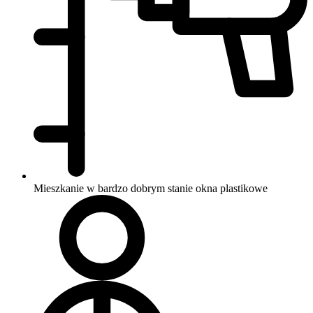
Mieszkanie w bardzo dobrym stanie
okna plastikowe