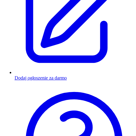
Dodaj ogłoszenie za darmo