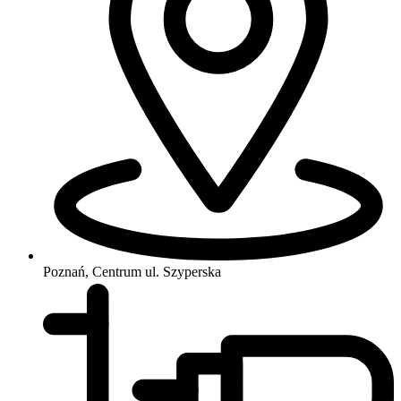
Poznań, Centrum
ul. Szyperska