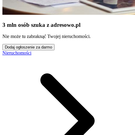
3 mln osób szuka z adresowo
.
pl
Nie może tu zabraknąć Twojej nieruchomości.
Dodaj ogłoszenie za darmo
Nieruchomości