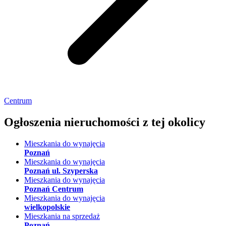
Centrum
Ogłoszenia nieruchomości
z tej okolicy
Mieszkania do wynajęcia
Poznań
Mieszkania do wynajęcia
Poznań ul. Szyperska
Mieszkania do wynajęcia
Poznań Centrum
Mieszkania do wynajęcia
wielkopolskie
Mieszkania na sprzedaż
Poznań