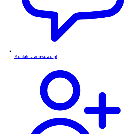
Kontakt z adresowo.pl