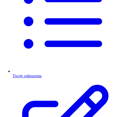
Twoje ogłoszenia