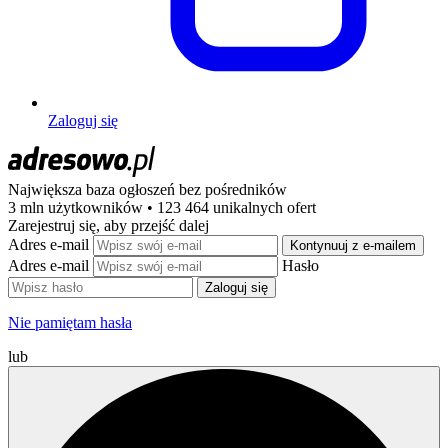
Zaloguj się
Największa baza ogłoszeń
bez pośredników
3 mln użytkowników • 123 464 unikalnych ofert
Zarejestruj się, aby przejść dalej
Adres e-mail
Kontynuuj z e-mailem
Adres e-mail
Hasło
Zaloguj się
Nie pamiętam hasła
lub