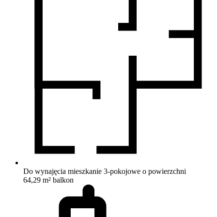
Do wynajęcia mieszkanie 3-pokojowe o powierzchni
64,29 m²
balkon