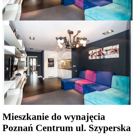
Mieszkanie do wynajęcia
Poznań Centrum
ul. Szyperska