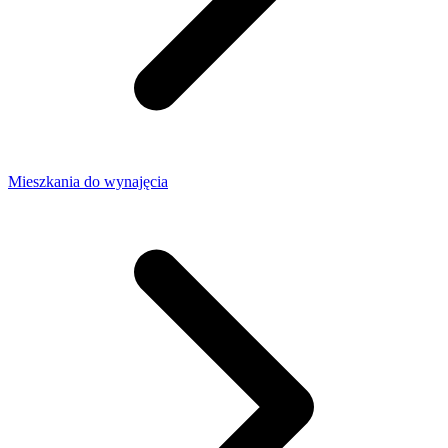
Mieszkania do wynajęcia