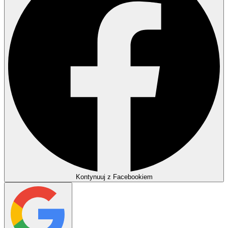
Kontynuuj z Facebookiem