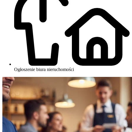
Ogłoszenie biura nieruchomości