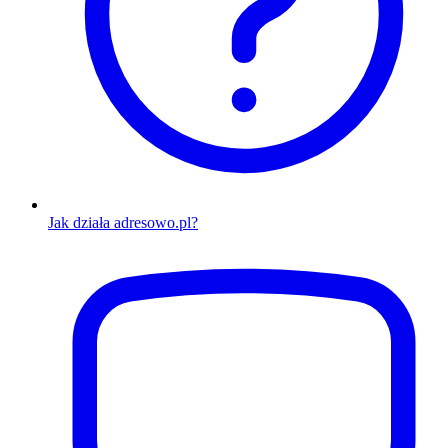
Jak działa adresowo.pl?