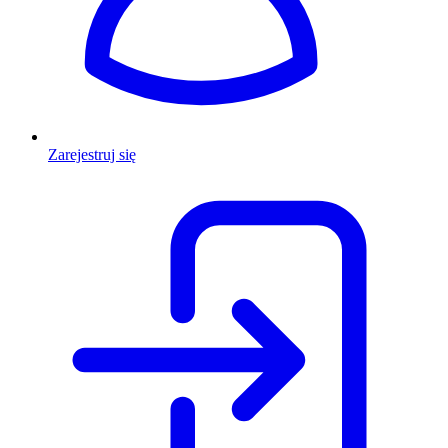
Zarejestruj się