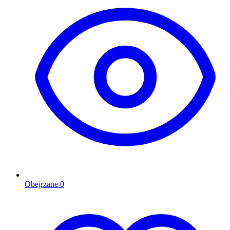
Obejrzane
0