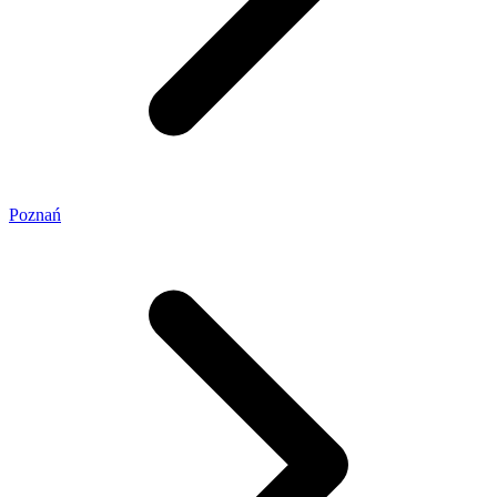
Poznań