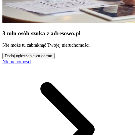
3 mln osób szuka z adresowo
.
pl
Nie może tu zabraknąć Twojej nieruchomości.
Dodaj ogłoszenie za darmo
Nieruchomości