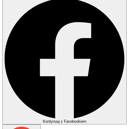
Kontynuuj z Facebookiem