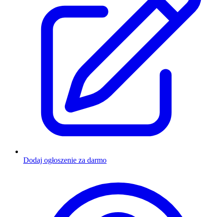
Dodaj ogłoszenie za darmo