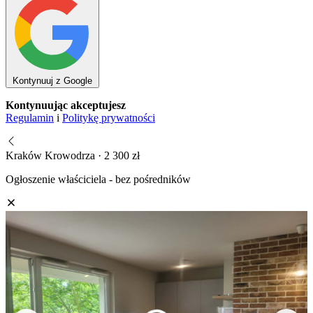
Kontynuuj z Google
Kontynuując akceptujesz
Regulamin
i
Politykę prywatności
Kraków Krowodrza · 2 300 zł
Ogłoszenie właściciela - bez pośredników