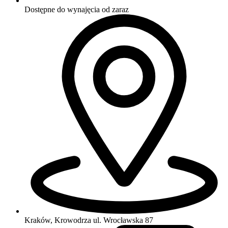
Dostępne do wynajęcia
od zaraz
Kraków, Krowodrza
ul. Wrocławska 87