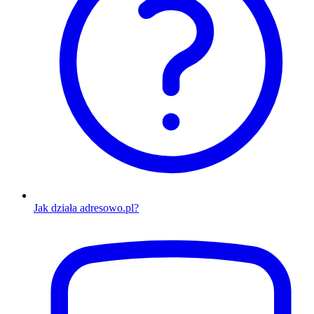
Jak działa adresowo.pl?