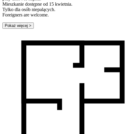
Mieszkanie dostępne od 15 kwietnia.
Tylko dla osób niepalących.
Foreigners are welcome.
Pokaż więcej
>