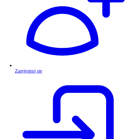
Zarejestruj się