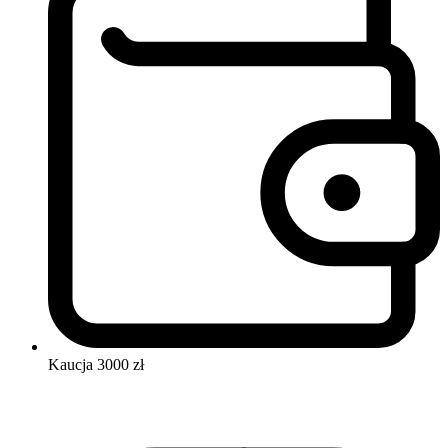
Kaucja
3000 zł