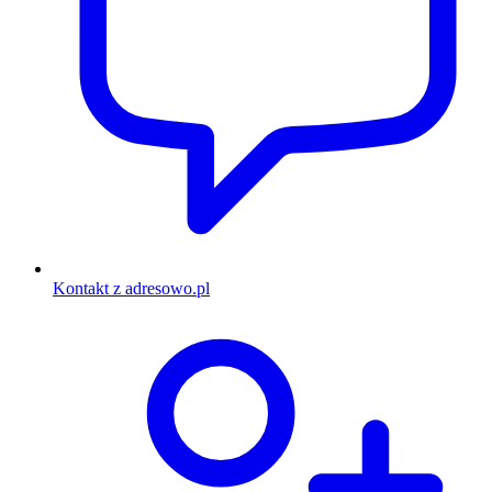
Kontakt z adresowo.pl