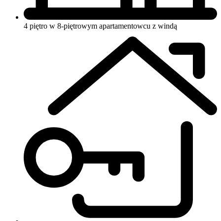
4 piętro w 8-piętrowym apartamentowcu
z windą