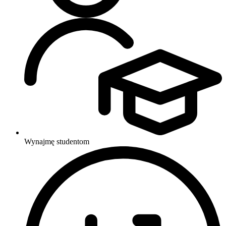
Wynajmę studentom