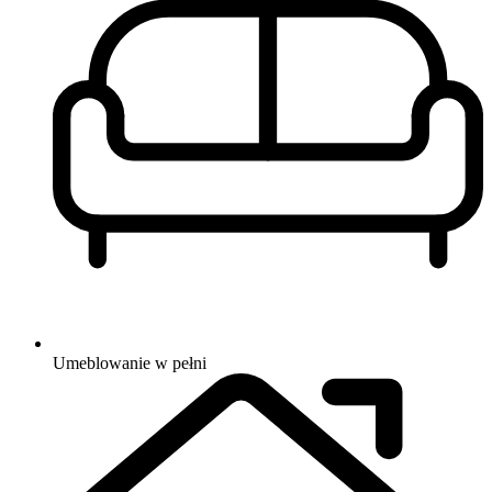
Umeblowanie
w pełni