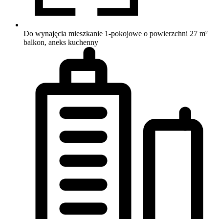
Do wynajęcia mieszkanie 1-pokojowe o powierzchni 27 m²
balkon, aneks kuchenny