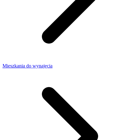
Mieszkania do wynajęcia