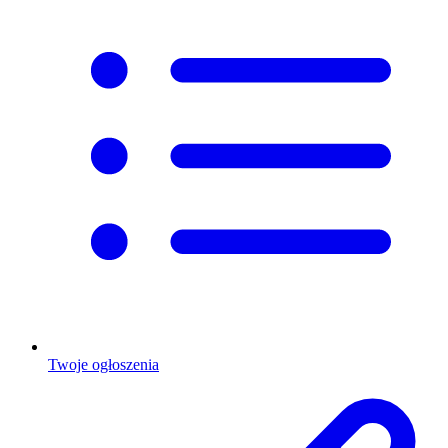
Twoje ogłoszenia