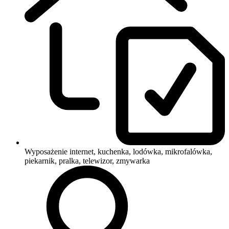
Wyposażenie
internet, kuchenka, lodówka, mikrofalówka,
piekarnik, pralka, telewizor, zmywarka