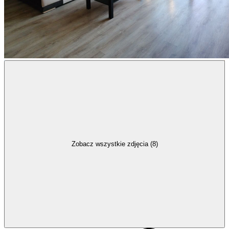
Zobacz wszystkie zdjęcia (8)