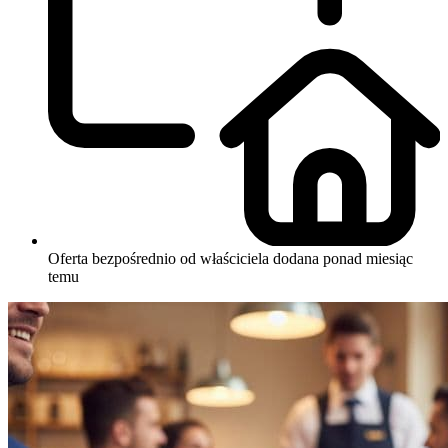
Oferta bezpośrednio od właściciela
dodana ponad miesiąc
temu