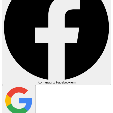
Kontynuuj z Facebookiem