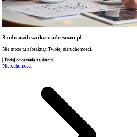
3 mln osób szuka z adresowo
.
pl
Nie może tu zabraknąć Twojej nieruchomości.
Dodaj ogłoszenie za darmo
Nieruchomości