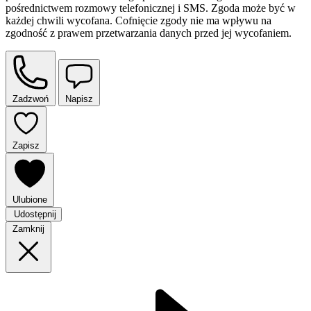
pośrednictwem rozmowy telefonicznej i SMS. Zgoda może być w
każdej chwili wycofana. Cofnięcie zgody nie ma wpływu na
zgodność z prawem przetwarzania danych przed jej wycofaniem.
Zadzwoń
Napisz
Zapisz
Ulubione
Udostępnij
Zamknij