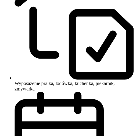
Wyposażenie
pralka, lodówka, kuchenka, piekarnik,
zmywarka