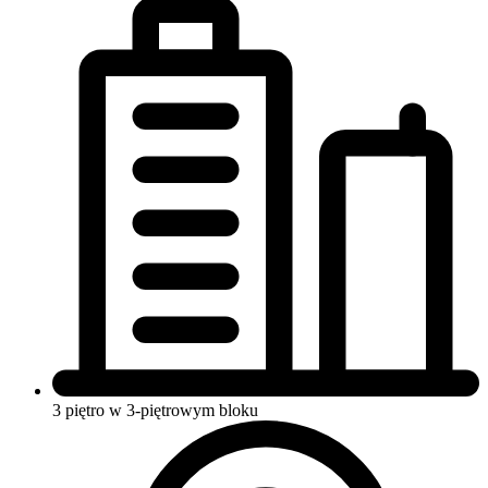
3 piętro w 3-piętrowym bloku