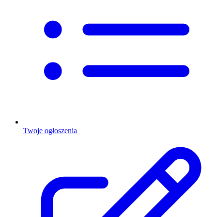
Twoje ogłoszenia