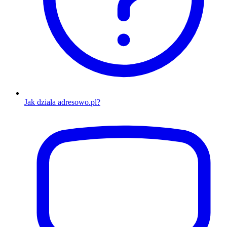
Jak działa adresowo.pl?