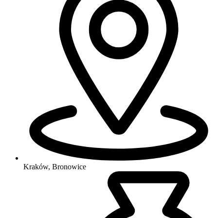
Kraków, Bronowice