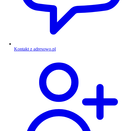
Kontakt z adresowo.pl