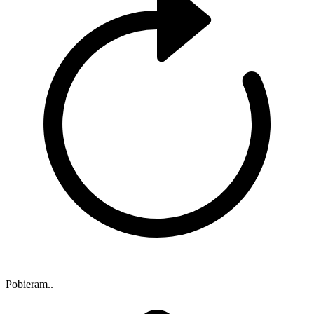
Pobieram..