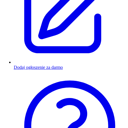
Dodaj ogłoszenie za darmo