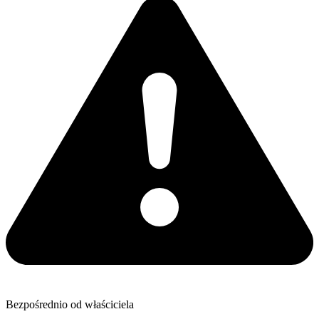
Bezpośrednio od właściciela