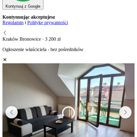
Kontynuuj z Google
Kontynuując akceptujesz
Regulamin
i
Politykę prywatności
Kraków Bronowice · 3 200 zł
Ogłoszenie właściciela - bez pośredników