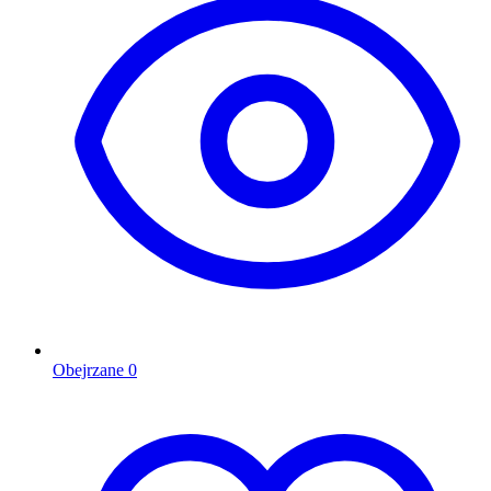
Obejrzane
0