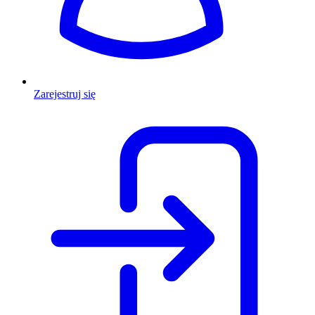
Zarejestruj się