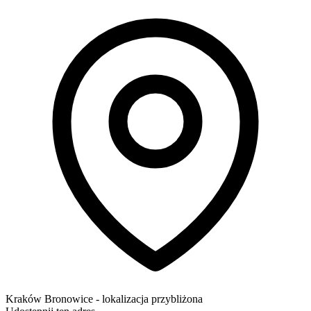
Kraków
Bronowice
- lokalizacja przybliżona