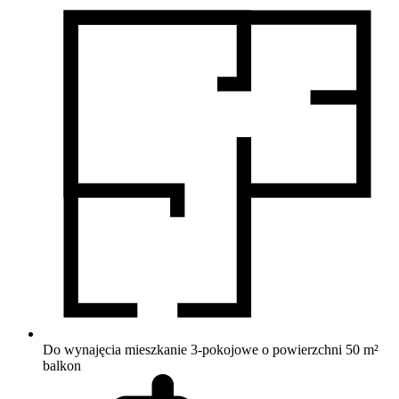
Do wynajęcia mieszkanie 3-pokojowe o powierzchni 50 m²
balkon