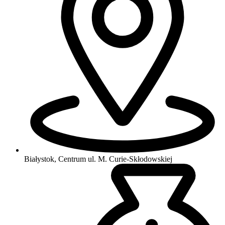
Białystok, Centrum
ul. M. Curie-Skłodowskiej