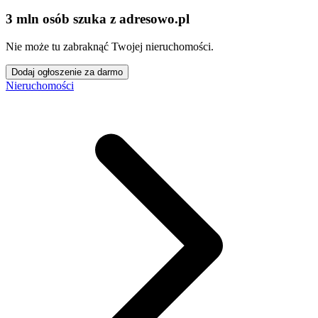
3 mln osób szuka z adresowo
.
pl
Nie może tu zabraknąć Twojej nieruchomości.
Dodaj ogłoszenie za darmo
Nieruchomości