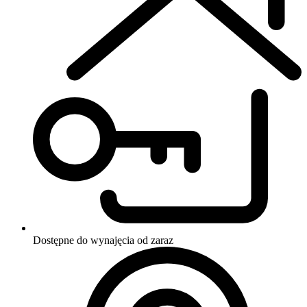
Dostępne do wynajęcia
od zaraz