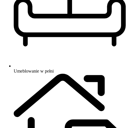
Umeblowanie
w pełni