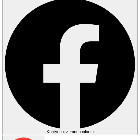
Kontynuuj z Facebookiem