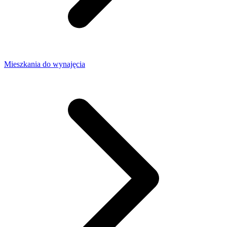
Mieszkania do wynajęcia