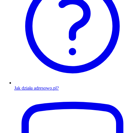
Jak działa adresowo.pl?