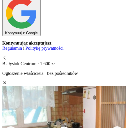
Kontynuuj z Google
Kontynuując akceptujesz
Regulamin
i
Politykę prywatności
Białystok Centrum · 1 600 zł
Ogłoszenie właściciela - bez pośredników