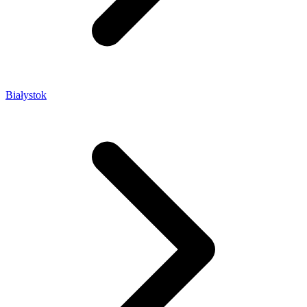
Białystok