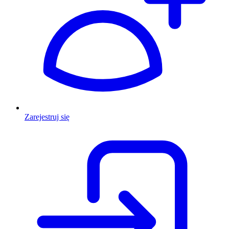
Zarejestruj się