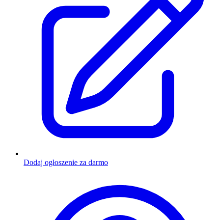
Dodaj ogłoszenie za darmo