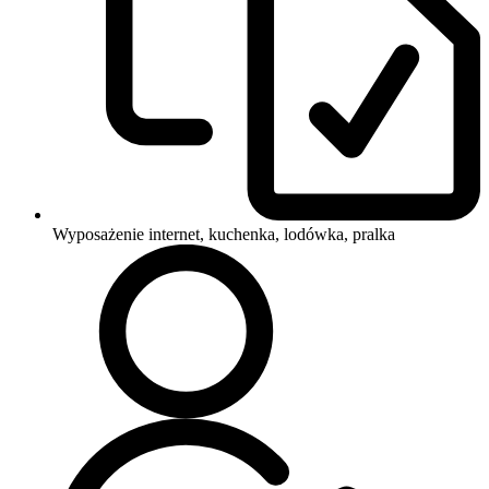
Wyposażenie
internet, kuchenka, lodówka, pralka