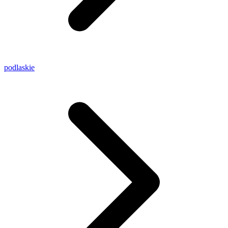
podlaskie