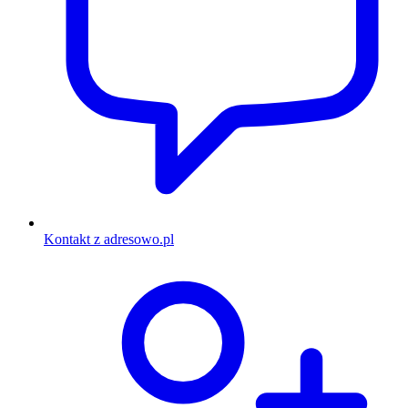
Kontakt z adresowo.pl