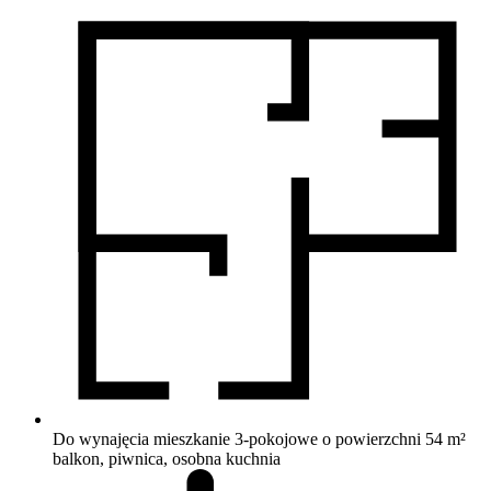
Do wynajęcia mieszkanie 3-pokojowe o powierzchni 54 m²
balkon, piwnica, osobna kuchnia