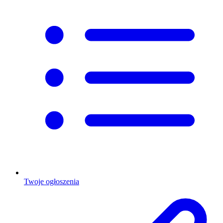
Twoje ogłoszenia