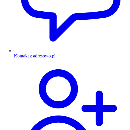
Kontakt z adresowo.pl