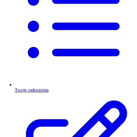
Twoje ogłoszenia