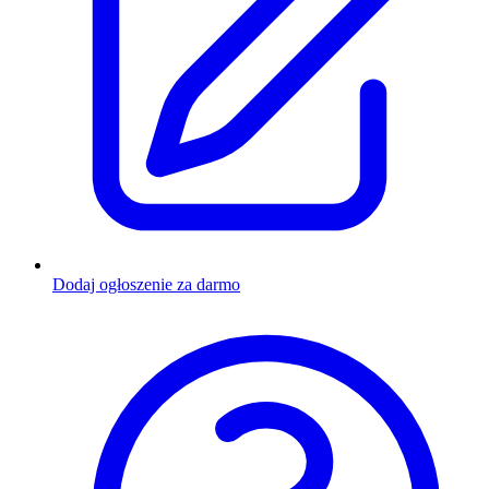
Dodaj ogłoszenie za darmo