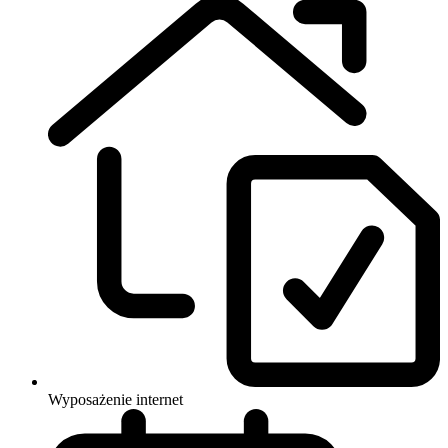
Wyposażenie
internet