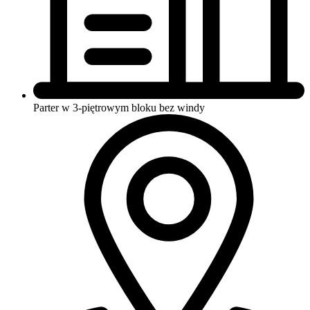
Parter w 3-piętrowym bloku
bez windy