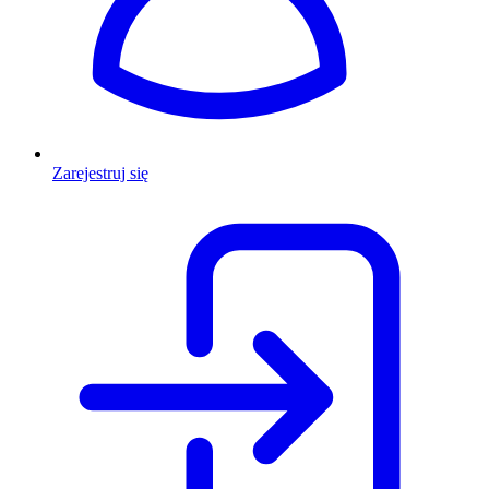
Zarejestruj się