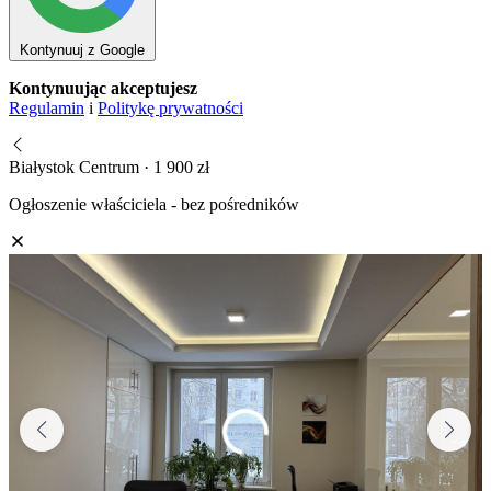
Kontynuuj z Google
Kontynuując akceptujesz
Regulamin
i
Politykę prywatności
Białystok Centrum · 1 900 zł
Ogłoszenie właściciela - bez pośredników