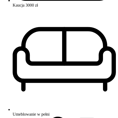
Kaucja
3000 zł
Umeblowanie
w pełni