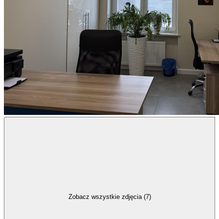
Zobacz wszystkie zdjęcia (7)