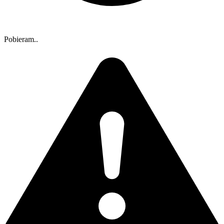
Pobieram..