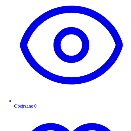
Obejrzane
0