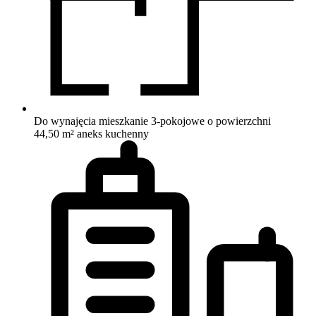
Do wynajęcia mieszkanie 3-pokojowe o powierzchni
44,50 m²
aneks kuchenny