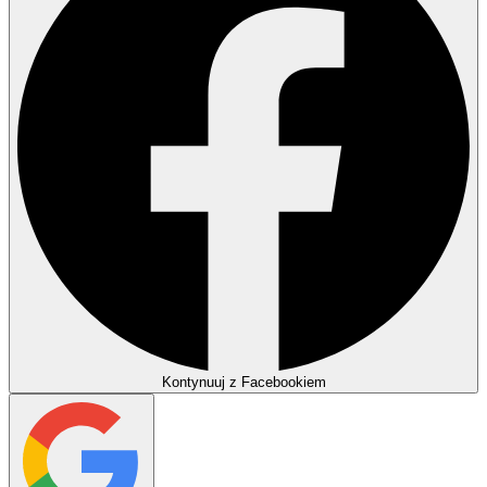
Kontynuuj z Facebookiem