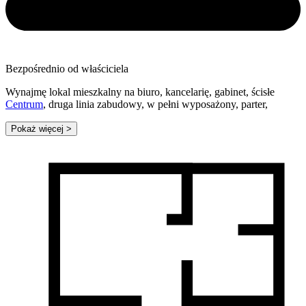
Bezpośrednio od właściciela
Wynajmę lokal mieszkalny na biuro, kancelarię, gabinet, ścisłe
Centrum
, druga linia zabudowy, w pełni wyposażony, parter,
Pokaż więcej
>