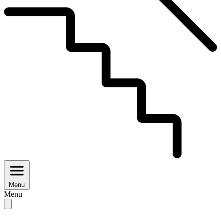
Menu
Menu