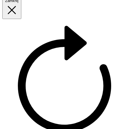
Zamknij