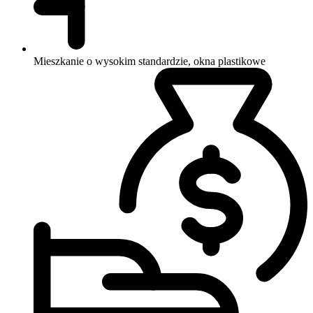
Mieszkanie o wysokim standardzie, okna plastikowe