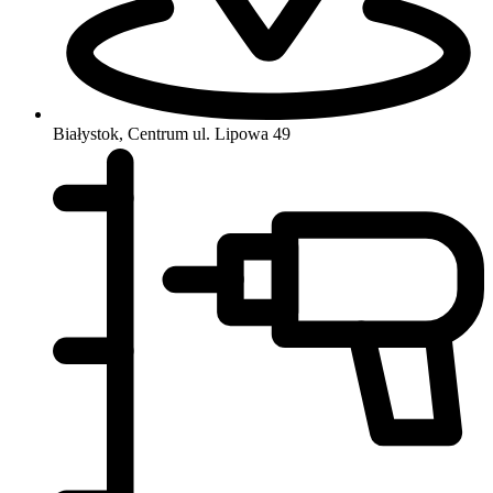
Białystok, Centrum
ul. Lipowa 49