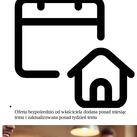
Oferta bezpośrednio od właściciela
dodana ponad miesiąc
temu i zaktualizowana ponad tydzień temu