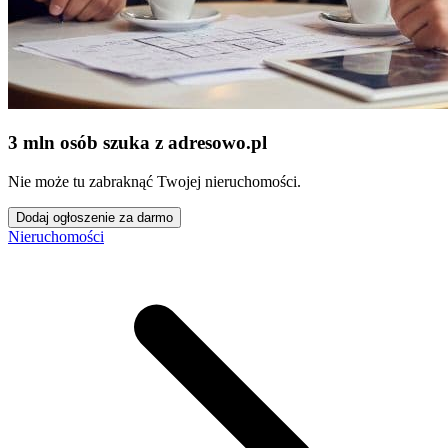
3 mln osób szuka z adresowo
.
pl
Nie może tu zabraknąć Twojej nieruchomości.
Dodaj ogłoszenie za darmo
Nieruchomości