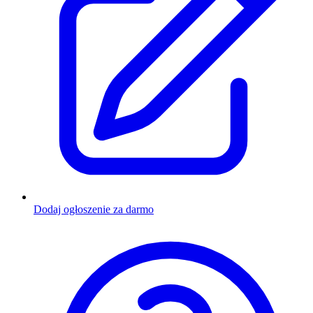
Dodaj ogłoszenie za darmo