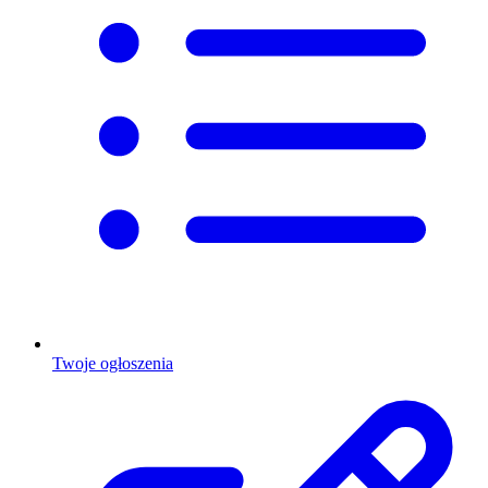
Twoje ogłoszenia