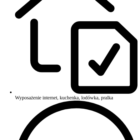
Wyposażenie
internet, kuchenka, lodówka, pralka