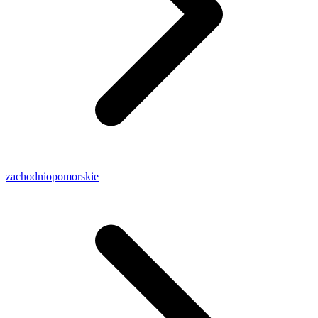
zachodniopomorskie