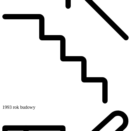
1993
rok budowy