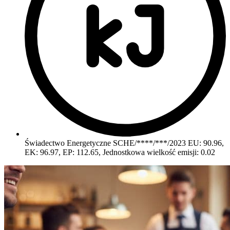
Świadectwo Energetyczne SCHE/****/***/2023
EU: 90.96,
EK: 96.97, EP: 112.65, Jednostkowa wielkość emisji: 0.02