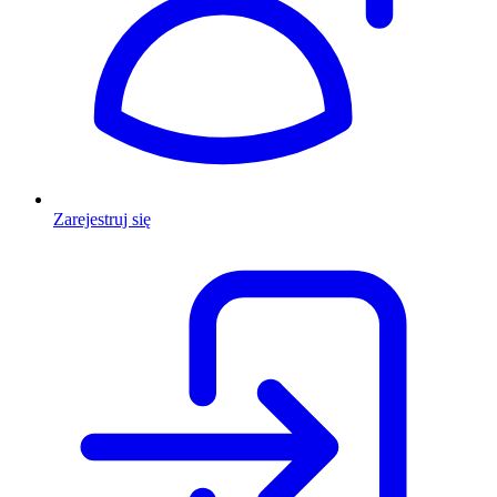
Zarejestruj się