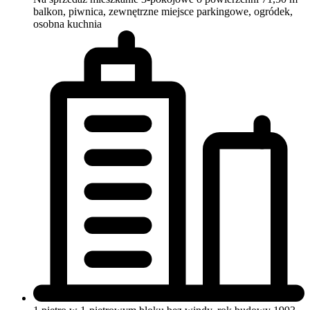
balkon, piwnica, zewnętrzne miejsce parkingowe, ogródek,
osobna kuchnia