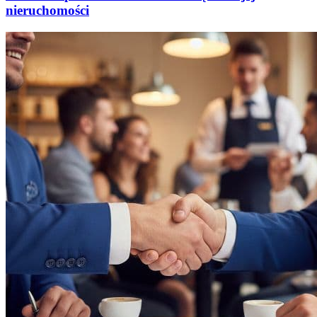
nieruchomości