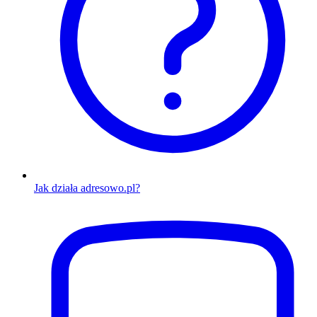
Jak działa adresowo.pl?