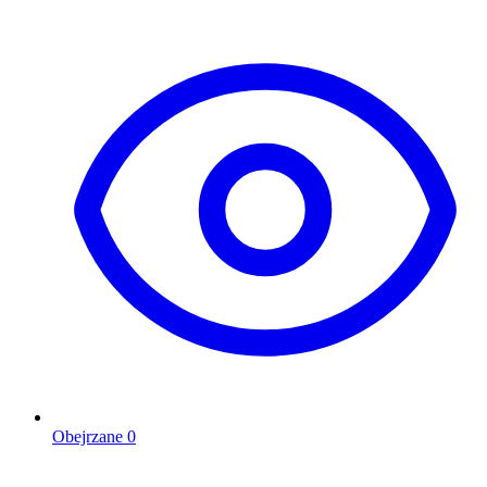
Obejrzane
0