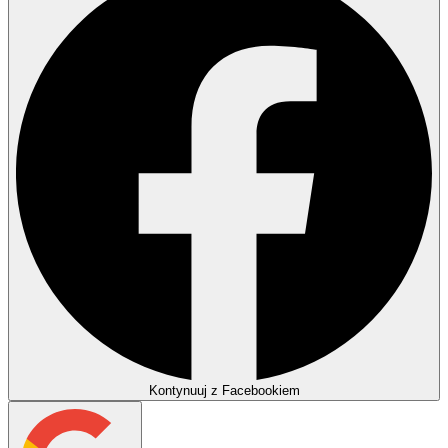
Kontynuuj z Facebookiem