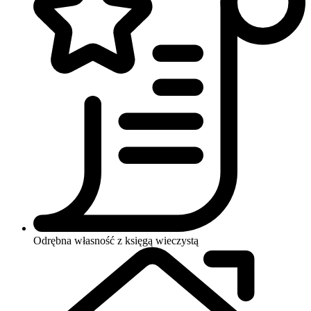
Odrębna własność z księgą wieczystą