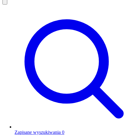
Zapisane wyszukiwania
0