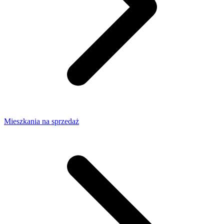
Mieszkania na sprzedaż