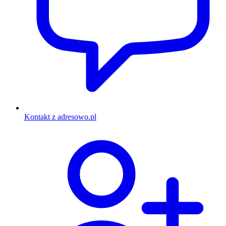
Kontakt z adresowo.pl