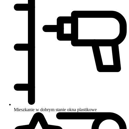
Mieszkanie w dobrym stanie
okna plastikowe