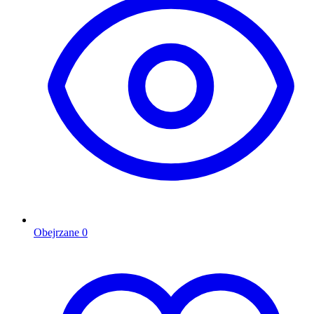
Obejrzane
0