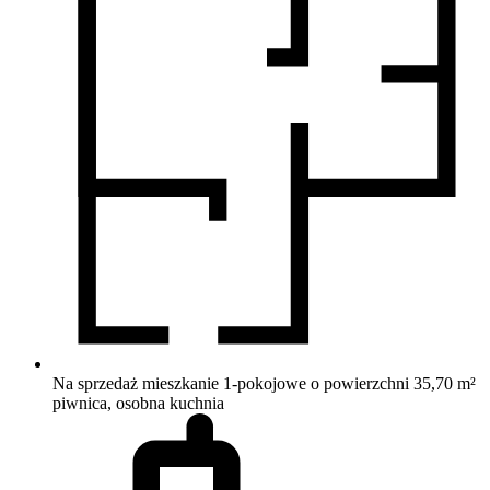
Na sprzedaż mieszkanie 1-pokojowe o powierzchni 35,70 m²
piwnica, osobna kuchnia