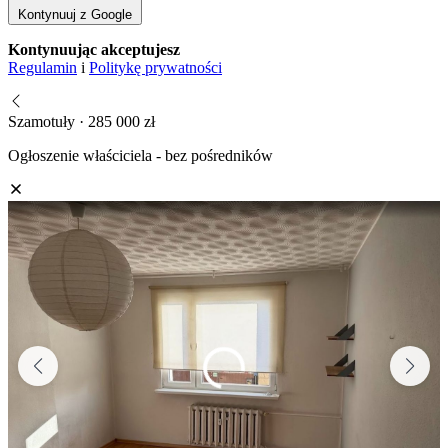
Kontynuuj z Google
Kontynuując akceptujesz
Regulamin
i
Politykę prywatności
Szamotuły · 285 000 zł
Ogłoszenie właściciela - bez pośredników