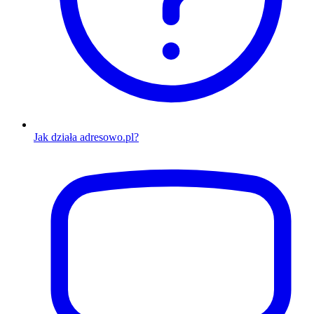
Jak działa adresowo.pl?