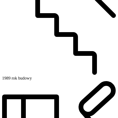
1989
rok budowy