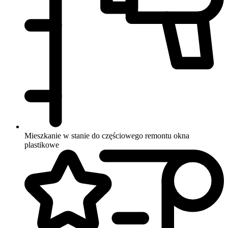
Mieszkanie w stanie do częściowego remontu
okna
plastikowe