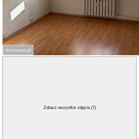
Zobacz wszystkie zdjęcia (7)