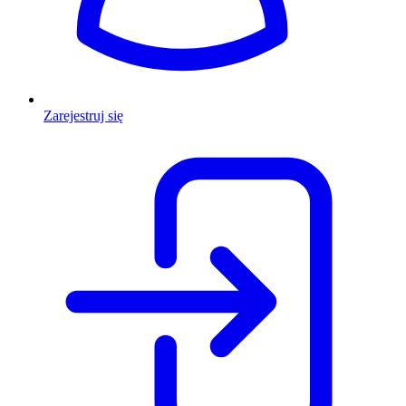
Zarejestruj się