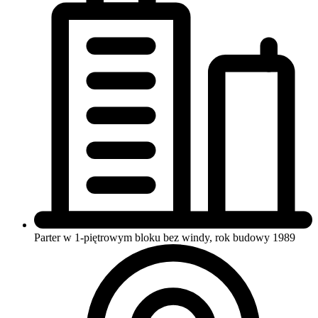
Parter w 1-piętrowym bloku
bez windy, rok budowy 1989