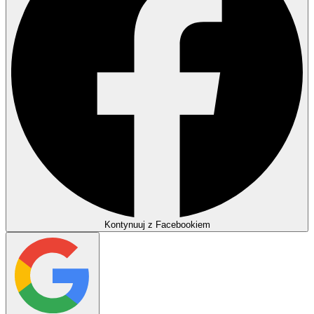
Kontynuuj z Facebookiem