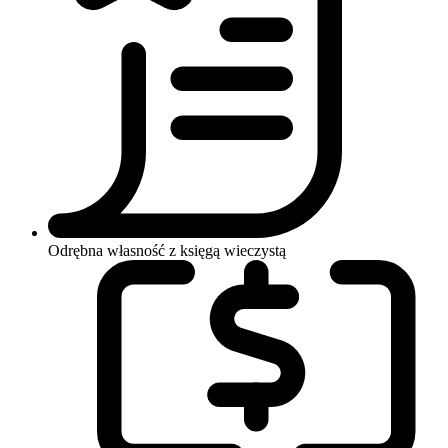
Odrębna własność z księgą wieczystą