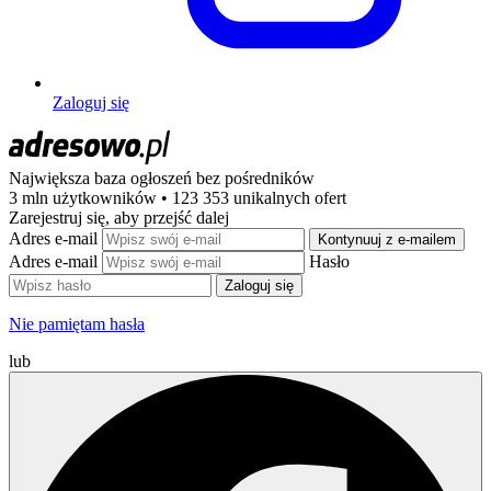
Zaloguj się
Największa baza ogłoszeń
bez pośredników
3 mln użytkowników • 123 353 unikalnych ofert
Zarejestruj się, aby przejść dalej
Adres e-mail
Kontynuuj z e-mailem
Adres e-mail
Hasło
Zaloguj się
Nie pamiętam hasła
lub