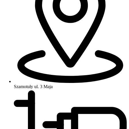
Szamotuły
ul. 3 Maja