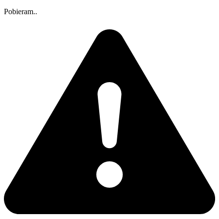
Pobieram..