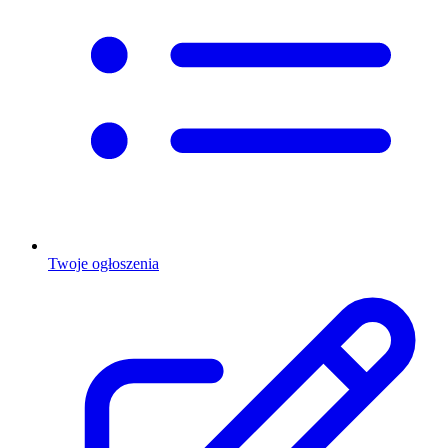
Twoje ogłoszenia