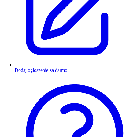
Dodaj ogłoszenie za darmo