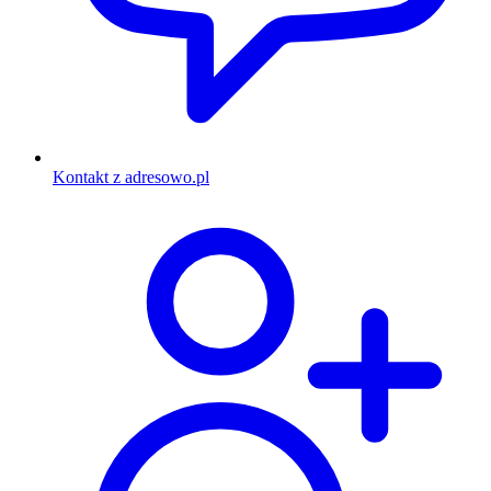
Kontakt z adresowo.pl