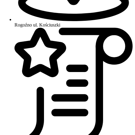
Rogoźno
ul. Kościuszki