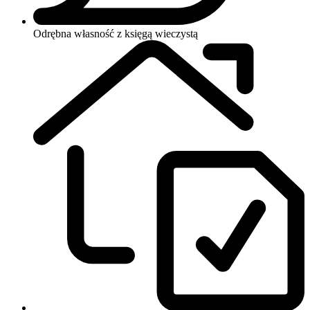
Odrębna własność z księgą wieczystą