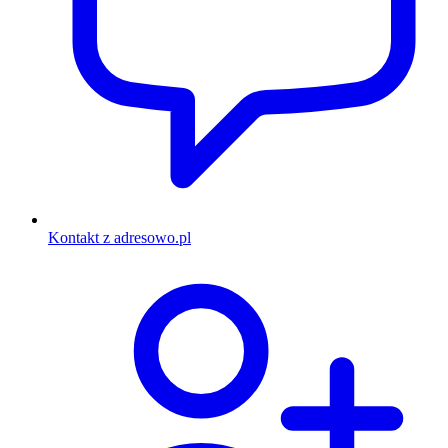
Kontakt z adresowo.pl