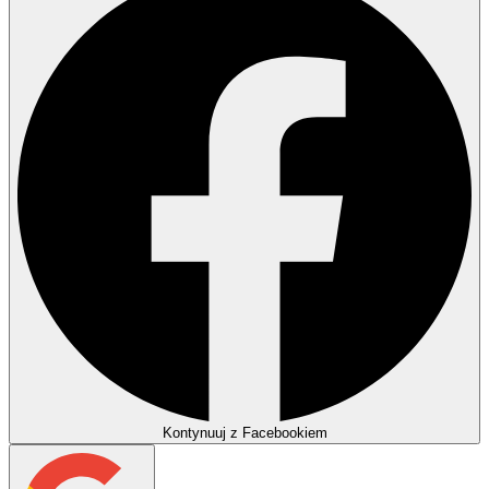
Kontynuuj z Facebookiem