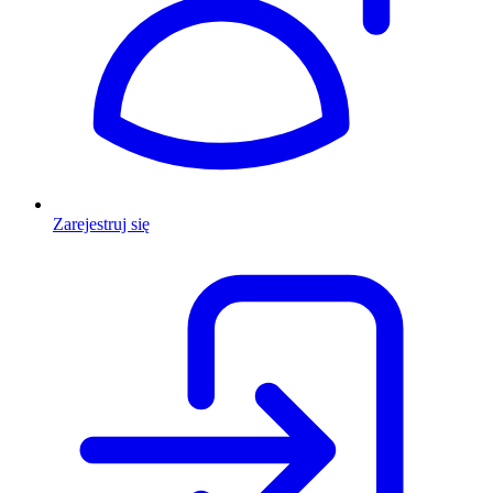
Zarejestruj się