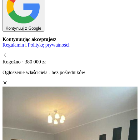
Kontynuuj z Google
Kontynuując akceptujesz
Regulamin
i
Politykę prywatności
Rogoźno · 380 000 zł
Ogłoszenie właściciela - bez pośredników