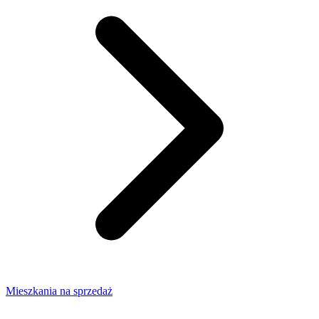
Mieszkania na sprzedaż