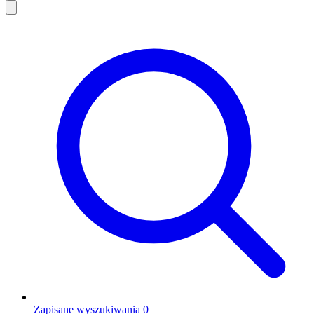
Zapisane wyszukiwania
0