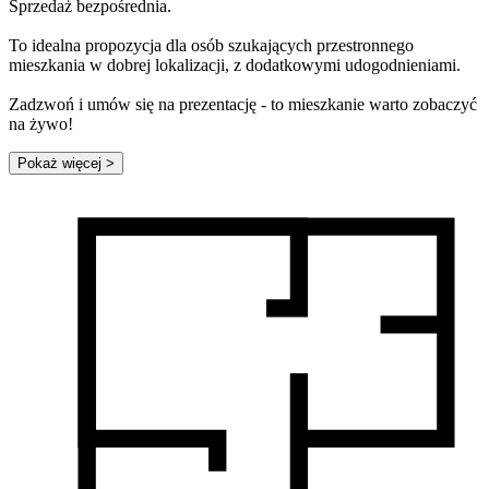
Sprzedaż bezpośrednia.
To idealna propozycja dla osób szukających przestronnego
mieszkania w dobrej lokalizacji, z dodatkowymi udogodnieniami.
Zadzwoń i umów się na prezentację - to mieszkanie warto zobaczyć
na żywo!
Pokaż więcej
>