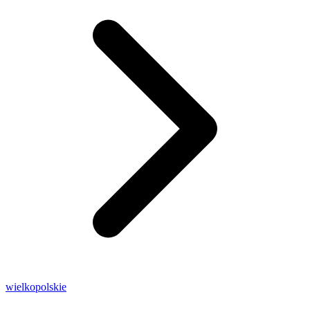
wielkopolskie