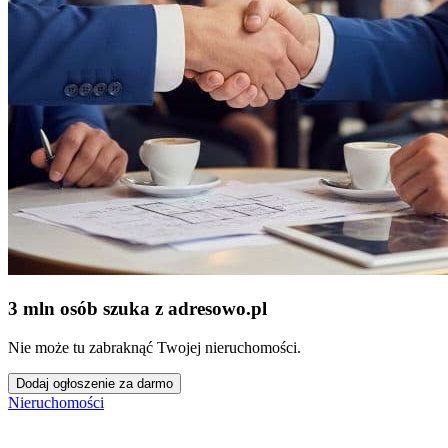
3 mln osób szuka z adresowo
.
pl
Nie może tu zabraknąć Twojej nieruchomości.
Dodaj ogłoszenie za darmo
Nieruchomości