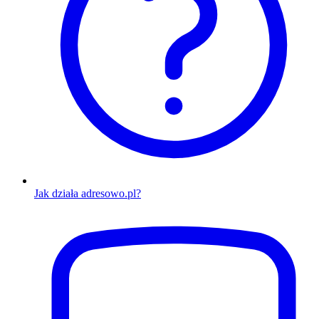
Jak działa adresowo.pl?