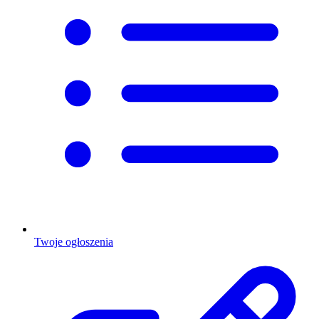
Twoje ogłoszenia