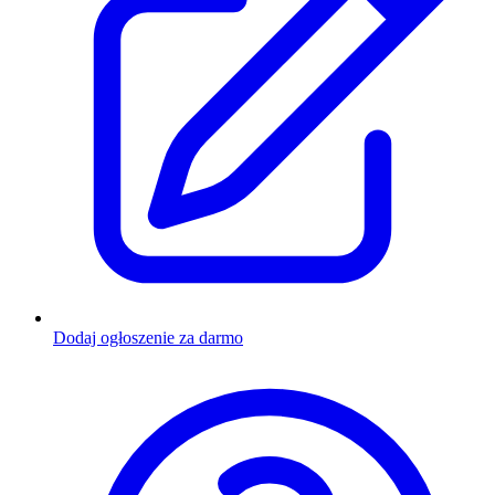
Dodaj ogłoszenie za darmo