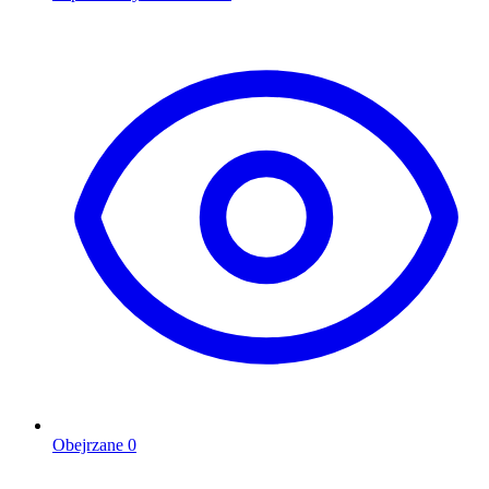
Obejrzane
0