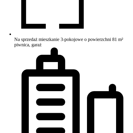
Na sprzedaż mieszkanie 3-pokojowe o powierzchni 81 m²
piwnica, garaż