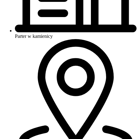
Parter w kamienicy