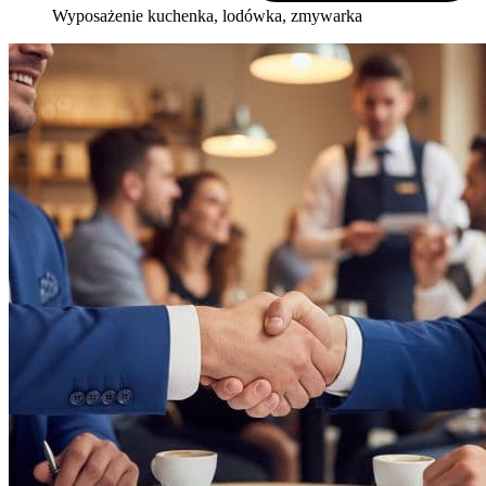
Wyposażenie
kuchenka, lodówka, zmywarka