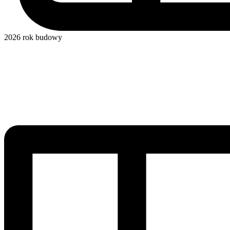
2026
rok budowy