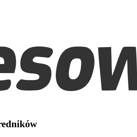
średników