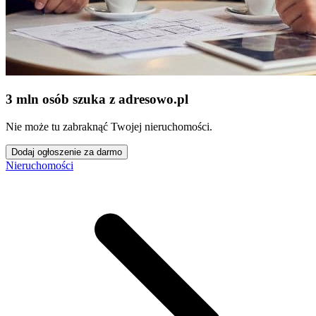
3 mln osób szuka z adresowo
.
pl
Nie może tu zabraknąć Twojej nieruchomości.
Dodaj ogłoszenie za darmo
Nieruchomości