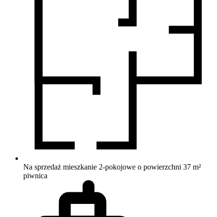
Na sprzedaż mieszkanie 2-pokojowe o powierzchni 37 m²
piwnica