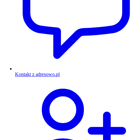
Kontakt z adresowo.pl