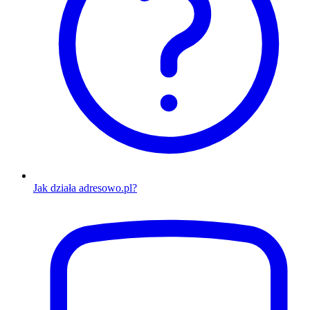
Jak działa adresowo.pl?