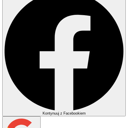
Kontynuuj z Facebookiem