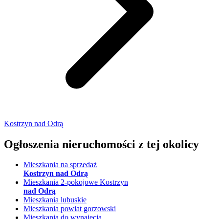
Kostrzyn nad Odrą
Ogłoszenia nieruchomości
z tej okolicy
Mieszkania na sprzedaż
Kostrzyn nad Odrą
Mieszkania 2-pokojowe Kostrzyn
nad Odrą
Mieszkania lubuskie
Mieszkania powiat gorzowski
Mieszkania do wynajęcia