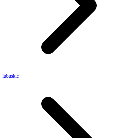
lubuskie