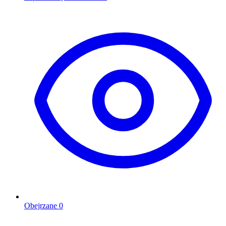
Obejrzane
0