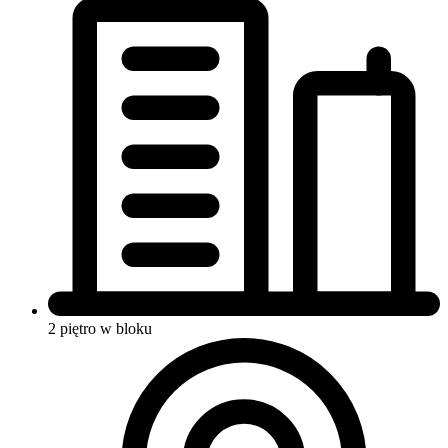
2 piętro w bloku