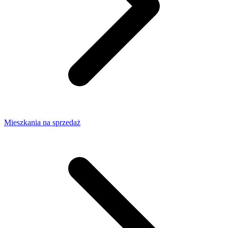
Mieszkania na sprzedaż