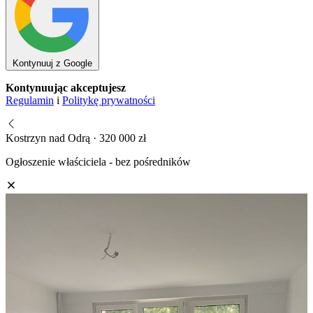
Kontynuuj z Google
Kontynuując akceptujesz
Regulamin
i
Politykę prywatności
Kostrzyn nad Odrą · 320 000 zł
Ogłoszenie właściciela - bez pośredników