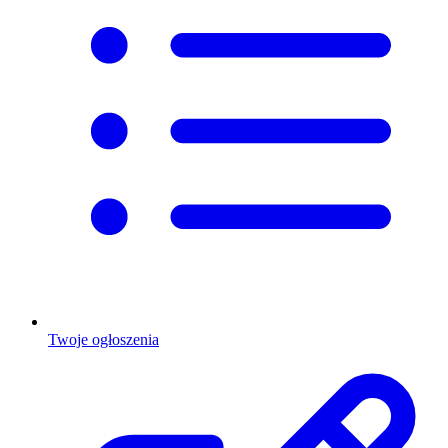
Twoje ogłoszenia