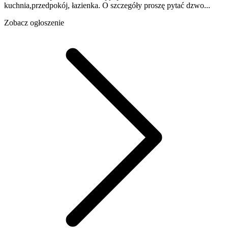
kuchnia,przedpokój, łazienka. O szczegóły proszę pytać dzwo...
Zobacz ogłoszenie