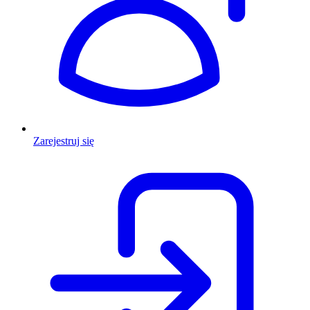
Zarejestruj się