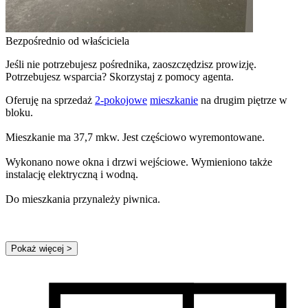
Bezpośrednio od właściciela
Jeśli nie potrzebujesz pośrednika, zaoszczędzisz prowizję.
Potrzebujesz wsparcia? Skorzystaj z pomocy agenta.
Oferuję na sprzedaż
2-pokojowe
mieszkanie
na drugim piętrze w
bloku.
Mieszkanie ma 37,7 mkw. Jest częściowo wyremontowane.
Wykonano nowe okna i drzwi wejściowe. Wymieniono także
instalację elektryczną i wodną.
Do mieszkania przynależy piwnica.
Pokaż więcej
>