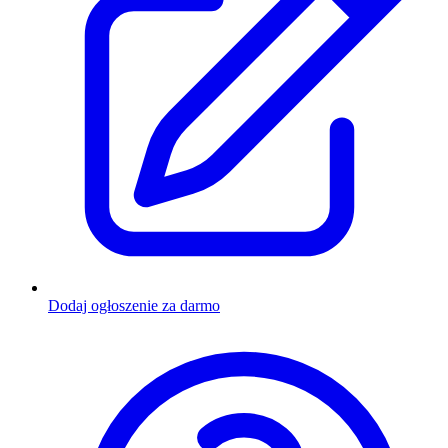
Dodaj ogłoszenie za darmo