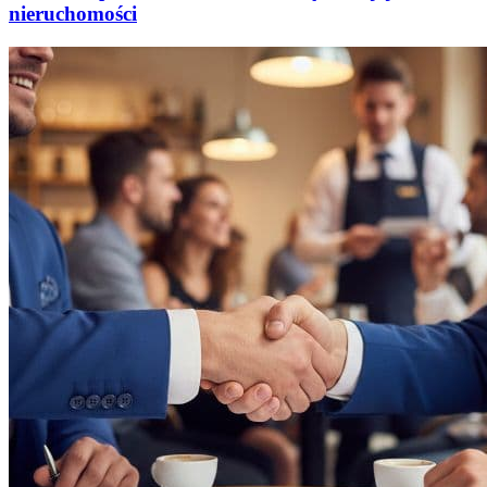
nieruchomości