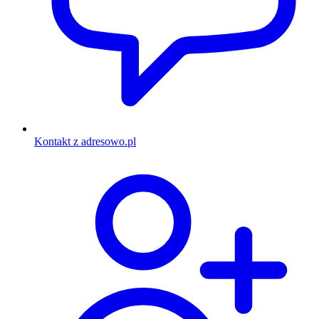
Kontakt z adresowo.pl