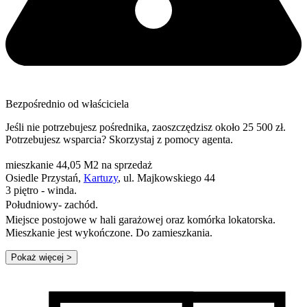
Bezpośrednio od właściciela
Jeśli nie potrzebujesz pośrednika, zaoszczędzisz około 25 500 zł.
Potrzebujesz wsparcia? Skorzystaj z pomocy agenta.
mieszkanie 44,05 M2 na sprzedaż
Osiedle Przystań,
Kartuzy
, ul. Majkowskiego 44
3 piętro - winda.
Południowy- zachód.
Miejsce postojowe w hali garażowej oraz komórka lokatorska.
Mieszkanie jest wykończone. Do zamieszkania.
Pokaż więcej
>