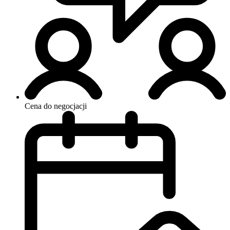
Cena do negocjacji