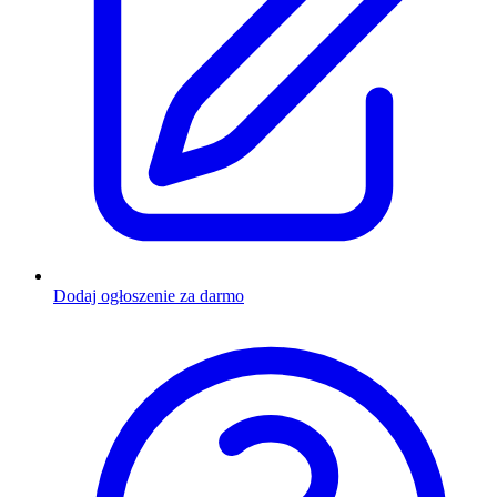
Dodaj ogłoszenie za darmo