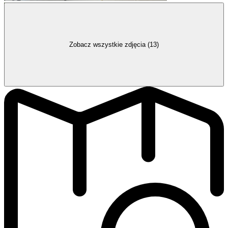
Zobacz wszystkie zdjęcia (13)