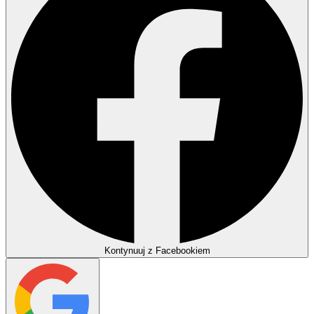
Kontynuuj z Facebookiem