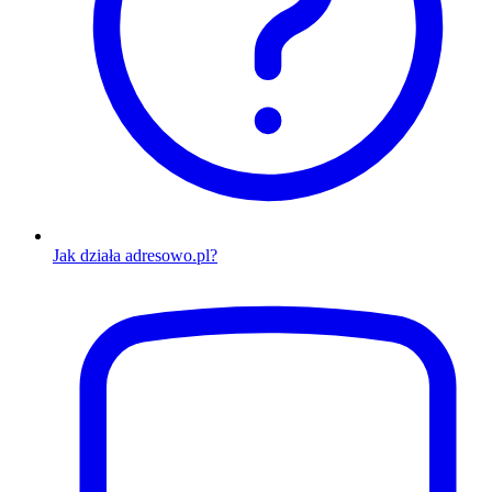
Jak działa adresowo.pl?