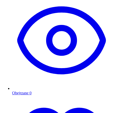
Obejrzane
0