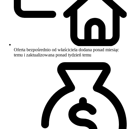
Oferta bezpośrednio od właściciela
dodana ponad miesiąc
temu i zaktualizowana ponad tydzień temu