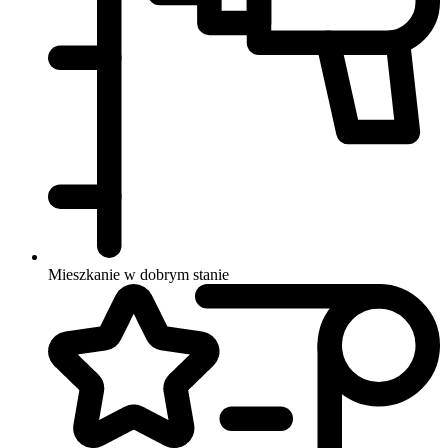
Mieszkanie w dobrym stanie