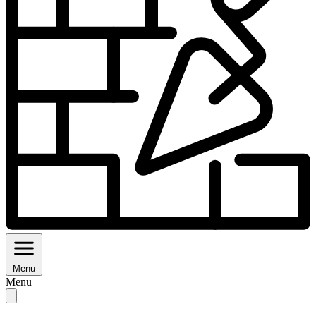
Menu
Menu