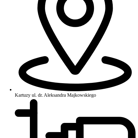
Kartuzy
ul. dr. Aleksandra Majkowskiego