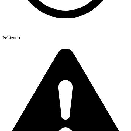
Pobieram..