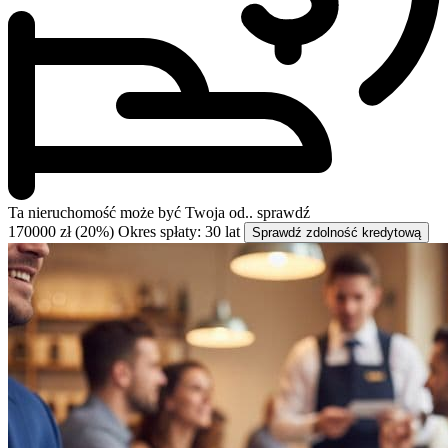
Ta nieruchomość może być
Twoja od..
sprawdź
170000 zł (20%)
Okres spłaty: 30 lat
Sprawdź zdolność kredytową