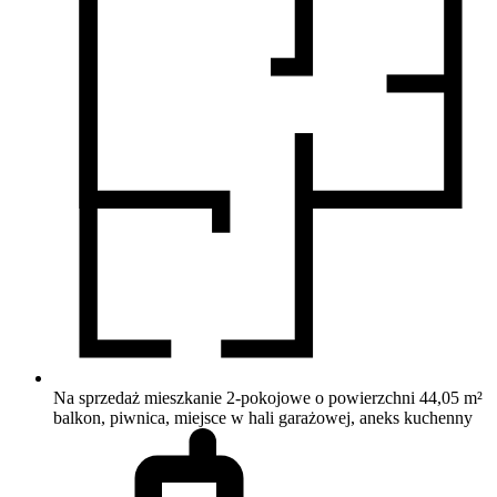
Na sprzedaż mieszkanie 2-pokojowe o powierzchni 44,05 m²
balkon, piwnica, miejsce w hali garażowej, aneks kuchenny