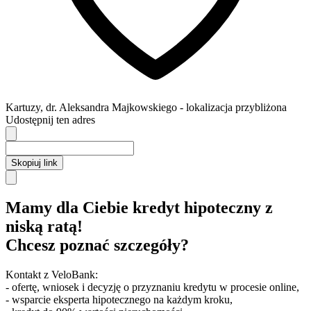
Kartuzy
,
dr. Aleksandra Majkowskiego
- lokalizacja przybliżona
Udostępnij ten adres
Skopiuj link
Mamy dla Ciebie kredyt hipoteczny z
niską ratą!
Chcesz poznać szczegóły?
Kontakt z VeloBank:
- ofertę, wniosek i decyzję o przyznaniu kredytu w procesie online,
- wsparcie eksperta hipotecznego na każdym kroku,