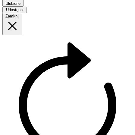
Ulubione
Udostępnij
Zamknij