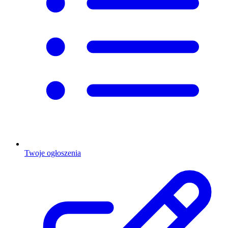
Twoje ogłoszenia