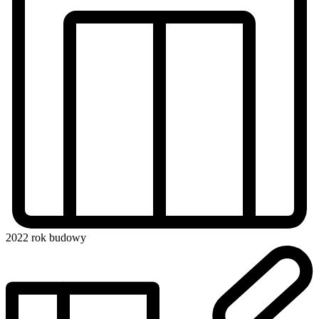
2022
rok budowy