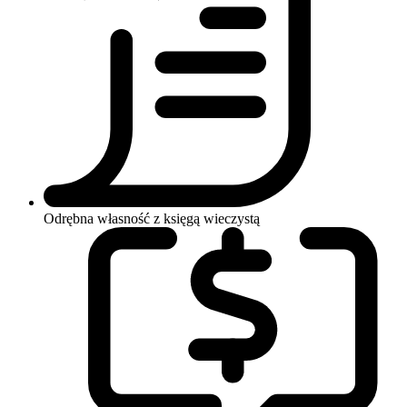
Odrębna własność z księgą wieczystą