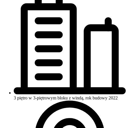
3 piętro w 3-piętrowym bloku
z windą, rok budowy 2022