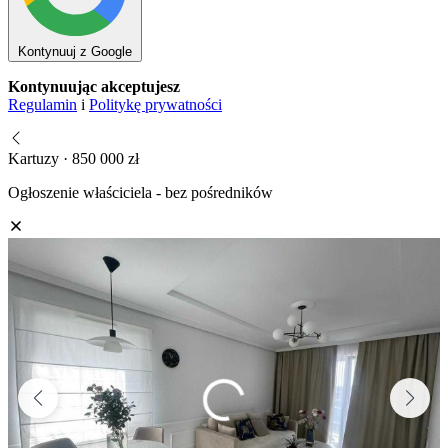
Kontynuuj z Google
Kontynuując akceptujesz
Regulamin
i
Politykę prywatności
Kartuzy · 850 000 zł
Ogłoszenie właściciela - bez pośredników