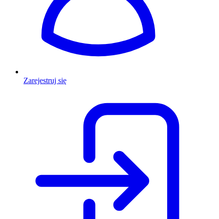
Zarejestruj się