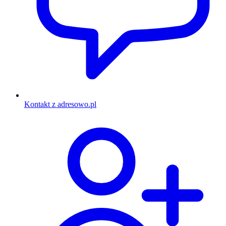
Kontakt z adresowo.pl