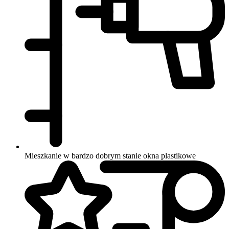
Mieszkanie w bardzo dobrym stanie
okna plastikowe