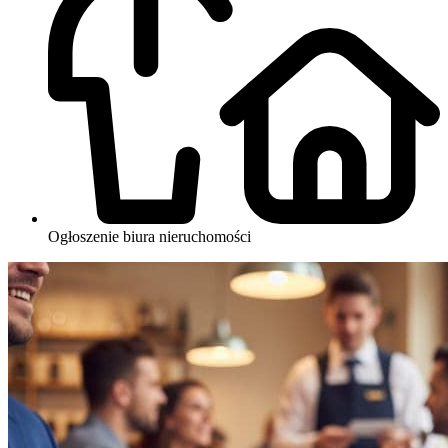
Ogłoszenie biura nieruchomości