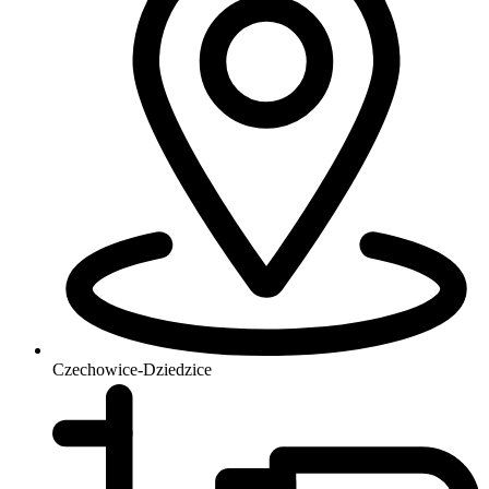
Czechowice-Dziedzice