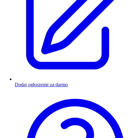
Dodaj ogłoszenie za darmo