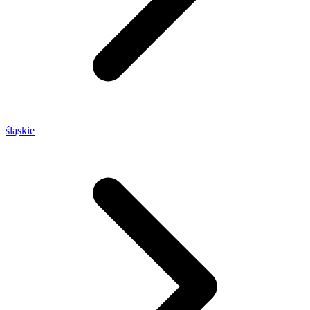
śląskie