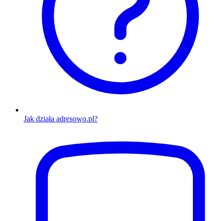
Jak działa adresowo.pl?