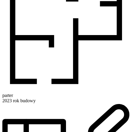
parter
2023
rok budowy