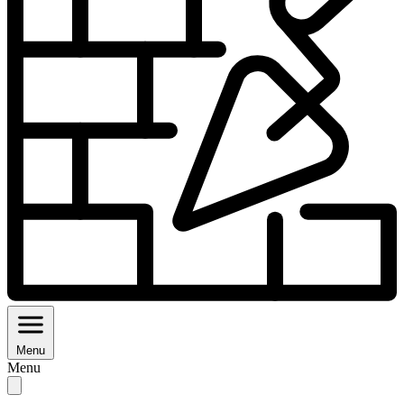
Menu
Menu