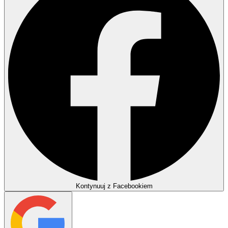
Kontynuuj z Facebookiem