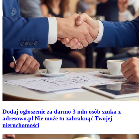
Dodaj ogłoszenie za darmo
3 mln osób szuka z
adresowo
.
pl
Nie może tu zabraknąć
Twojej
nieruchomości