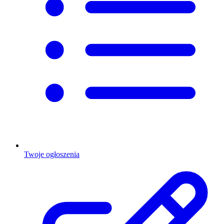
Twoje ogłoszenia