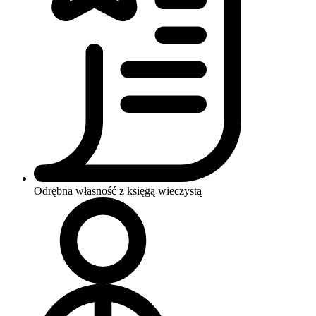
Odrębna własność z księgą wieczystą