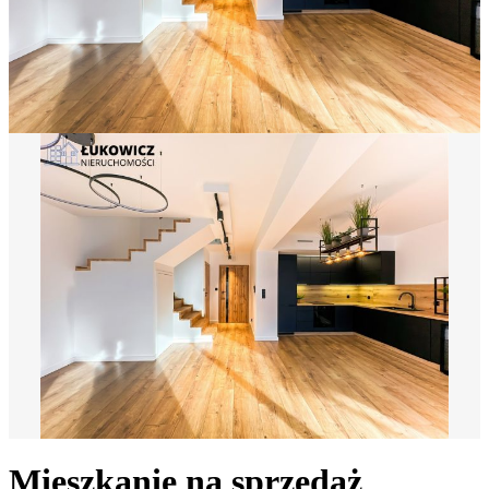
Mieszkanie na sprzedaż