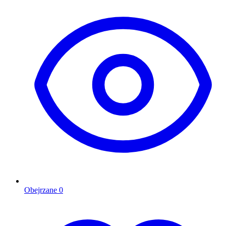
Obejrzane
0