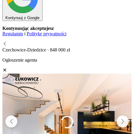
Kontynuuj z Google
Kontynuując akceptujesz
Regulamin
i
Politykę prywatności
Czechowice-Dziedzice · 848 000 zł
Ogłoszenie agenta