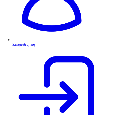
Zarejestruj się