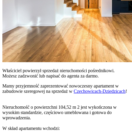
Właściciel powierzył sprzedaż nieruchomości pośrednikowi.
Możesz zadzwonić lub napisać do agenta za darmo.
Mamy przyjemność zaprezentować nowoczesny apartament w
zabudowie szeregowej na sprzedaż w
Czechowicach-Dziedzicach
!
Nieruchomość o powierzchni 104,52 m 2 jest wykończona w
wysokim standardzie, częściowo umeblowana i gotowa do
wprowadzenia.
W skład apartamentu wchodzi: