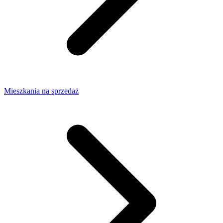
Mieszkania na sprzedaż