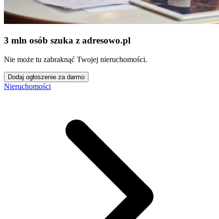
3 mln osób szuka z adresowo
.
pl
Nie może tu zabraknąć Twojej nieruchomości.
Dodaj ogłoszenie za darmo
Nieruchomości