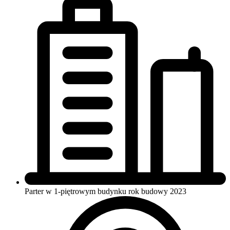
Parter w 1-piętrowym budynku
rok budowy 2023