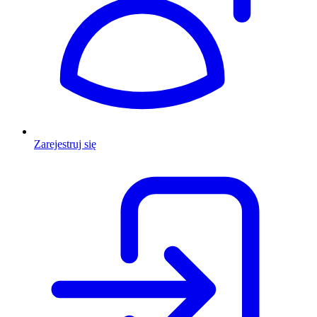
Zarejestruj się