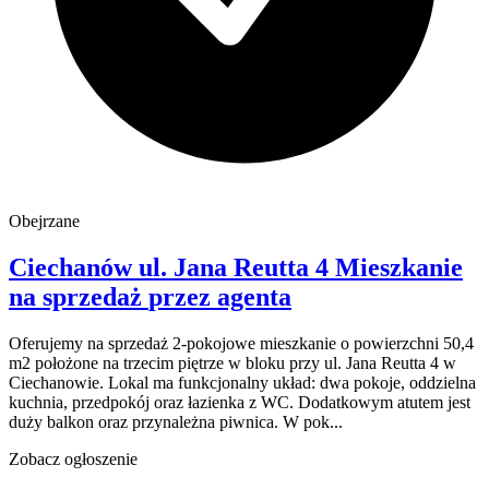
Obejrzane
Ciechanów
ul. Jana Reutta 4
Mieszkanie
na sprzedaż
przez agenta
Oferujemy na sprzedaż 2-pokojowe mieszkanie o powierzchni 50,4
m2 położone na trzecim piętrze w bloku przy ul. Jana Reutta 4 w
Ciechanowie. Lokal ma funkcjonalny układ: dwa pokoje, oddzielna
kuchnia, przedpokój oraz łazienka z WC. Dodatkowym atutem jest
duży balkon oraz przynależna piwnica. W pok...
Zobacz ogłoszenie