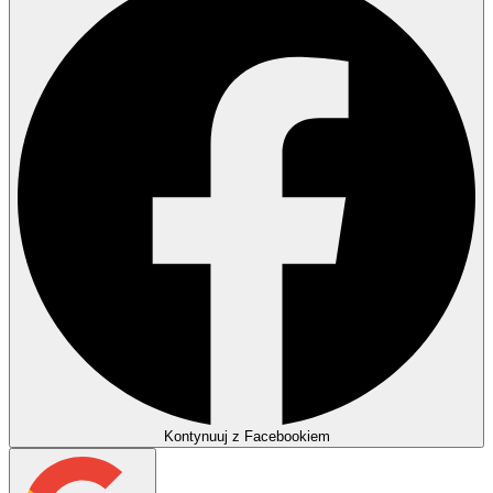
Kontynuuj z Facebookiem