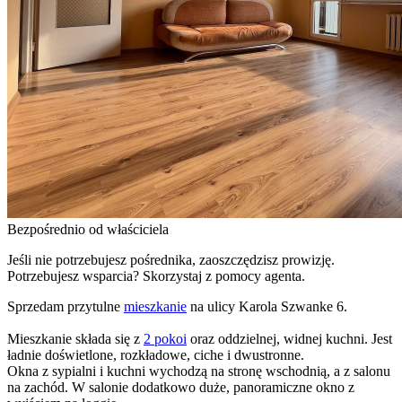
Bezpośrednio od właściciela
Jeśli nie potrzebujesz pośrednika, zaoszczędzisz prowizję.
Potrzebujesz wsparcia? Skorzystaj z pomocy agenta.
Sprzedam przytulne
mieszkanie
na ulicy Karola Szwanke 6.
Mieszkanie składa się z
2 pokoi
oraz oddzielnej, widnej kuchni. Jest
ładnie doświetlone, rozkładowe, ciche i dwustronne.
Okna z sypialni i kuchni wychodzą na stronę wschodnią, a z salonu
na zachód. W salonie dodatkowo duże, panoramiczne okno z