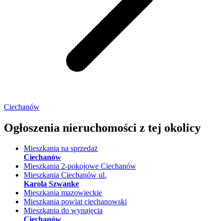
Ciechanów
Ogłoszenia nieruchomości
z tej okolicy
Mieszkania na sprzedaż
Ciechanów
Mieszkania 2-pokojowe Ciechanów
Mieszkania Ciechanów ul.
Karola Szwanke
Mieszkania mazowieckie
Mieszkania powiat ciechanowski
Mieszkania do wynajęcia
Ciechanów