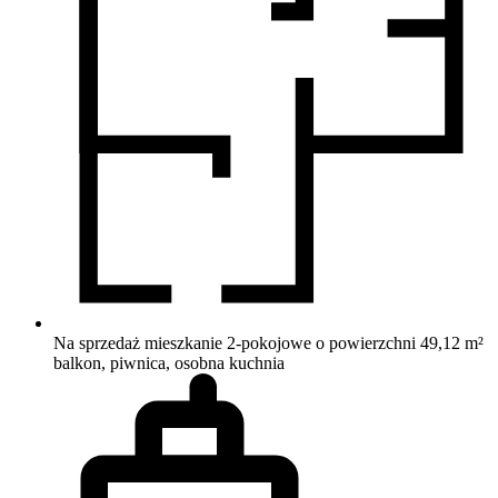
Na sprzedaż mieszkanie 2-pokojowe o powierzchni 49,12 m²
balkon, piwnica, osobna kuchnia