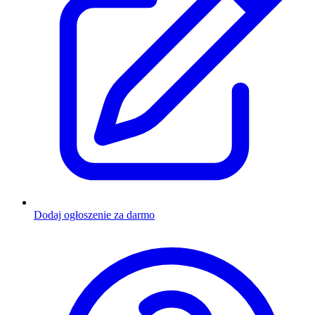
Dodaj ogłoszenie za darmo