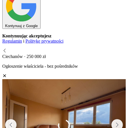
Kontynuuj z Google
Kontynuując akceptujesz
Regulamin
i
Politykę prywatności
Ciechanów · 250 000 zł
Ogłoszenie właściciela - bez pośredników