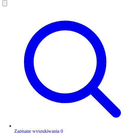
Zapisane wyszukiwania
0