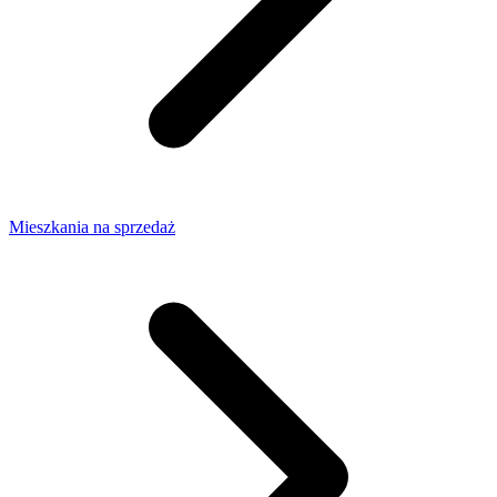
Mieszkania na sprzedaż