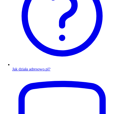
Jak działa adresowo.pl?