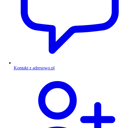
Kontakt z adresowo.pl