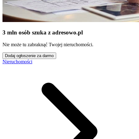
3 mln osób szuka z adresowo
.
pl
Nie może tu zabraknąć Twojej nieruchomości.
Dodaj ogłoszenie za darmo
Nieruchomości