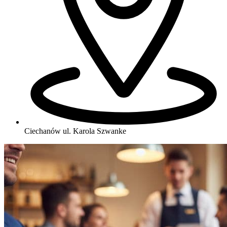
Ciechanów
ul. Karola Szwanke