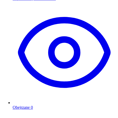
Obejrzane
0