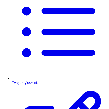
Twoje ogłoszenia