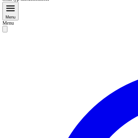
Menu
Menu