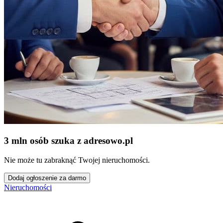
3 mln osób szuka z adresowo
.
pl
Nie może tu zabraknąć Twojej nieruchomości.
Dodaj ogłoszenie za darmo
Nieruchomości