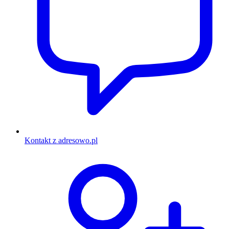
Kontakt z adresowo.pl