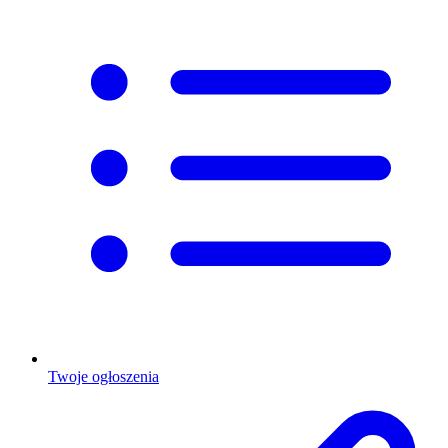
Twoje ogłoszenia