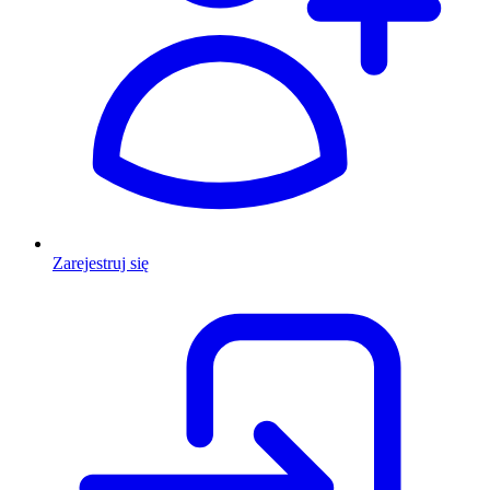
Zarejestruj się