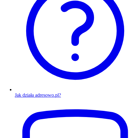
Jak działa adresowo.pl?