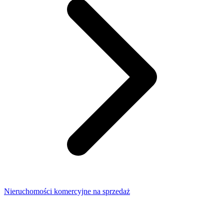
Nieruchomości komercyjne na sprzedaż