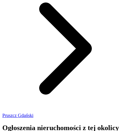
Pruszcz Gdański
Ogłoszenia nieruchomości
z tej okolicy