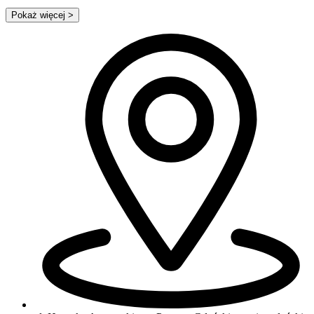
Pokaż więcej
>