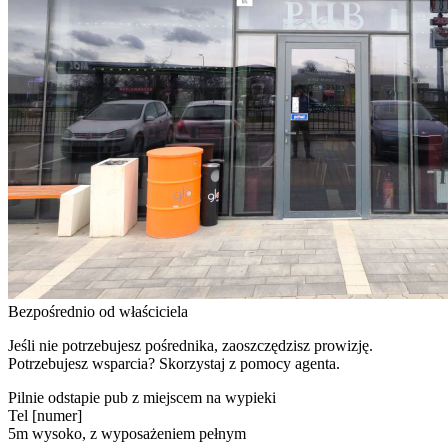
Bezpośrednio od właściciela
Jeśli nie potrzebujesz pośrednika, zaoszczędzisz prowizję.
Potrzebujesz wsparcia? Skorzystaj z pomocy agenta.
Pilnie odstapie pub z miejscem na wypieki
Tel [numer]
5m wysoko, z wyposażeniem pełnym