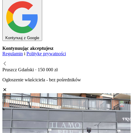
Kontynuuj z Google
Kontynuując akceptujesz
Regulamin
i
Politykę prywatności
Pruszcz Gdański · 150 000 zł
Ogłoszenie właściciela - bez pośredników