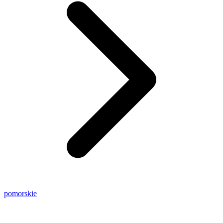
pomorskie