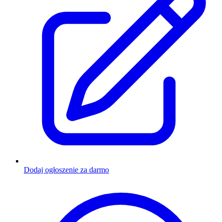
Dodaj ogłoszenie za darmo