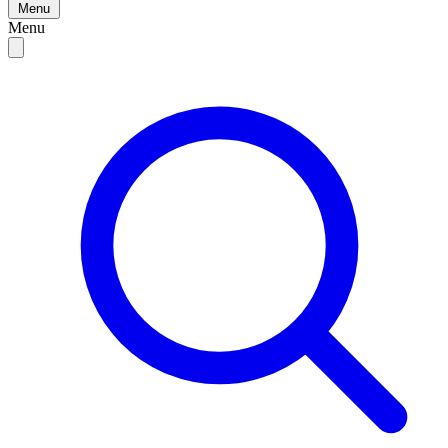
Menu
Menu