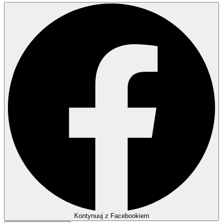
Kontynuuj z Facebookiem