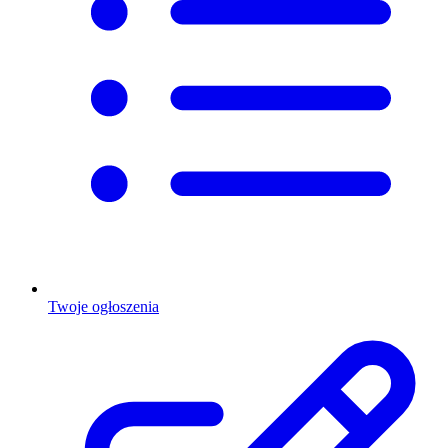
Twoje ogłoszenia