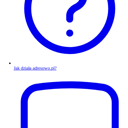
Jak działa adresowo.pl?