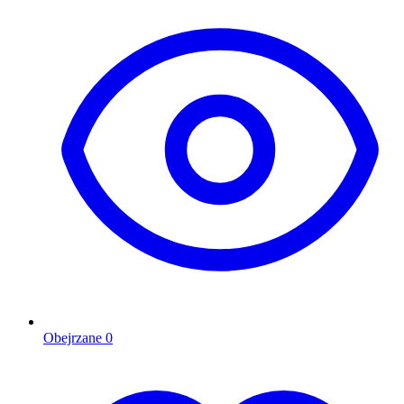
Obejrzane
0