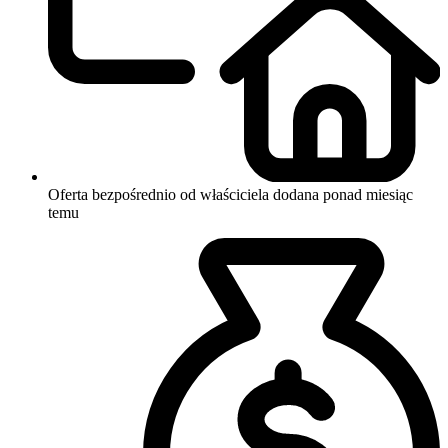
Oferta bezpośrednio od właściciela
dodana ponad miesiąc
temu