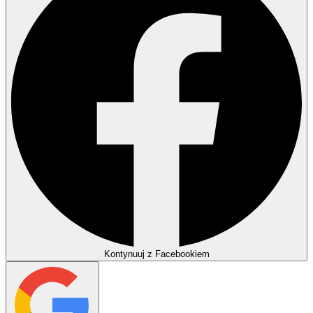
Kontynuuj z Facebookiem