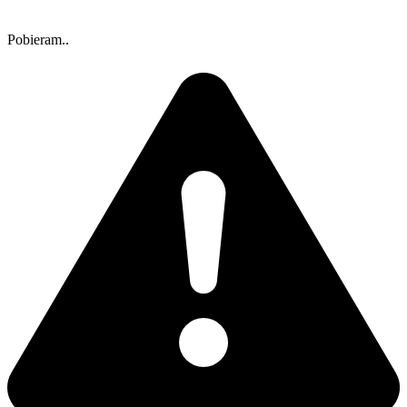
Pobieram..