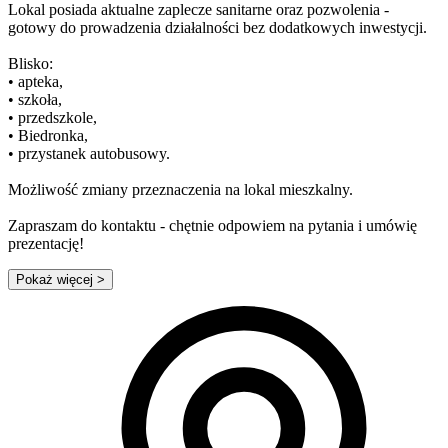
Lokal posiada aktualne zaplecze sanitarne oraz pozwolenia -
gotowy do prowadzenia działalności bez dodatkowych inwestycji.
Blisko:
• apteka,
• szkoła,
• przedszkole,
• Biedronka,
• przystanek autobusowy.
Możliwość zmiany przeznaczenia na lokal mieszkalny.
Zapraszam do kontaktu - chętnie odpowiem na pytania i umówię
prezentację!
Pokaż więcej
>