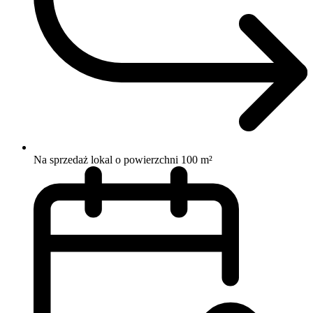
Na sprzedaż lokal o powierzchni 100 m²