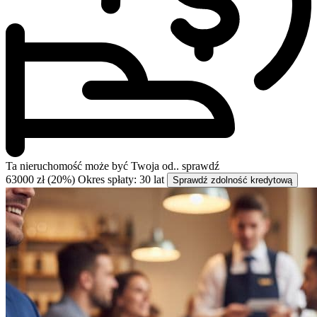
Ta nieruchomość może być
Twoja od..
sprawdź
63000 zł (20%)
Okres spłaty: 30 lat
Sprawdź zdolność kredytową