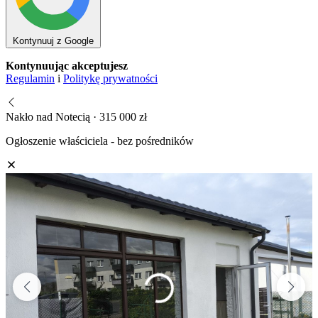
Kontynuuj z Google
Kontynuując akceptujesz
Regulamin
i
Politykę prywatności
Nakło nad Notecią · 315 000 zł
Ogłoszenie właściciela - bez pośredników