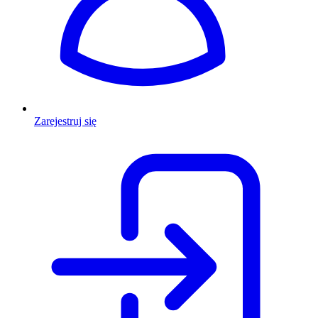
Zarejestruj się