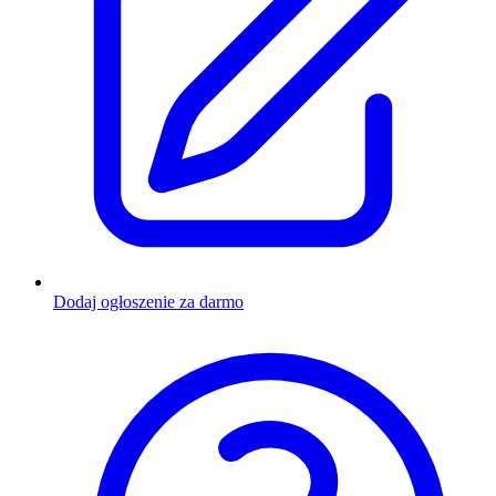
Dodaj ogłoszenie za darmo