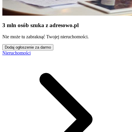
3 mln osób szuka z adresowo
.
pl
Nie może tu zabraknąć Twojej nieruchomości.
Dodaj ogłoszenie za darmo
Nieruchomości