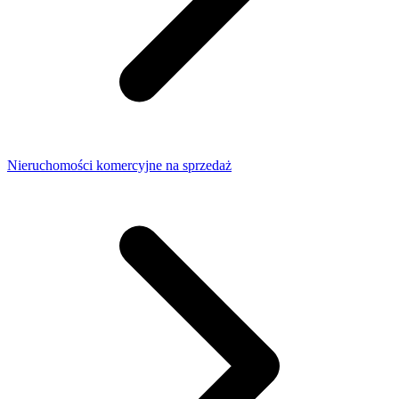
Nieruchomości komercyjne na sprzedaż