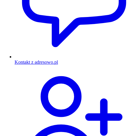
Kontakt z adresowo.pl