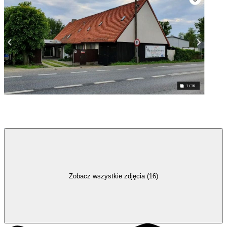
Zobacz wszystkie zdjęcia (16)