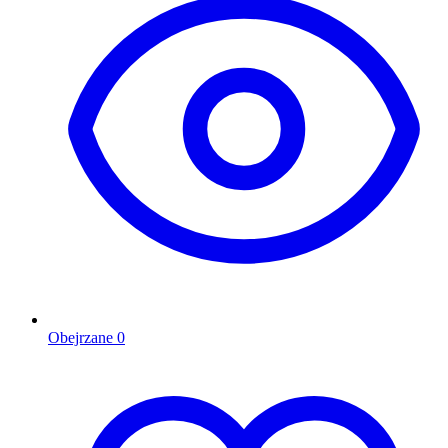
Obejrzane
0