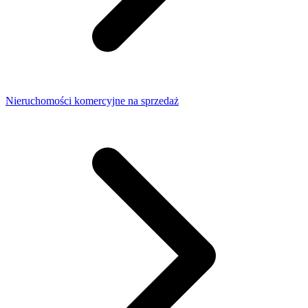
Nieruchomości komercyjne na sprzedaż