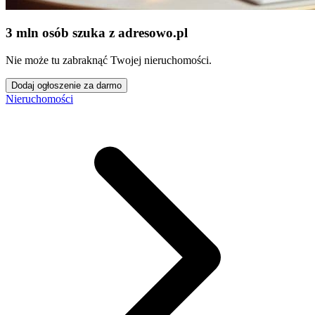
3 mln osób szuka z adresowo
.
pl
Nie może tu zabraknąć Twojej nieruchomości.
Dodaj ogłoszenie za darmo
Nieruchomości