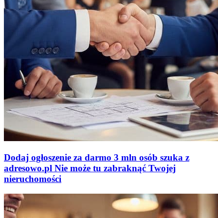
Dodaj ogłoszenie za darmo
3 mln osób szuka z
adresowo
.
pl
Nie może tu zabraknąć
Twojej
nieruchomości