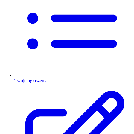
Twoje ogłoszenia