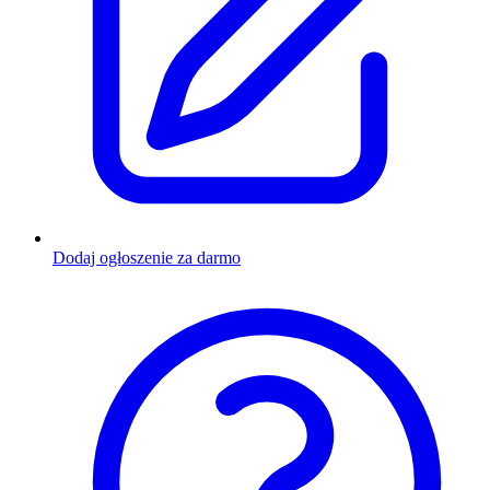
Dodaj ogłoszenie za darmo