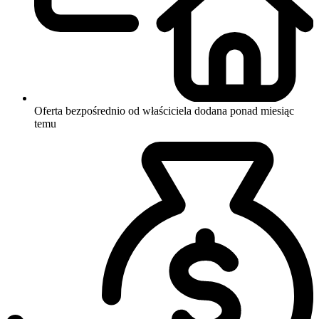
Oferta bezpośrednio od właściciela
dodana ponad miesiąc
temu