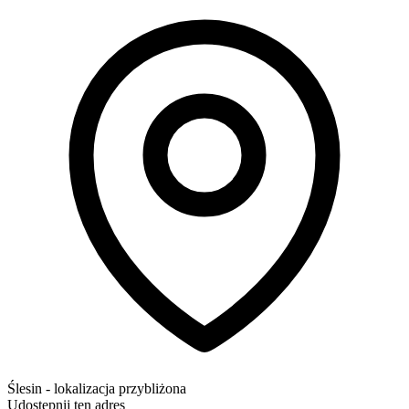
Ślesin
- lokalizacja przybliżona
Udostępnij ten adres