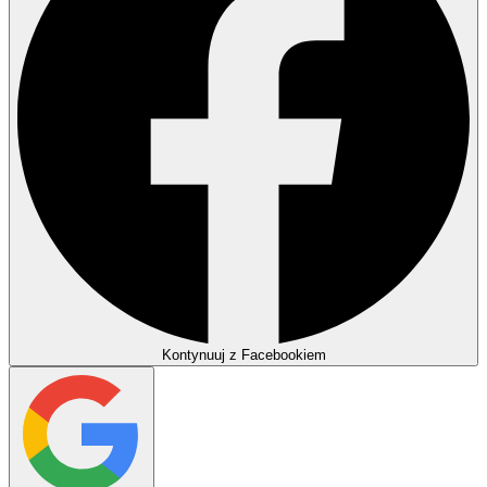
Kontynuuj z Facebookiem