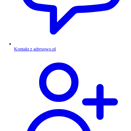
Kontakt z adresowo.pl