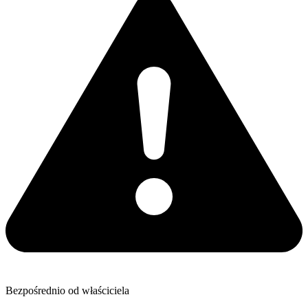
Bezpośrednio od właściciela