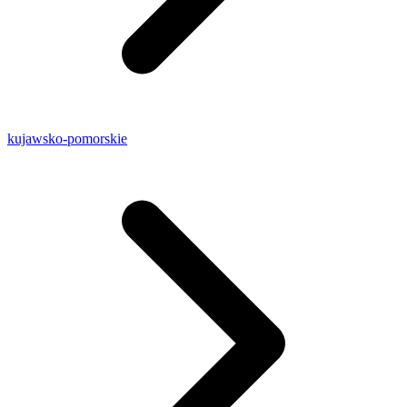
kujawsko-pomorskie