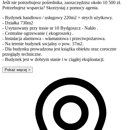
Jeśli nie potrzebujesz pośrednika, zaoszczędzisz około 10 500 zł.
Potrzebujesz wsparcia? Skorzystaj z pomocy agenta.
- Bydynek handlowo / usługowy 220m2 + strych użytkowy.
- Działka 730m2
- Usytuowany przy trasie nr 10 Bydgoszcz - Nakło .
- Centralne ogrzewanie ( ekogroszek) .
- Instalacja alarmowa - włamaniowa i przeciwpożarowa.
- Na terenie budynek socjalny o pow. 37m2.
- Dla budynku prowadzona jest książka obiektu oraz coroczne
przeglądy techniczne.
- Budynek jest w dobrym stanie i w ciągłej eksploatacji.
Pokaż więcej
>