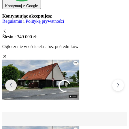
Kontynuuj z Google
Kontynuując akceptujesz
Regulamin
i
Politykę prywatności
Ślesin · 349 000 zł
Ogłoszenie właściciela - bez pośredników