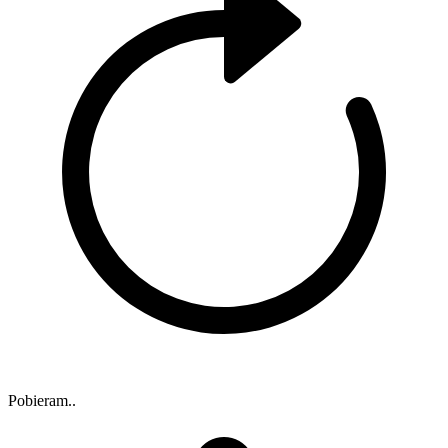
Pobieram..