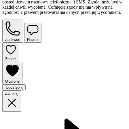
pośrednictwem rozmowy telefonicznej i SMS. Zgoda może być w
każdej chwili wycofana. Cofnięcie zgody nie ma wpływu na
zgodność z prawem przetwarzania danych przed jej wycofaniem.
Zadzwoń
Napisz
Zapisz
Ulubione
Udostępnij
Zamknij