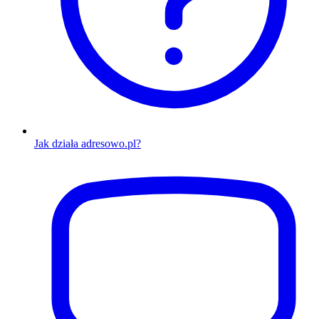
Jak działa adresowo.pl?