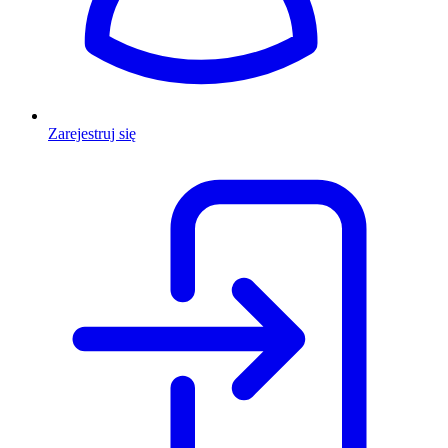
Zarejestruj się