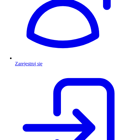
Zarejestruj się