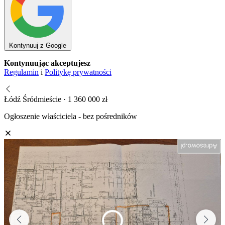
Kontynuuj z Google
Kontynuując akceptujesz
Regulamin
i
Politykę prywatności
Łódź Śródmieście · 1 360 000 zł
Ogłoszenie właściciela - bez pośredników