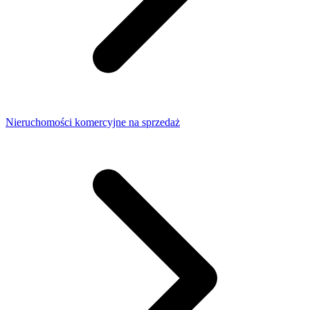
Nieruchomości komercyjne na sprzedaż