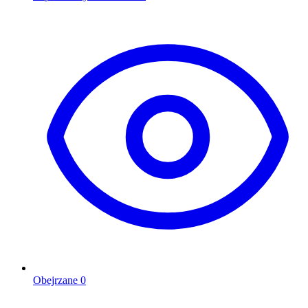
Obejrzane
0