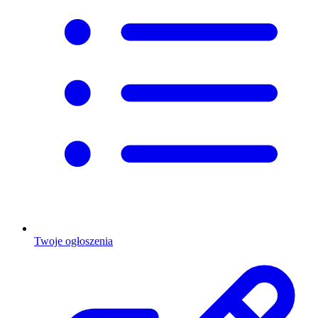
Twoje ogłoszenia