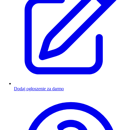
Dodaj ogłoszenie za darmo