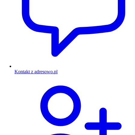
Kontakt z adresowo.pl