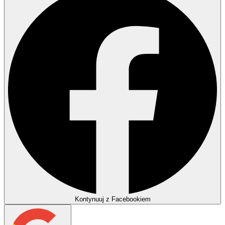
Kontynuuj z Facebookiem