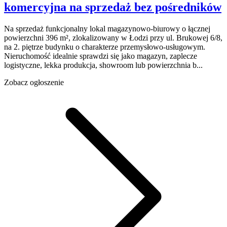
komercyjna na sprzedaż
bez pośredników
Na sprzedaż funkcjonalny lokal magazynowo-biurowy o łącznej
powierzchni 396 m², zlokalizowany w Łodzi przy ul. Brukowej 6/8,
na 2. piętrze budynku o charakterze przemysłowo-usługowym.
Nieruchomość idealnie sprawdzi się jako magazyn, zaplecze
logistyczne, lekka produkcja, showroom lub powierzchnia b...
Zobacz ogłoszenie