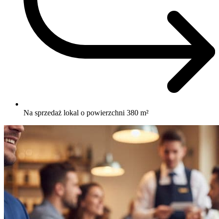
Na sprzedaż lokal o powierzchni 380 m²