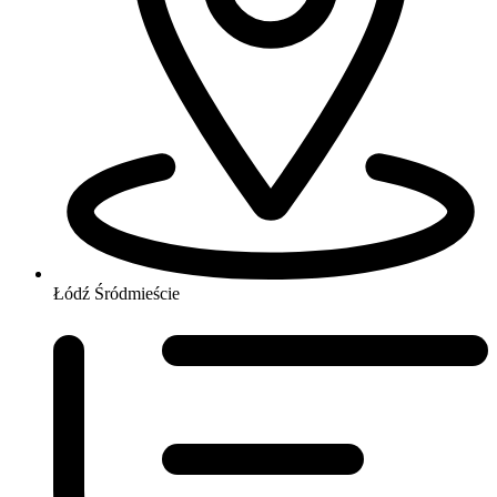
Łódź Śródmieście