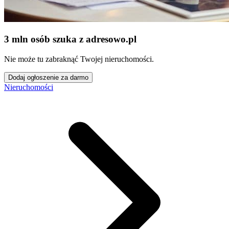
3 mln osób szuka z adresowo
.
pl
Nie może tu zabraknąć Twojej nieruchomości.
Dodaj ogłoszenie za darmo
Nieruchomości