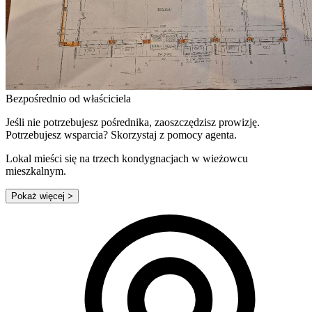
Bezpośrednio od właściciela
Jeśli nie potrzebujesz pośrednika, zaoszczędzisz prowizję.
Potrzebujesz wsparcia? Skorzystaj z pomocy agenta.
Lokal mieści się na trzech kondygnacjach w wieżowcu
mieszkalnym.
Pokaż więcej
>