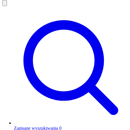
Zapisane wyszukiwania
0