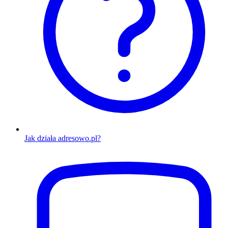
Jak działa adresowo.pl?