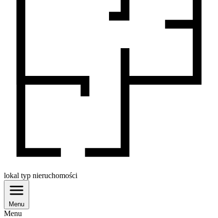
lokal
typ nieruchomości
Menu
Menu