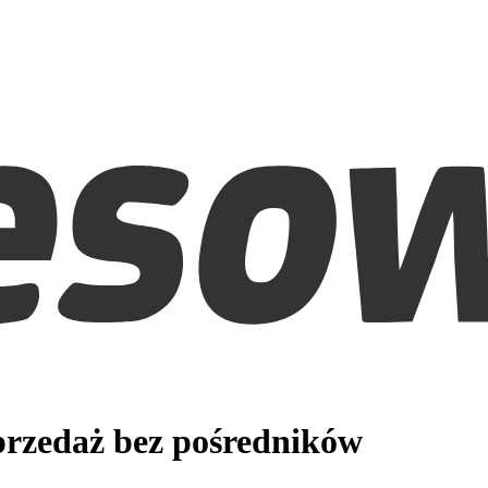
rzedaż bez pośredników