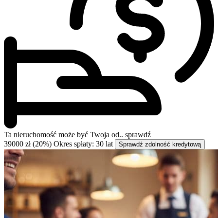
Ta nieruchomość może być
Twoja od..
sprawdź
39000 zł (20%)
Okres spłaty: 30 lat
Sprawdź zdolność kredytową