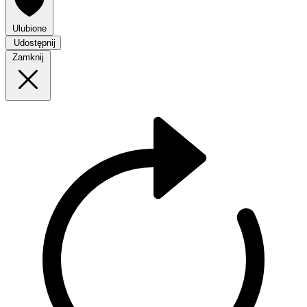
Ulubione
Udostępnij
Zamknij