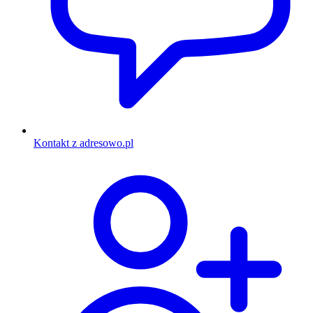
Kontakt z adresowo.pl