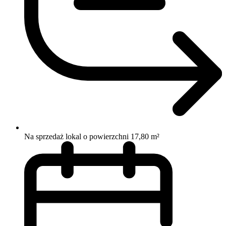
Na sprzedaż lokal o powierzchni 17,80 m²