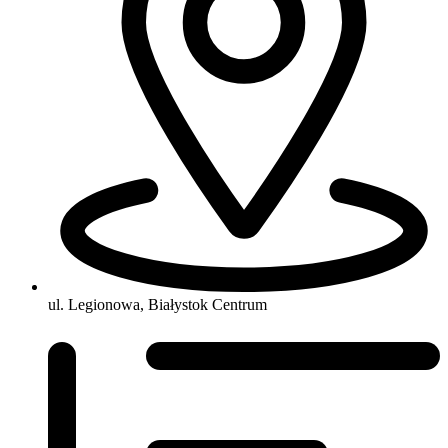
ul. Legionowa, Białystok Centrum