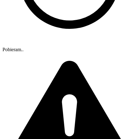
Pobieram..