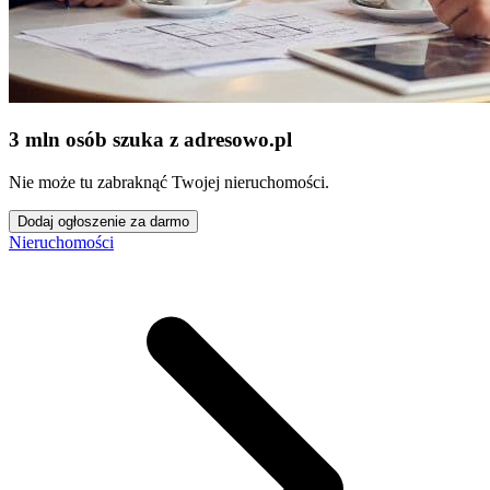
3 mln osób szuka z adresowo
.
pl
Nie może tu zabraknąć Twojej nieruchomości.
Dodaj ogłoszenie za darmo
Nieruchomości