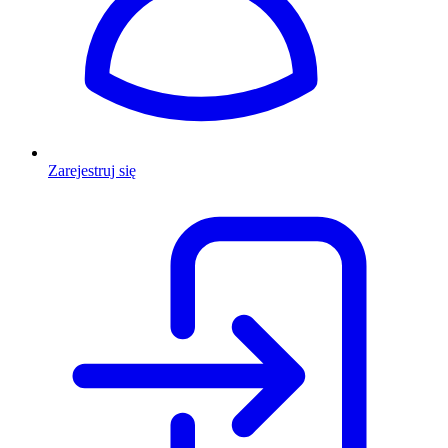
Zarejestruj się