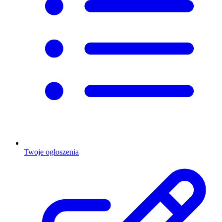
Twoje ogłoszenia