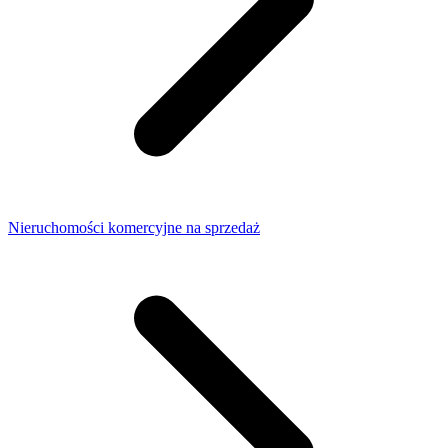
Nieruchomości komercyjne na sprzedaż