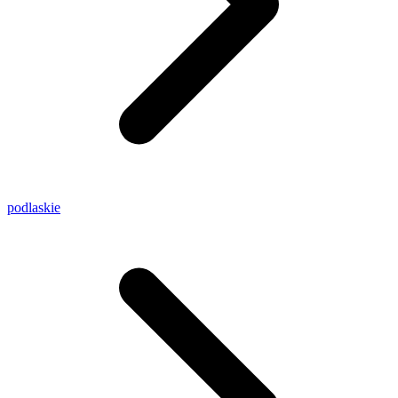
podlaskie