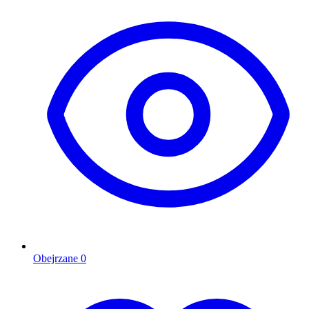
Obejrzane
0