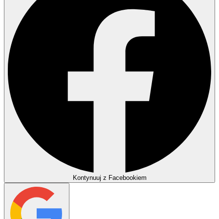
Kontynuuj z Facebookiem