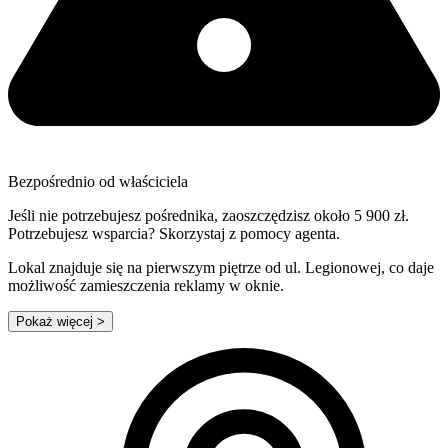
Bezpośrednio od właściciela
Jeśli nie potrzebujesz pośrednika, zaoszczędzisz około 5 900 zł.
Potrzebujesz wsparcia? Skorzystaj z pomocy agenta.
Lokal znajduje się na pierwszym piętrze od ul. Legionowej, co daje
możliwość zamieszczenia reklamy w oknie.
Pokaż więcej
>