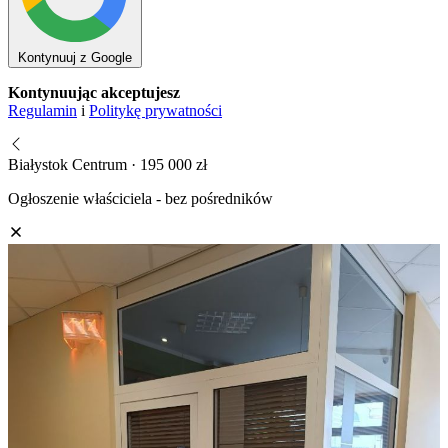
Kontynuuj z Google
Kontynuując akceptujesz
Regulamin
i
Politykę prywatności
Białystok Centrum · 195 000 zł
Ogłoszenie właściciela - bez pośredników