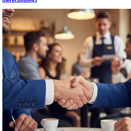
nieruchomości