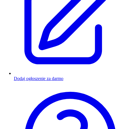
Dodaj ogłoszenie za darmo