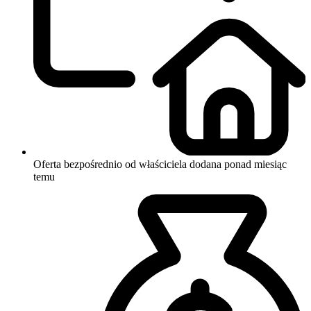
Oferta bezpośrednio od właściciela
dodana ponad miesiąc
temu