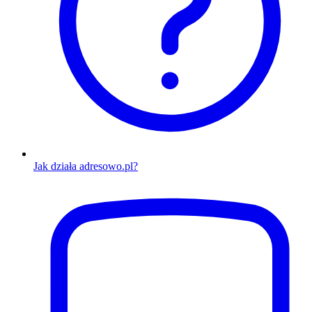
Jak działa adresowo.pl?