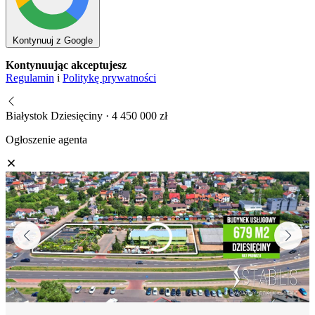
Kontynuuj z Google
Kontynuując akceptujesz
Regulamin
i
Politykę prywatności
Białystok Dziesięciny · 4 450 000 zł
Ogłoszenie agenta