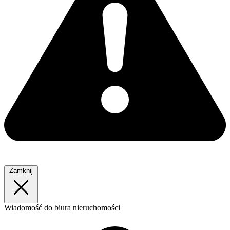
Zamknij
Wiadomość
do biura nieruchomości