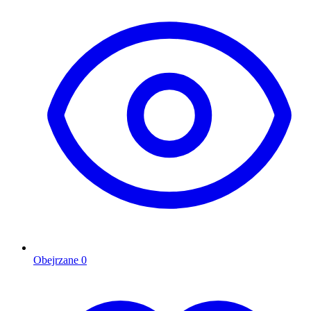
Obejrzane
0