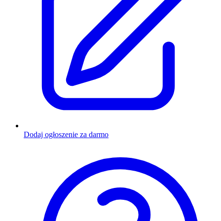
Dodaj ogłoszenie za darmo