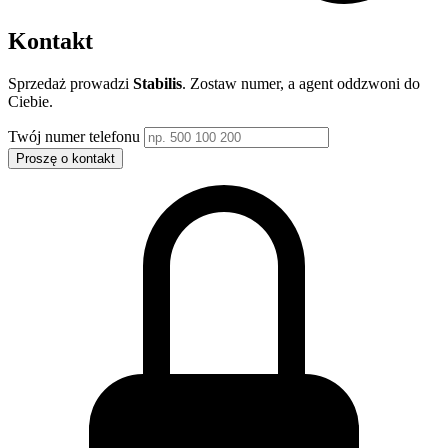
Kontakt
Sprzedaż prowadzi
Stabilis
. Zostaw numer, a agent oddzwoni do
Ciebie.
Twój numer telefonu
Proszę o kontakt