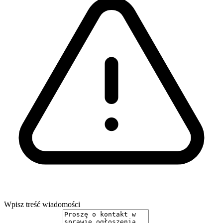
Wpisz treść wiadomości