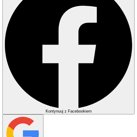
Kontynuuj z Facebookiem