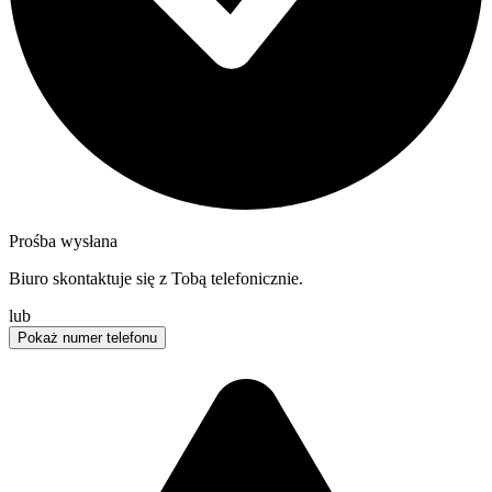
Prośba wysłana
Biuro skontaktuje się z Tobą telefonicznie.
lub
Pokaż numer telefonu