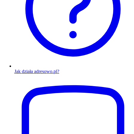
Jak działa adresowo.pl?