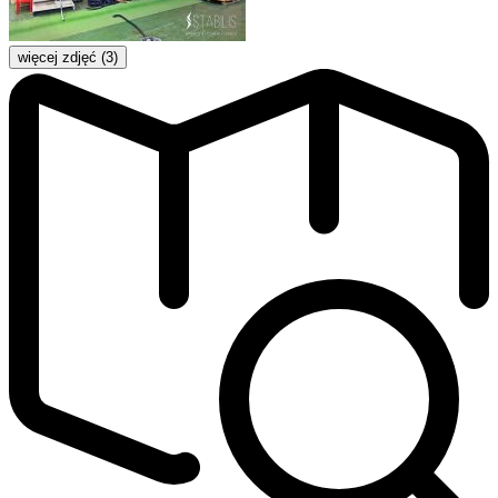
więcej zdjęć (3)