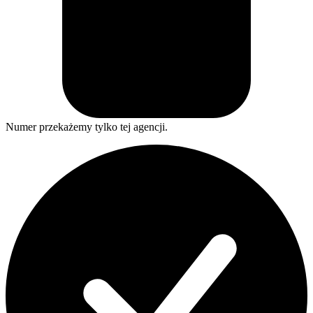
Numer przekażemy tylko tej agencji.