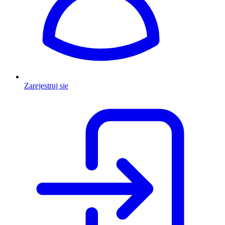
Zarejestruj się