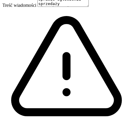
Treść wiadomości