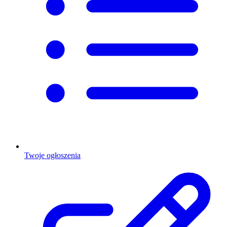
Twoje ogłoszenia