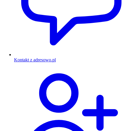
Kontakt z adresowo.pl