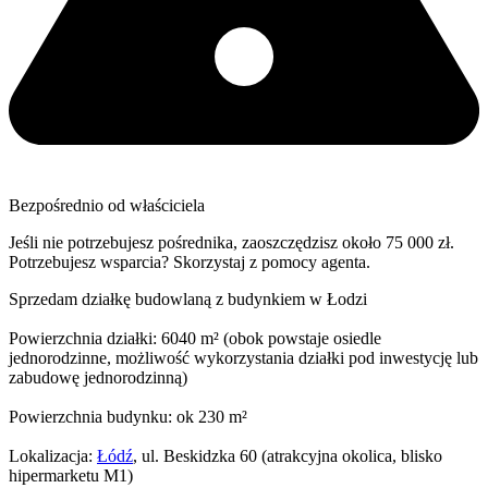
Bezpośrednio od właściciela
Jeśli nie potrzebujesz pośrednika, zaoszczędzisz około 75 000 zł.
Potrzebujesz wsparcia? Skorzystaj z pomocy agenta.
Sprzedam działkę budowlaną z budynkiem w Łodzi
Powierzchnia działki: 6040 m² (obok powstaje osiedle
jednorodzinne, możliwość wykorzystania działki pod inwestycję lub
zabudowę jednorodzinną)
Powierzchnia budynku: ok 230 m²
Lokalizacja:
Łódź
, ul. Beskidzka 60 (atrakcyjna okolica, blisko
hipermarketu M1)