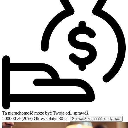
Ta nieruchomość może być
Twoja od..
sprawdź
500000 zł (20%)
Okres spłaty: 30 lat
Sprawdź zdolność kredytową