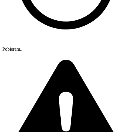
Pobieram..