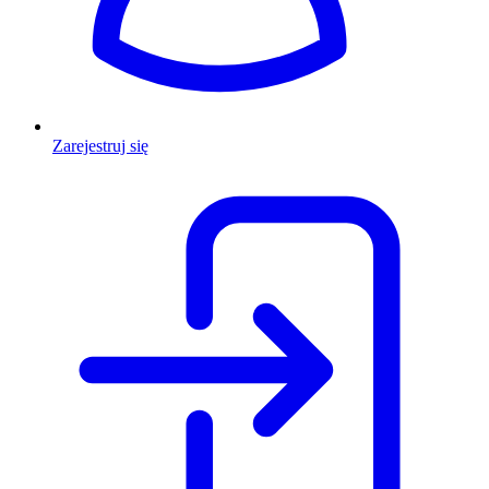
Zarejestruj się