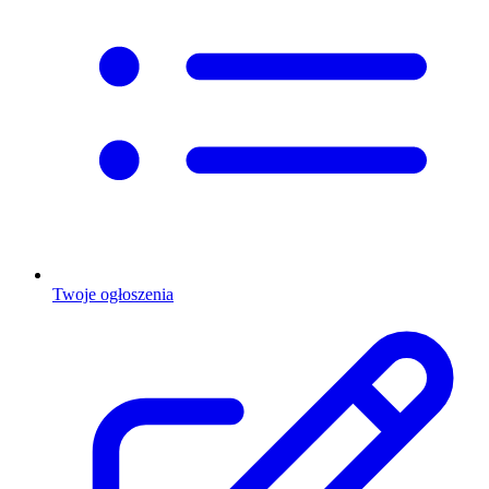
Twoje ogłoszenia