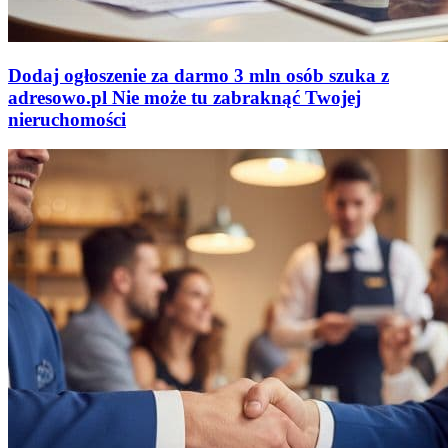
Dodaj ogłoszenie za darmo
3 mln osób szuka z
adresowo
.
pl
Nie może tu zabraknąć
Twojej
nieruchomości