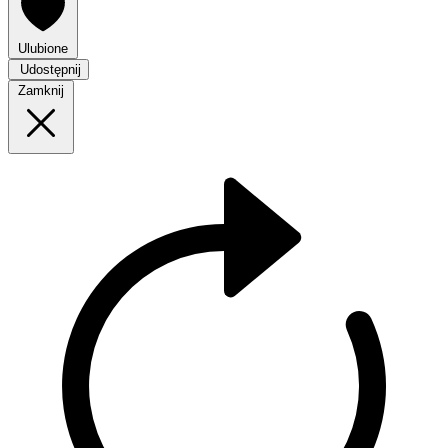
Ulubione
Udostępnij
Zamknij