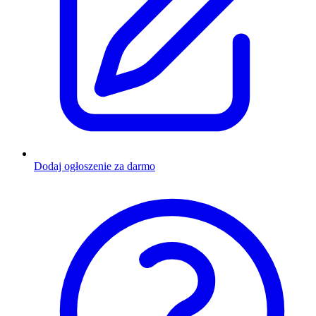
Dodaj ogłoszenie za darmo