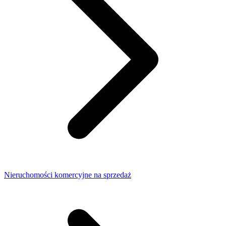
Nieruchomości komercyjne na sprzedaż