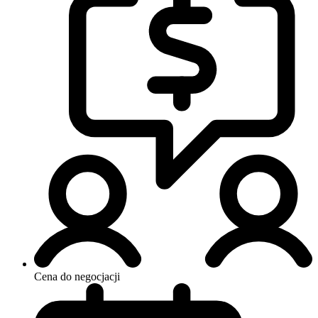
Cena do negocjacji