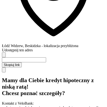
Łódź
Widzew,
Beskidzka
- lokalizacja przybliżona
Udostępnij ten adres
Skopiuj link
Mamy dla Ciebie kredyt hipoteczny z
niską ratą!
Chcesz poznać szczegóły?
Kontakt z VeloBank: