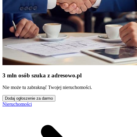
3 mln osób szuka z adresowo
.
pl
Nie może tu zabraknąć Twojej nieruchomości.
Dodaj ogłoszenie za darmo
Nieruchomości