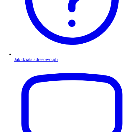
Jak działa adresowo.pl?