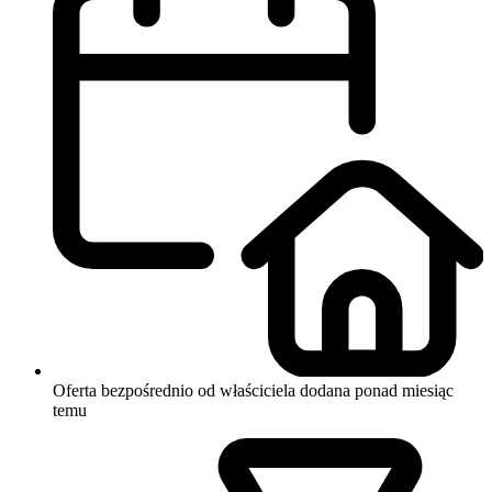
Oferta bezpośrednio od właściciela
dodana ponad miesiąc
temu