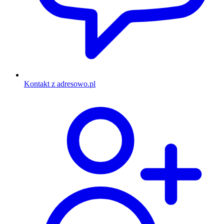
Kontakt z adresowo.pl