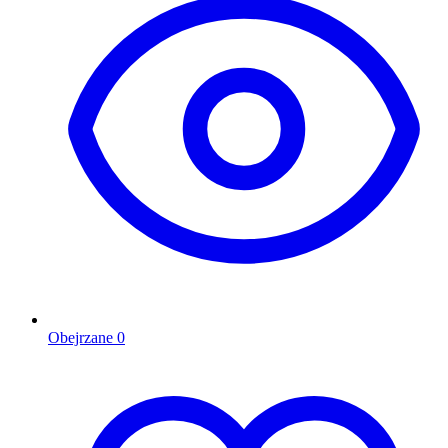
Obejrzane
0