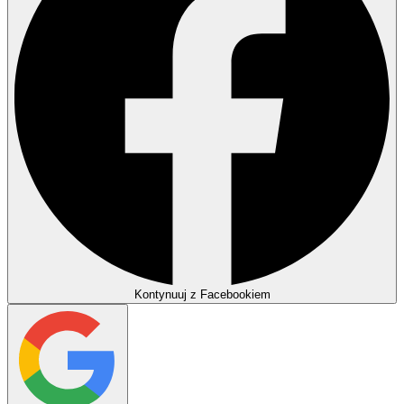
Kontynuuj z Facebookiem