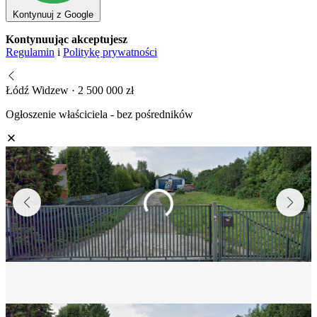
Kontynuuj z Google
Kontynuując akceptujesz
Regulamin
i
Politykę prywatności
Łódź Widzew · 2 500 000 zł
Ogłoszenie właściciela - bez pośredników