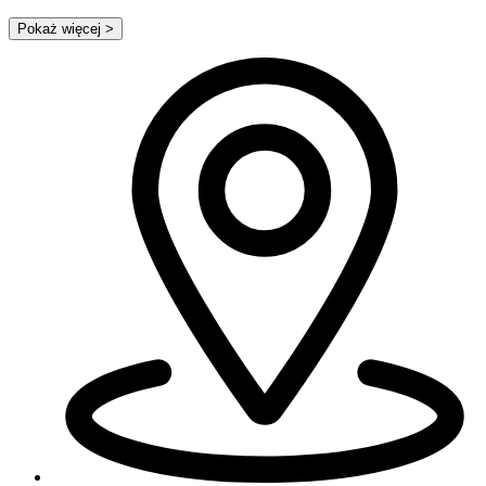
Pokaż więcej
>