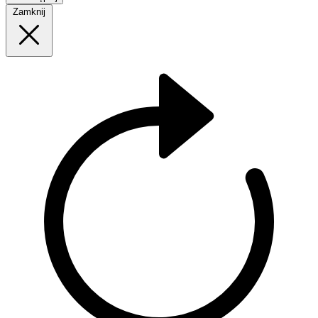
Zamknij