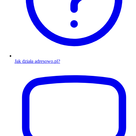
Jak działa adresowo.pl?