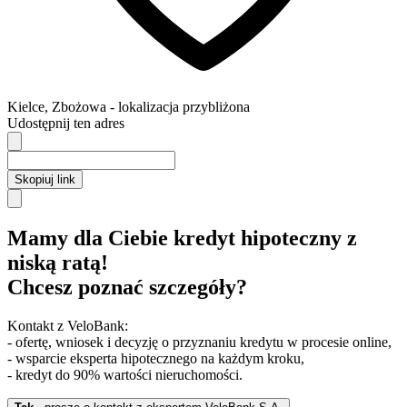
Kielce
,
Zbożowa
- lokalizacja przybliżona
Udostępnij ten adres
Skopiuj link
Mamy dla Ciebie kredyt hipoteczny z
niską ratą!
Chcesz poznać szczegóły?
Kontakt z VeloBank:
- ofertę, wniosek i decyzję o przyznaniu kredytu w procesie online,
- wsparcie eksperta hipotecznego na każdym kroku,
- kredyt do 90% wartości nieruchomości.