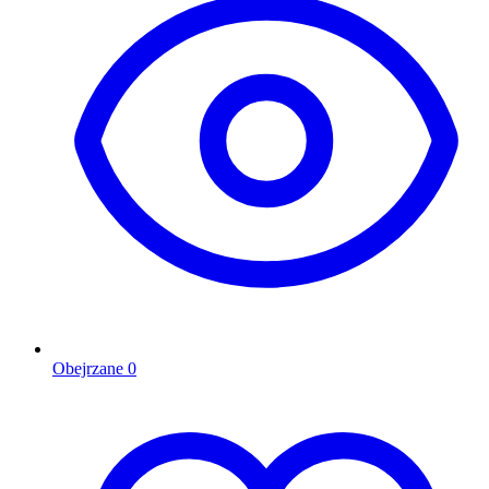
Obejrzane
0