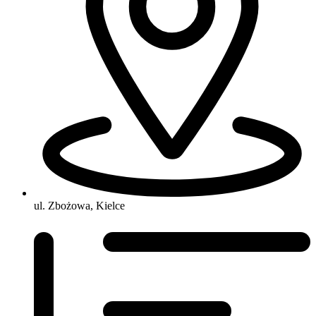
ul. Zbożowa, Kielce