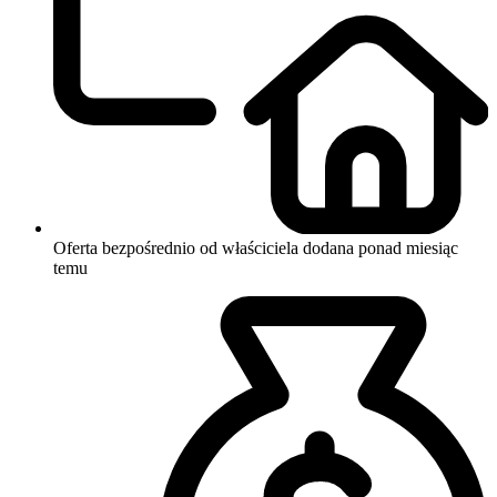
Oferta bezpośrednio od właściciela
dodana ponad miesiąc
temu