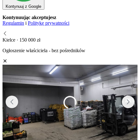
Kontynuuj z Google
Kontynuując akceptujesz
Regulamin
i
Politykę prywatności
Kielce · 150 000 zł
Ogłoszenie właściciela - bez pośredników