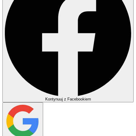
Kontynuuj z Facebookiem