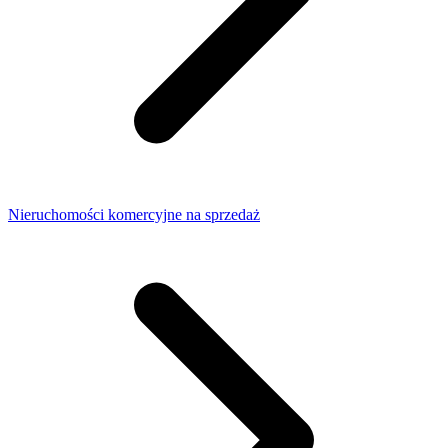
Nieruchomości komercyjne na sprzedaż