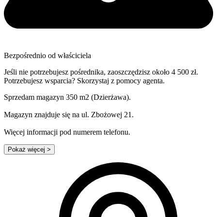
Bezpośrednio od właściciela
Jeśli nie potrzebujesz pośrednika, zaoszczędzisz około 4 500 zł.
Potrzebujesz wsparcia? Skorzystaj z pomocy agenta.
Sprzedam magazyn 350 m2 (Dzierżawa).
Magazyn znajduje się na ul. Zbożowej 21.
Więcej informacji pod numerem telefonu.
Pokaż więcej
>