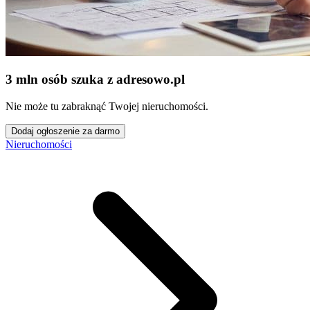
3 mln osób szuka z adresowo
.
pl
Nie może tu zabraknąć Twojej nieruchomości.
Dodaj ogłoszenie za darmo
Nieruchomości