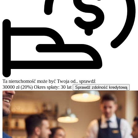
Ta nieruchomość może być
Twoja od..
sprawdź
30000 zł (20%)
Okres spłaty: 30 lat
Sprawdź zdolność kredytową