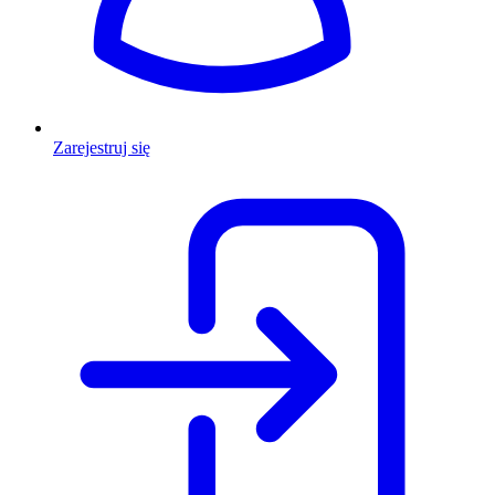
Zarejestruj się