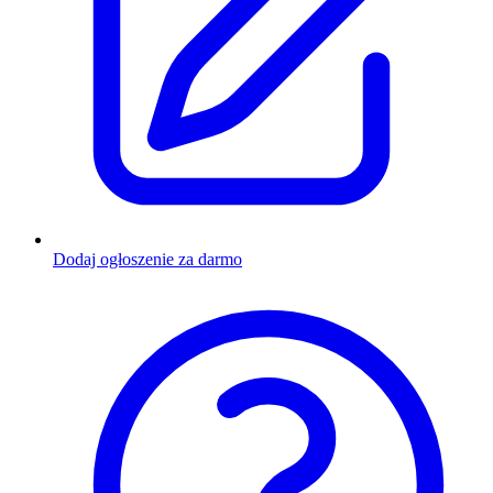
Dodaj ogłoszenie za darmo