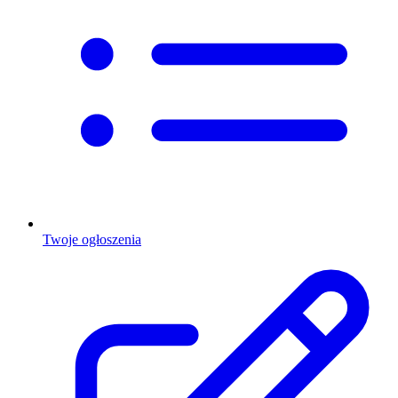
Twoje ogłoszenia