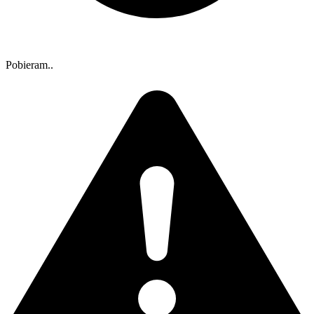
Pobieram..