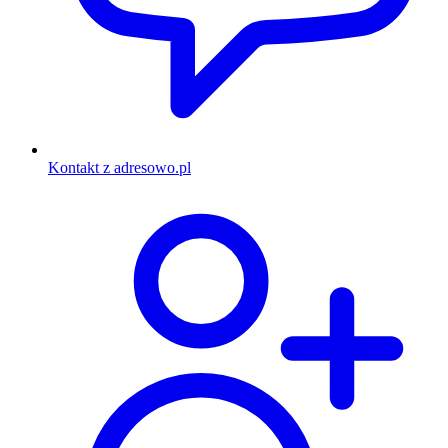
Kontakt z adresowo.pl