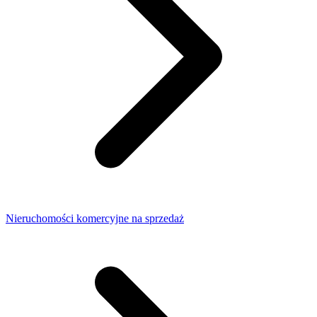
Nieruchomości komercyjne na sprzedaż