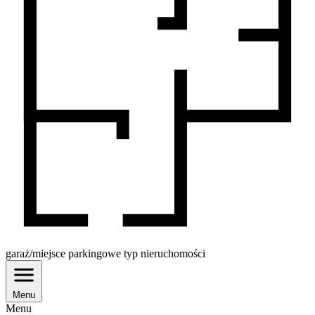
garaż/miejsce parkingowe
typ nieruchomości
Menu
Menu