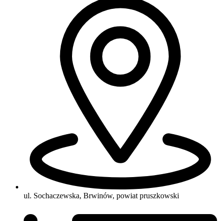
ul. Sochaczewska, Brwinów, powiat pruszkowski