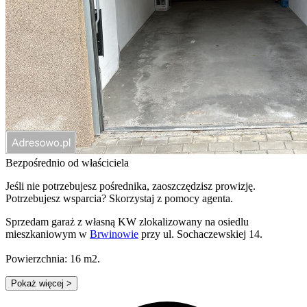
Bezpośrednio od właściciela
Jeśli nie potrzebujesz pośrednika, zaoszczędzisz prowizję.
Potrzebujesz wsparcia? Skorzystaj z pomocy agenta.
Sprzedam garaż z własną KW zlokalizowany na osiedlu
mieszkaniowym w
Brwinowie
przy ul. Sochaczewskiej 14.
Powierzchnia: 16 m2.
Pokaż więcej
>