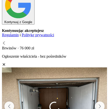
Kontynuuj z Google
Kontynuując akceptujesz
Regulamin
i
Politykę prywatności
Brwinów · 76 000 zł
Ogłoszenie właściciela - bez pośredników