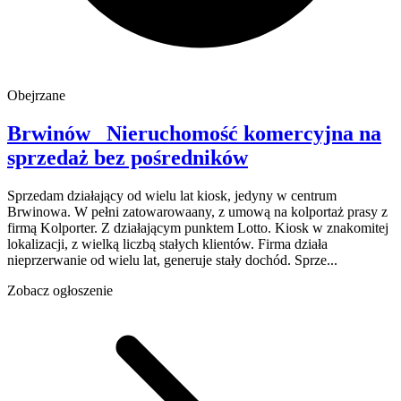
Obejrzane
Brwinów
Nieruchomość komercyjna na
sprzedaż
bez pośredników
Sprzedam działający od wielu lat kiosk, jedyny w centrum
Brwinowa. W pełni zatowarowaany, z umową na kolportaż prasy z
firmą Kolporter. Z działającym punktem Lotto. Kiosk w znakomitej
lokalizacji, z wielką liczbą stałych klientów. Firma działa
nieprzerwanie od wielu lat, generuje stały dochód. Sprze...
Zobacz ogłoszenie