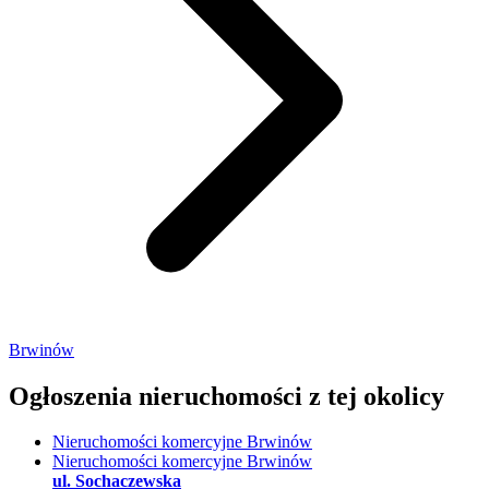
Brwinów
Ogłoszenia nieruchomości
z tej okolicy
Nieruchomości komercyjne Brwinów
Nieruchomości komercyjne Brwinów
ul. Sochaczewska