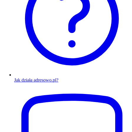
Jak działa adresowo.pl?