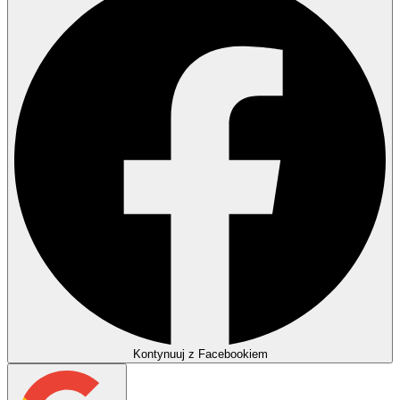
Kontynuuj z Facebookiem