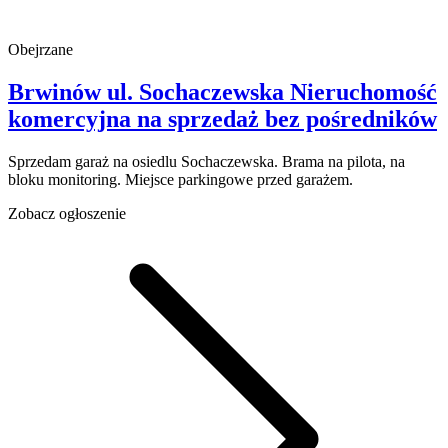
Obejrzane
Brwinów
ul. Sochaczewska
Nieruchomość
komercyjna na sprzedaż
bez pośredników
Sprzedam garaż na osiedlu Sochaczewska. Brama na pilota, na
bloku monitoring. Miejsce parkingowe przed garażem.
Zobacz ogłoszenie