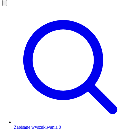
Zapisane wyszukiwania
0