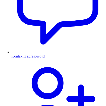
Kontakt z adresowo.pl