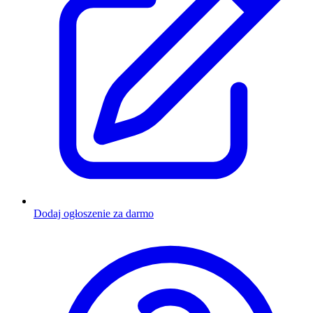
Dodaj ogłoszenie za darmo