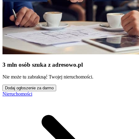
3 mln osób szuka z adresowo
.
pl
Nie może tu zabraknąć Twojej nieruchomości.
Dodaj ogłoszenie za darmo
Nieruchomości