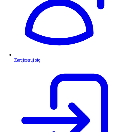
Zarejestruj się