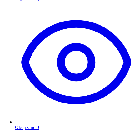
Obejrzane
0