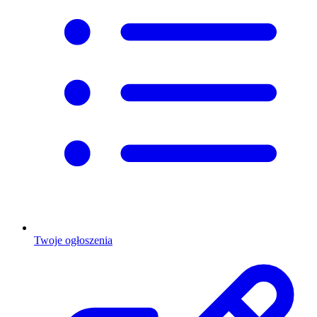
Twoje ogłoszenia