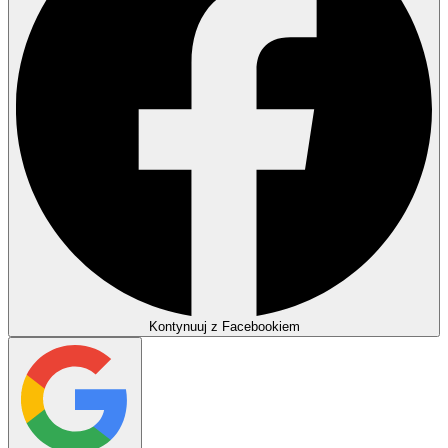
Kontynuuj z Facebookiem