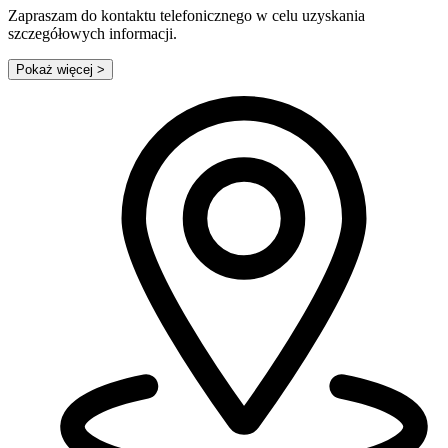
Zapraszam do kontaktu telefonicznego w celu uzyskania
szczegółowych informacji.
Pokaż więcej
>