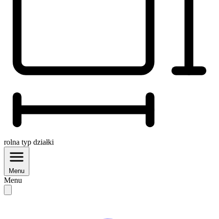
rolna
typ działki
Menu
Menu