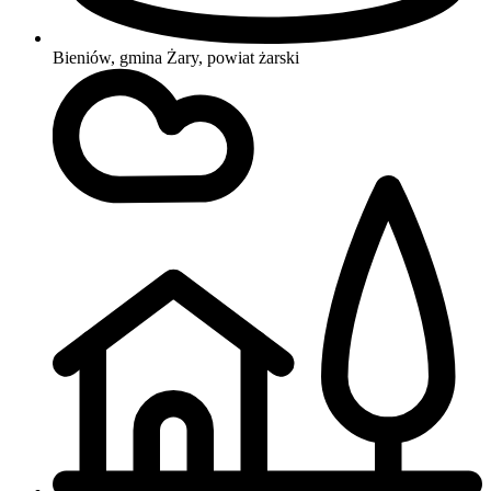
Bieniów, gmina Żary, powiat żarski