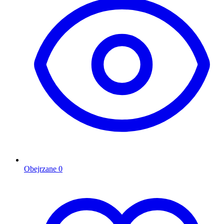
Obejrzane
0