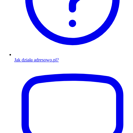
Jak działa adresowo.pl?