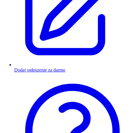
Dodaj ogłoszenie za darmo