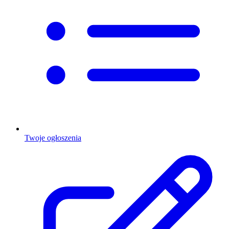
Twoje ogłoszenia