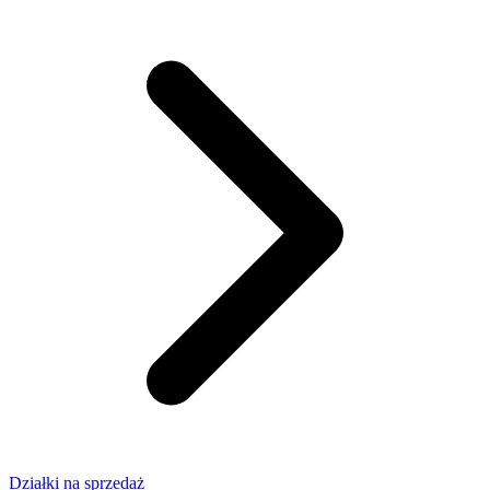
Działki na sprzedaż