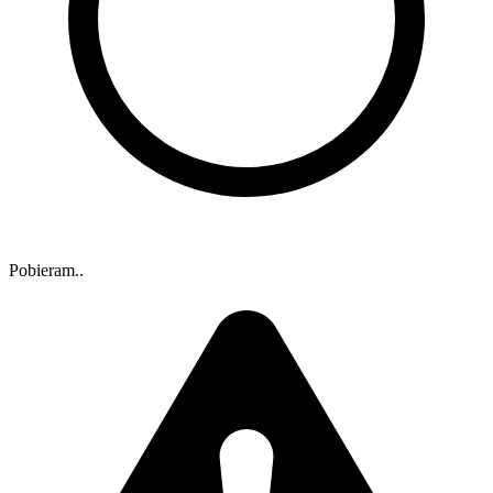
Pobieram..