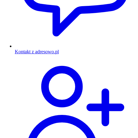
Kontakt z adresowo.pl