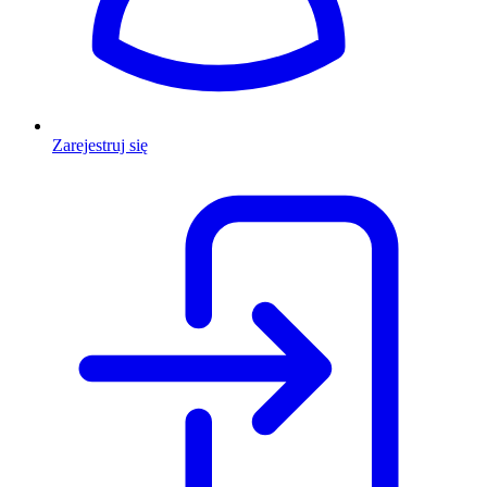
Zarejestruj się