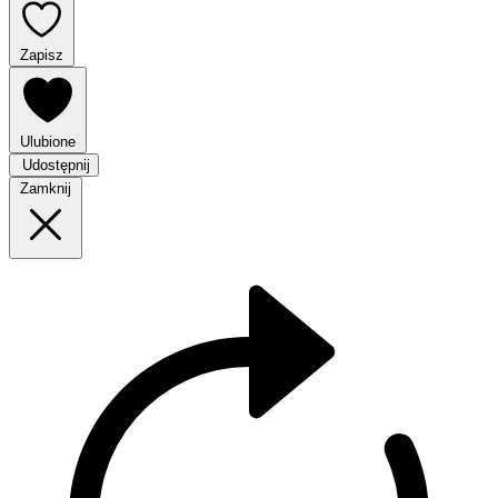
Zapisz
Ulubione
Udostępnij
Zamknij