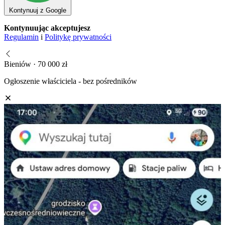
Kontynuuj z Google
Kontynuując akceptujesz
Regulamin
i
Politykę prywatności
Bieniów · 70 000 zł
Ogłoszenie właściciela - bez pośredników