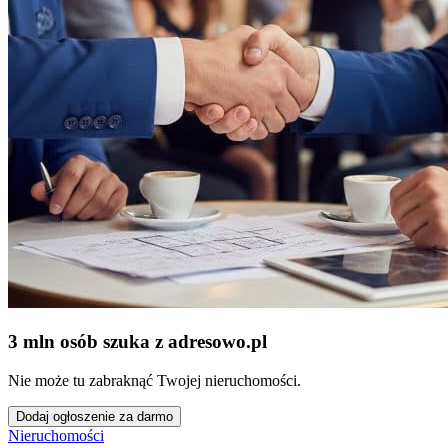
3 mln osób szuka z adresowo
.
pl
Nie może tu zabraknąć Twojej nieruchomości.
Dodaj ogłoszenie za darmo
Nieruchomości