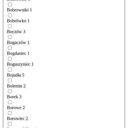
Bobrowniki
1
Bobrówko
1
Boczów
3
Bogaczów
1
Bogdaniec
1
Boguszyniec
1
Bojadła
5
Bolemin
2
Borek
3
Borowe
2
Borowiec
2