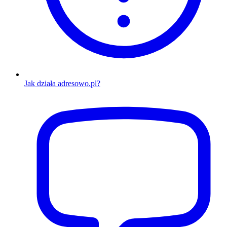
Jak działa adresowo.pl?