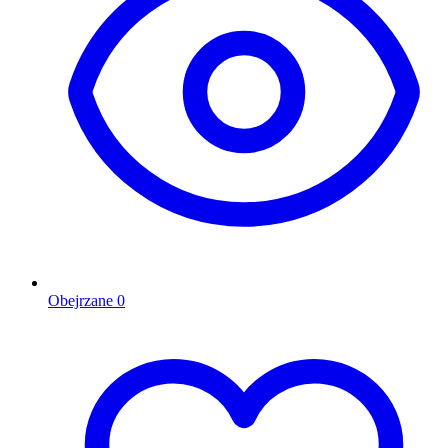
Obejrzane
0