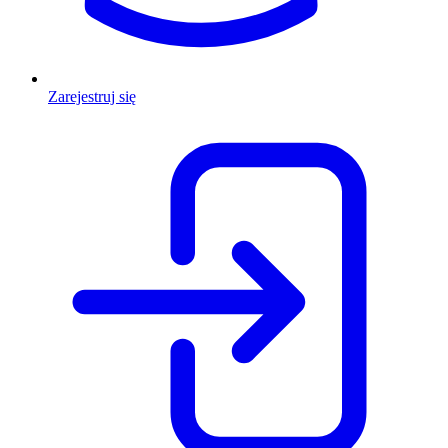
Zarejestruj się