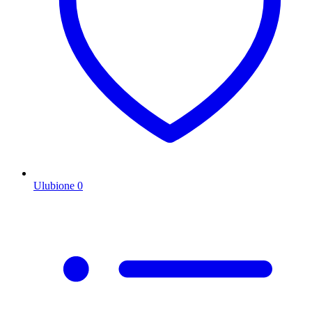
Ulubione
0