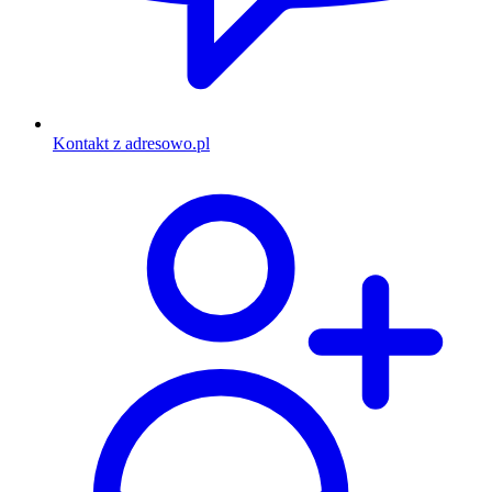
Kontakt z adresowo.pl