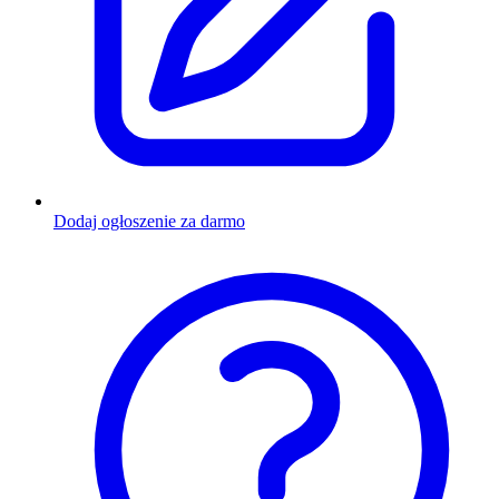
Dodaj ogłoszenie za darmo