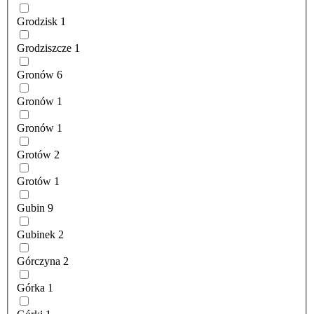
Grodzisk
1
Grodziszcze
1
Gronów
6
Gronów
1
Gronów
1
Grotów
2
Grotów
1
Gubin
9
Gubinek
2
Górczyna
2
Górka
1