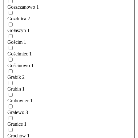
Goszczanowo
1
Gozdnica
2
Gołaszyn
1
Gościm
1
Gościmiec
1
Gościnowo
1
Grabik
2
Grabin
1
Grabowiec
1
Gralewo
3
Granice
1
Grochów
1