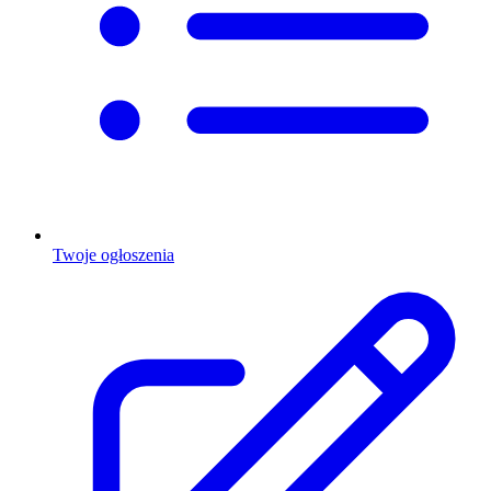
Twoje ogłoszenia