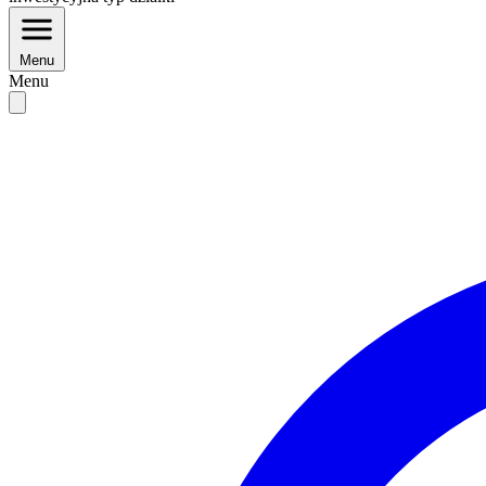
Menu
Menu