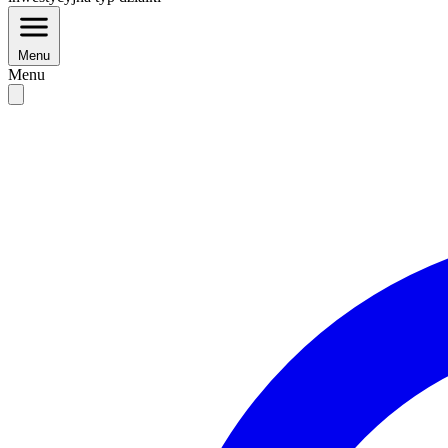
Menu
Menu