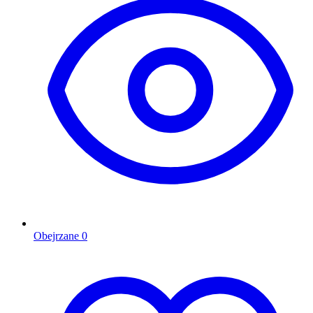
Obejrzane
0