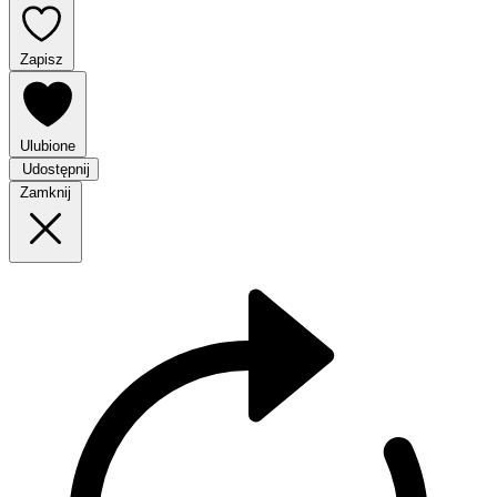
Zapisz
Ulubione
Udostępnij
Zamknij