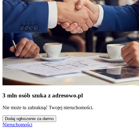
3 mln osób szuka z adresowo
.
pl
Nie może tu zabraknąć Twojej nieruchomości.
Dodaj ogłoszenie za darmo
Nieruchomości