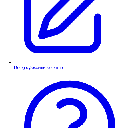
Dodaj ogłoszenie za darmo