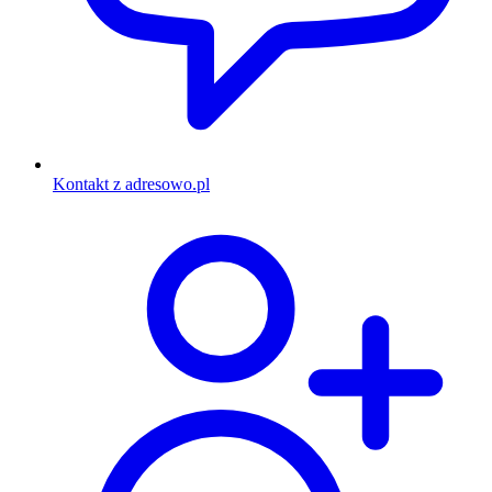
Kontakt z adresowo.pl