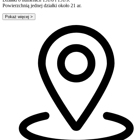
Powierzchnią jednej działki około 21 ar.
Pokaż więcej
>