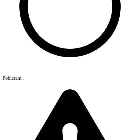
Pobieram..