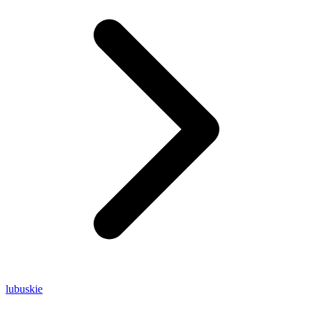
lubuskie