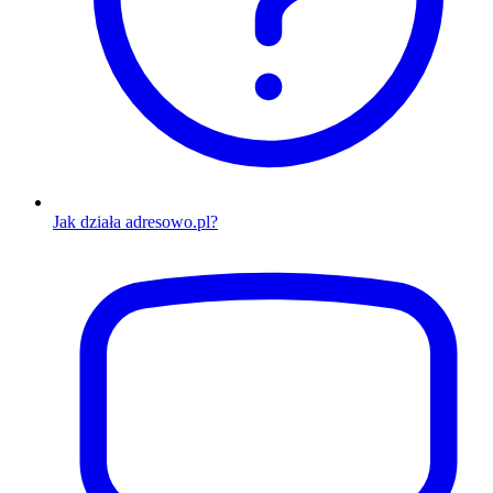
Jak działa adresowo.pl?