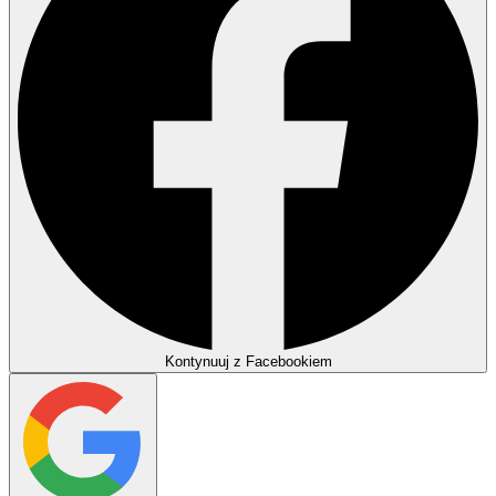
Kontynuuj z Facebookiem