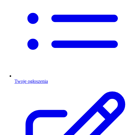
Twoje ogłoszenia