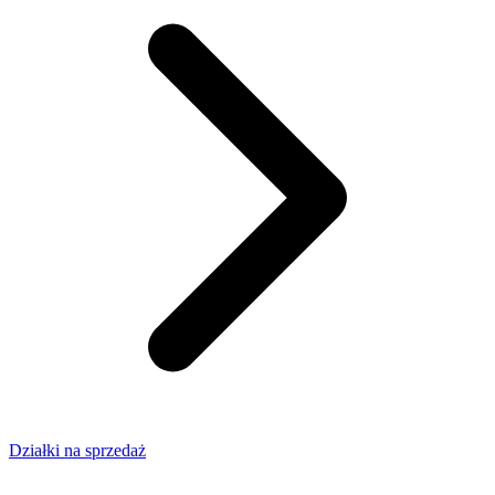
Działki na sprzedaż