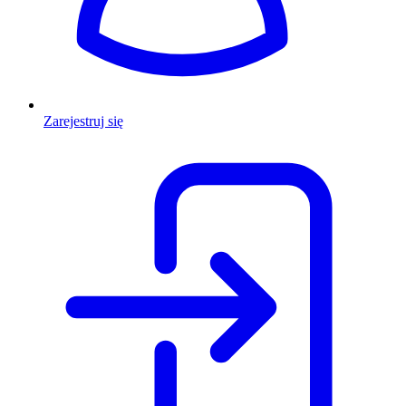
Zarejestruj się