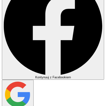
Kontynuuj z Facebookiem