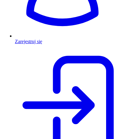
Zarejestruj się