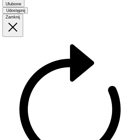
Ulubione
Udostępnij
Zamknij