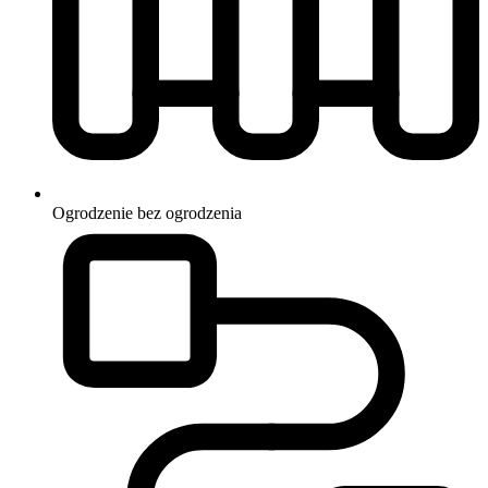
Ogrodzenie
bez ogrodzenia