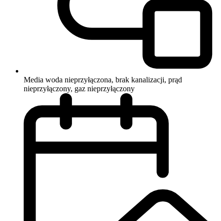
Media
woda nieprzyłączona, brak kanalizacji, prąd
nieprzyłączony, gaz nieprzyłączony