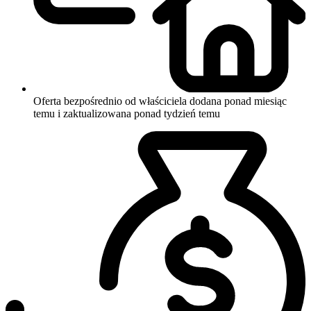
Oferta bezpośrednio od właściciela
dodana ponad miesiąc
temu i zaktualizowana ponad tydzień temu