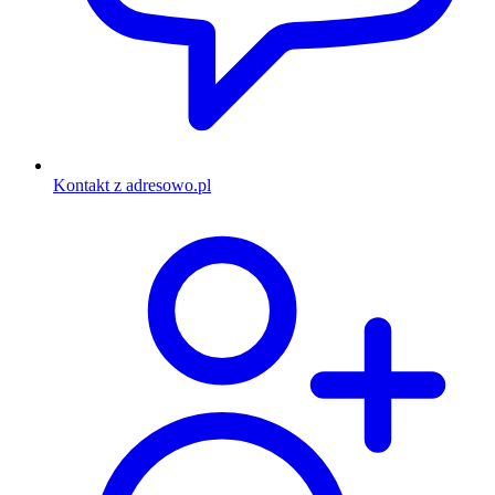
Kontakt z adresowo.pl