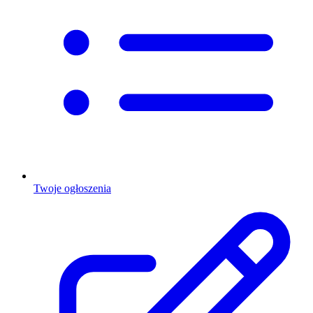
Twoje ogłoszenia