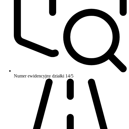
Numer ewidencyjny działki
14/5