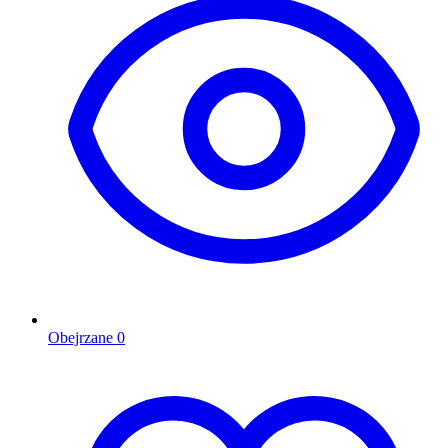
Obejrzane
0