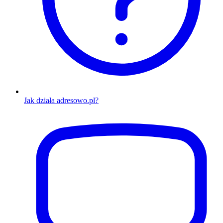
Jak działa adresowo.pl?