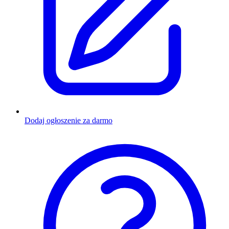
Dodaj ogłoszenie za darmo