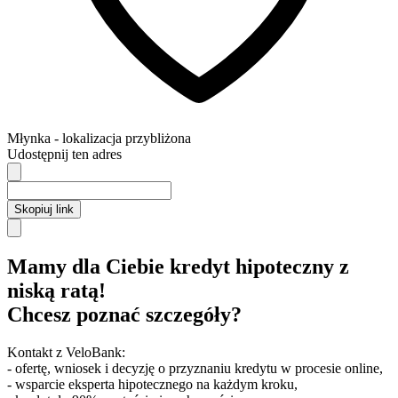
Młynka
- lokalizacja przybliżona
Udostępnij ten adres
Skopiuj link
Mamy dla Ciebie kredyt hipoteczny z
niską ratą!
Chcesz poznać szczegóły?
Kontakt z VeloBank:
- ofertę, wniosek i decyzję o przyznaniu kredytu w procesie online,
- wsparcie eksperta hipotecznego na każdym kroku,