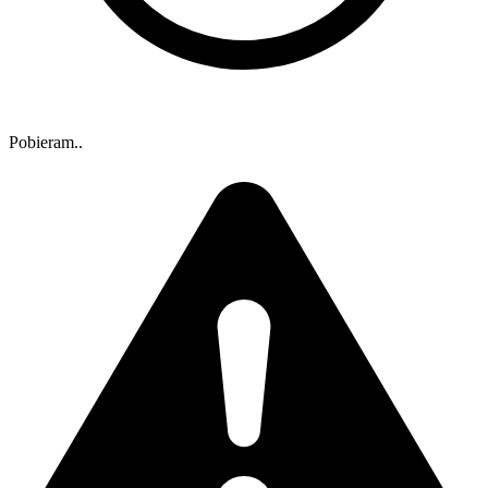
Pobieram..