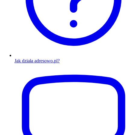
Jak działa adresowo.pl?