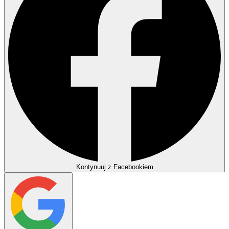
Kontynuuj z Facebookiem