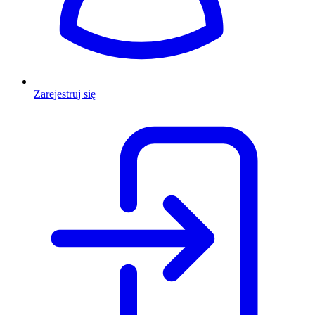
Zarejestruj się