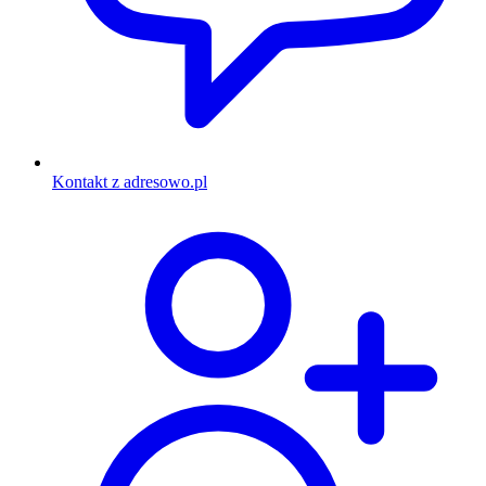
Kontakt z adresowo.pl