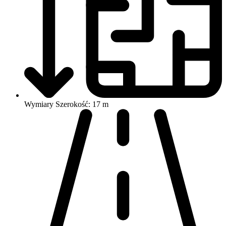
Wymiary
Szerokość: 17 m