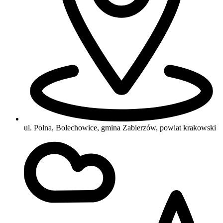
ul. Polna, Bolechowice, gmina Zabierzów, powiat krakowski