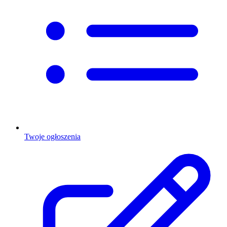
Twoje ogłoszenia