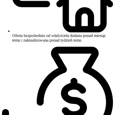
Oferta bezpośrednio od właściciela
dodana ponad miesiąc
temu i zaktualizowana ponad tydzień temu