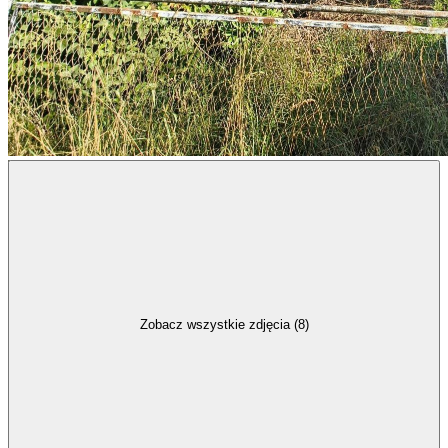
Zobacz wszystkie zdjęcia (8)