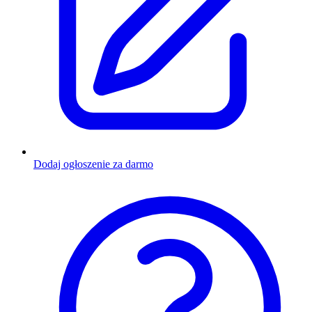
Dodaj ogłoszenie za darmo