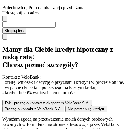
Bolechowice
,
Polna
- lokalizacja przybliżona
Udostępnij ten adres
Skopiuj link
Mamy dla Ciebie kredyt hipoteczny z
niską ratą!
Chcesz poznać szczegóły?
Kontakt z VeloBank:
- ofertę, wniosek i decyzję o przyznaniu kredytu w procesie online,
- wsparcie eksperta hipotecznego na każdym kroku,
- kredyt do 90% wartości nieruchomości.
Tak
- proszę o kontakt z ekspertem VeloBank S.A.
Proszę o kontakt z VeloBank S.A.
Nie potrzebuję kredytu
Wyrażam zgodę na przetwarzanie moich danych osobowych
zawartych w formularzu na stronie adresowo.pl przez VeloBank