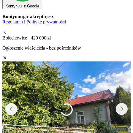
Kontynuuj z Google
Kontynuując akceptujesz
Regulamin
i
Politykę prywatności
Bolechowice · 420 000 zł
Ogłoszenie właściciela - bez pośredników