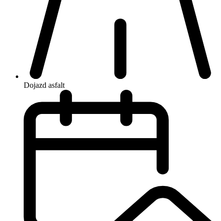
Dojazd
asfalt