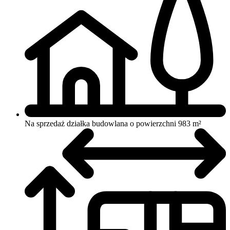
Na sprzedaż działka budowlana o powierzchni 983 m²