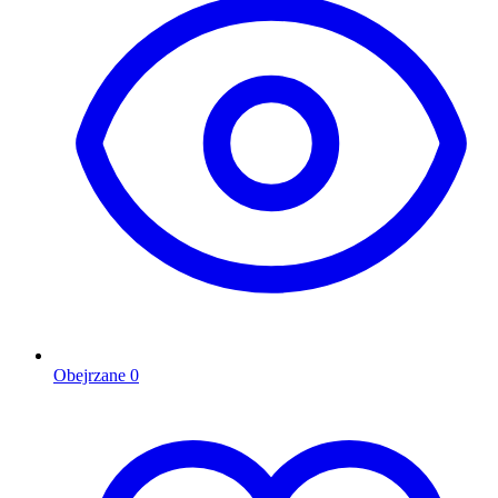
Obejrzane
0