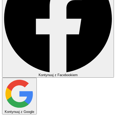
Kontynuuj z Facebookiem
Kontynuuj z Google