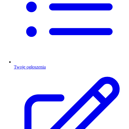
Twoje ogłoszenia