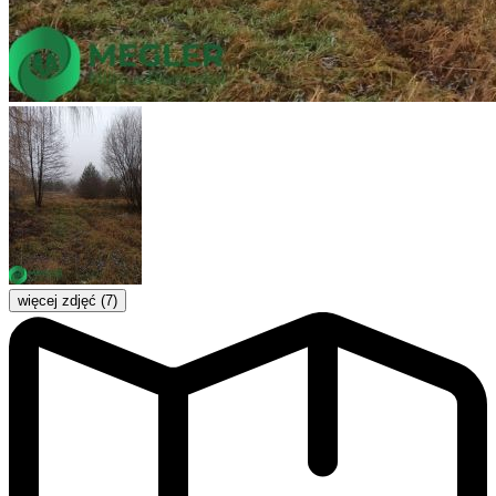
więcej zdjęć (7)