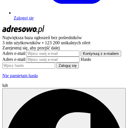
Zaloguj się
Największa baza ogłoszeń
bez pośredników
3 mln użytkowników • 123 200 unikalnych ofert
Zarejestruj się, aby przejść dalej
Adres e-mail
Kontynuuj z e-mailem
Adres e-mail
Hasło
Zaloguj się
Nie pamiętam hasła
lub