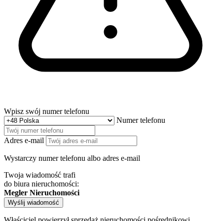
Wpisz swój numer telefonu
Numer telefonu
Adres e-mail
Wystarczy numer telefonu albo adres e-mail
Twoja wiadomość trafi
do biura nieruchomości:
Megler Nieruchomości
Wyślij wiadomość
Właściciel powierzył sprzedaż nieruchomości pośrednikowi.