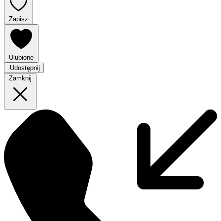
Zapisz
Ulubione
Udostępnij
Zamknij