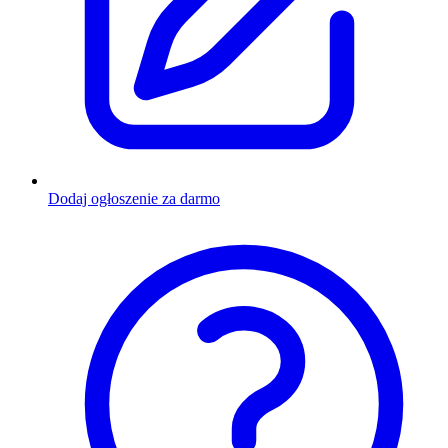
Dodaj ogłoszenie za darmo