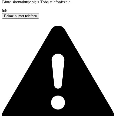
Biuro skontaktuje się z Tobą telefonicznie.
lub
Pokaż numer telefonu