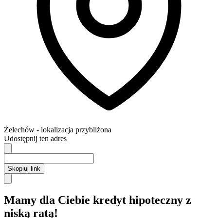
Żelechów
- lokalizacja przybliżona
Udostępnij ten adres
Skopiuj link
Mamy dla Ciebie kredyt hipoteczny z
niską ratą!