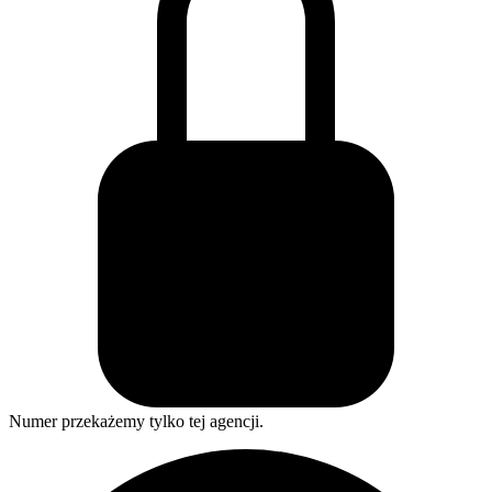
Numer przekażemy tylko tej agencji.