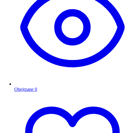
Obejrzane
0