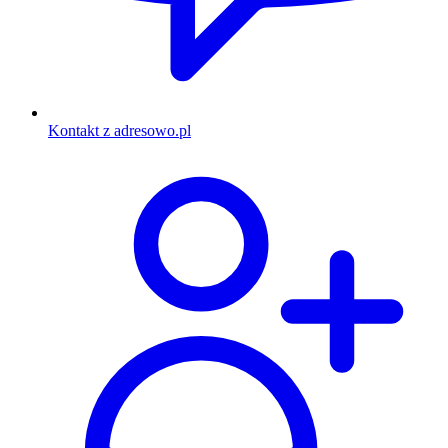
Kontakt z adresowo.pl