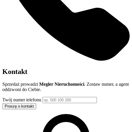
Kontakt
Sprzedaż prowadzi
Megler Nieruchomości
. Zostaw numer, a agent
oddzwoni do Ciebie.
Twój numer telefonu
Proszę o kontakt