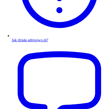
Jak działa adresowo.pl?