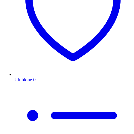
Ulubione
0