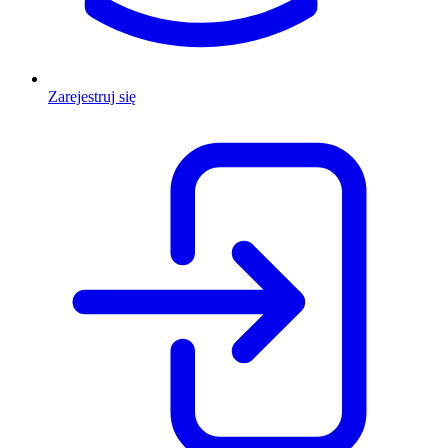
Zarejestruj się