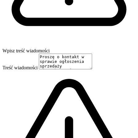
Wpisz treść wiadomości
Treść wiadomości