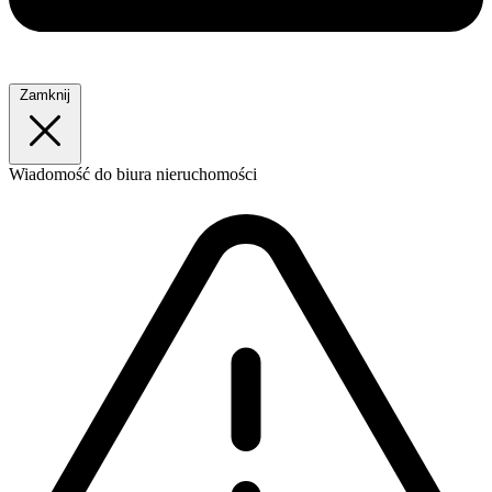
Zamknij
Wiadomość
do biura nieruchomości