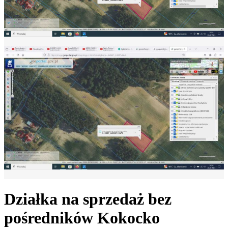
Działka na sprzedaż bez
pośredników
Kokocko