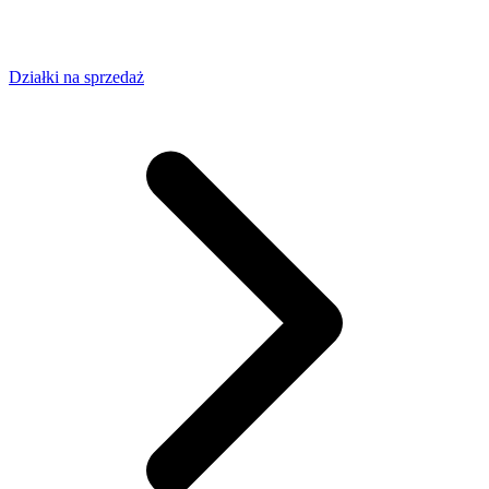
Działki na sprzedaż