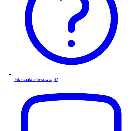
Jak działa adresowo.pl?