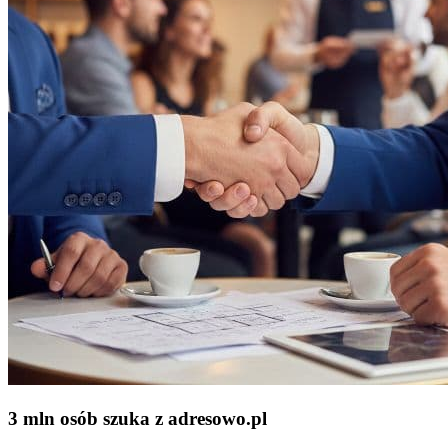
3 mln osób szuka z adresowo
.
pl