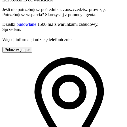
Jeśli nie potrzebujesz pośrednika, zaoszczędzisz prowizję.
Potrzebujesz wsparcia? Skorzystaj z pomocy agenta.
Działki
budowlane
1500 m2 z warunkami zabudowy.
Sprzedam.
Więcej informacji udzielę telefonicznie.
Pokaż więcej
>