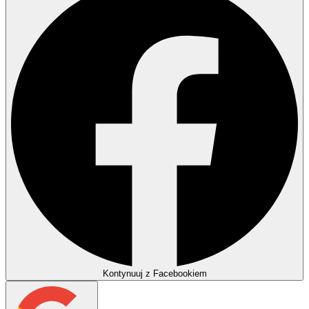
Kontynuuj z Facebookiem