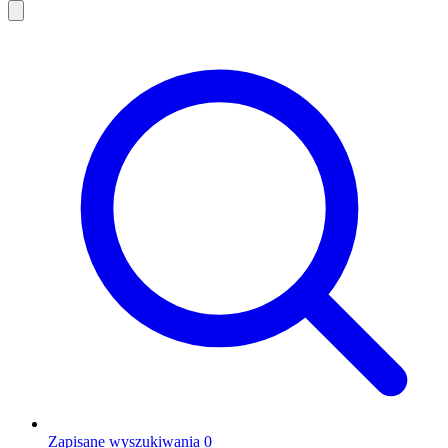
Zapisane wyszukiwania
0