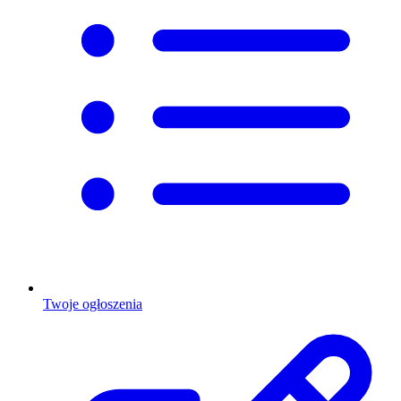
Twoje ogłoszenia