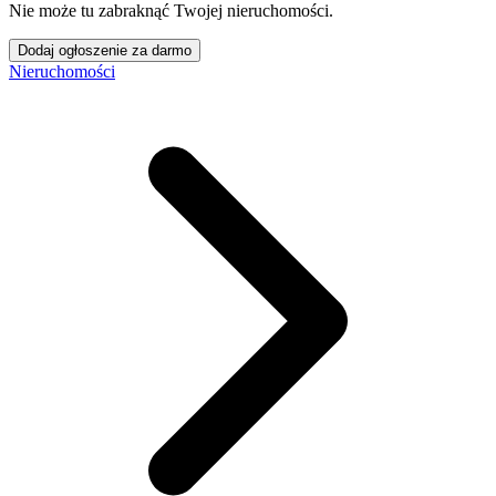
Nie może tu zabraknąć Twojej nieruchomości.
Dodaj ogłoszenie za darmo
Nieruchomości