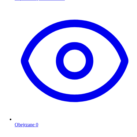
Obejrzane
0