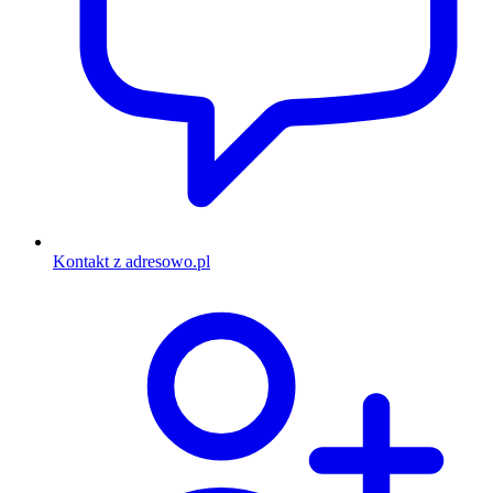
Kontakt z adresowo.pl