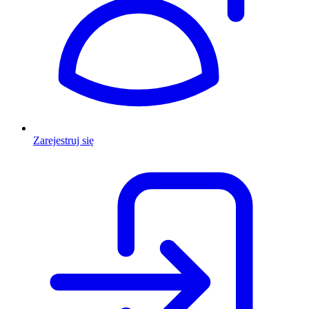
Zarejestruj się