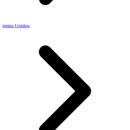
gmina Unisław