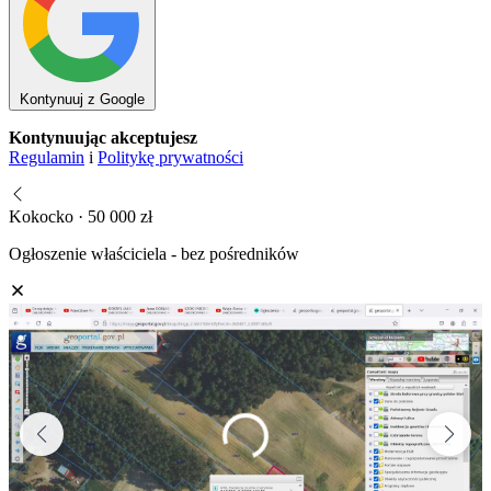
Kontynuuj z Google
Kontynuując akceptujesz
Regulamin
i
Politykę prywatności
Kokocko · 50 000 zł
Ogłoszenie właściciela - bez pośredników