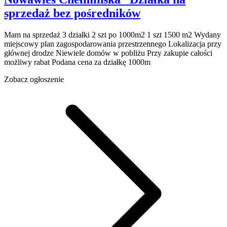
sprzedaż
bez pośredników
Mam na sprzedaż 3 działki 2 szt po 1000m2 1 szt 1500 m2 Wydany
miejscowy plan zagospodarowania przestrzennego Lokalizacja przy
głównej drodze Niewiele domów w pobliżu Przy zakupie całości
możliwy rabat Podana cena za działkę 1000m
Zobacz ogłoszenie