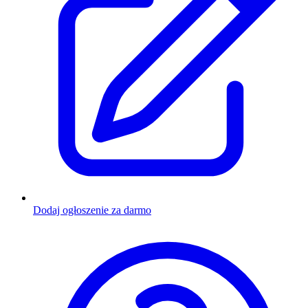
Dodaj ogłoszenie za darmo