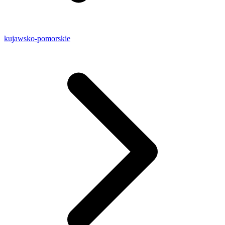
kujawsko-pomorskie