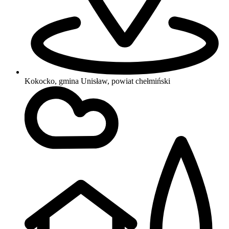
Kokocko, gmina Unisław, powiat chełmiński