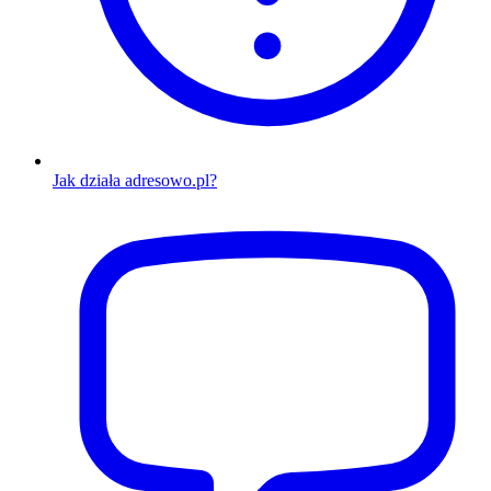
Jak działa adresowo.pl?