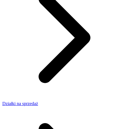
Działki na sprzedaż