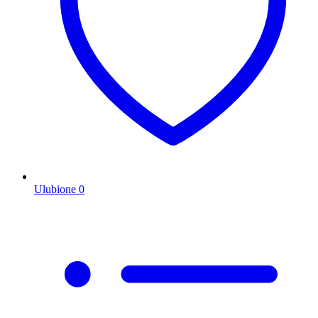
Ulubione
0