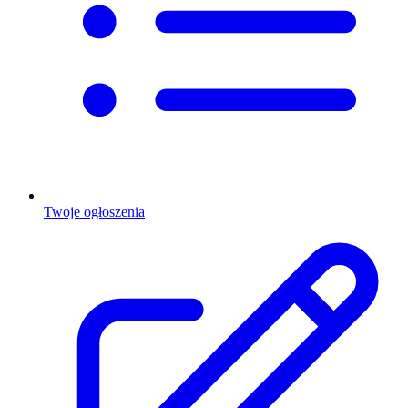
Twoje ogłoszenia