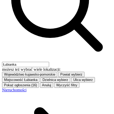
możesz też wybrać wiele lokalizacji:
Województwo
kujawsko-pomorskie
Powiat
wybierz
Miejscowość
Łubianka
Dzielnica
wybierz
Ulica
wybierz
Pokaż ogłoszenia (16)
Anuluj
Wyczyść filtry
Nieruchomości