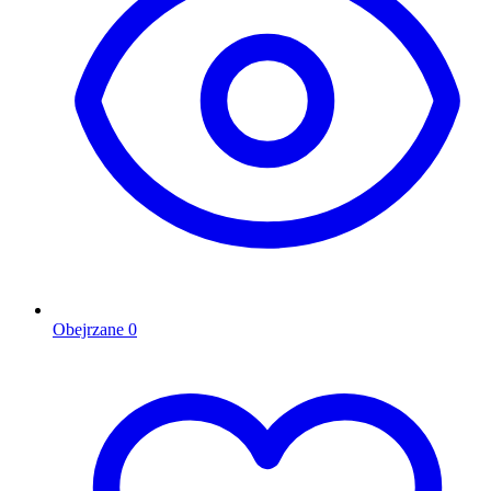
Obejrzane
0