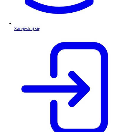
Zarejestruj się