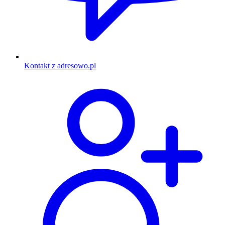
Kontakt z adresowo.pl