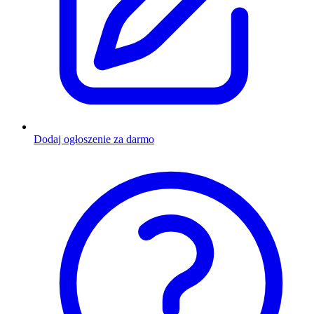
Dodaj ogłoszenie za darmo