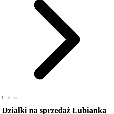
Łubianka
Działki na sprzedaż Łubianka