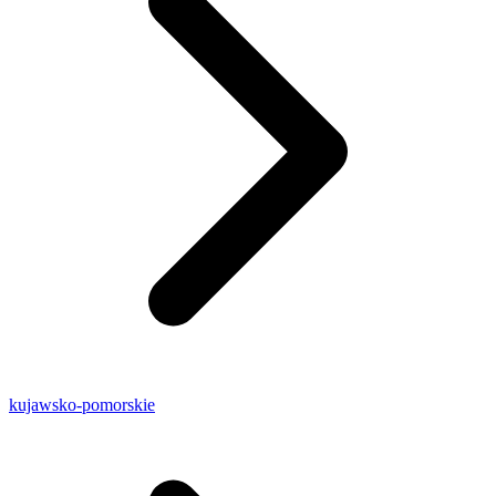
kujawsko-pomorskie