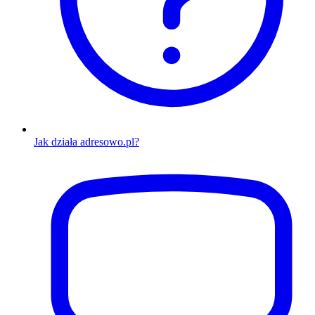
Jak działa adresowo.pl?