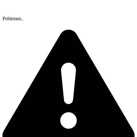
Pobieram..