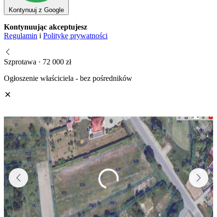
Kontynuuj z Google
Kontynuując akceptujesz
Regulamin
i
Politykę prywatności
Szprotawa · 72 000 zł
Ogłoszenie właściciela - bez pośredników