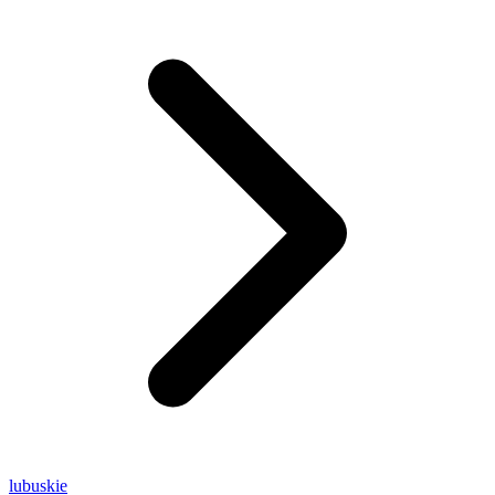
lubuskie