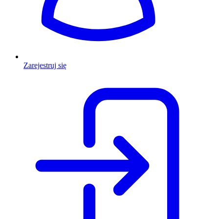
Zarejestruj się