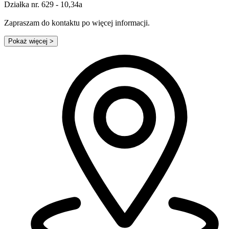
Działka nr. 629 - 10,34a
Zapraszam do kontaktu po więcej informacji.
Pokaż więcej
>