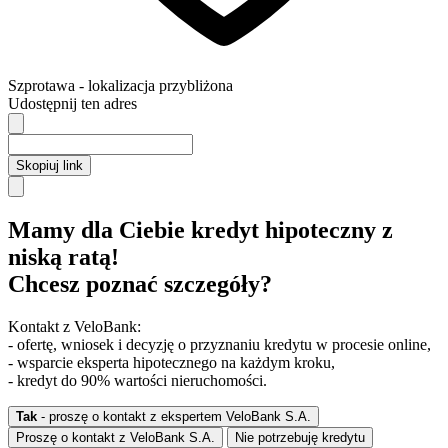
Szprotawa
- lokalizacja przybliżona
Udostępnij ten adres
Skopiuj link
Mamy dla Ciebie kredyt hipoteczny z
niską ratą!
Chcesz poznać szczegóły?
Kontakt z VeloBank:
- ofertę, wniosek i decyzję o przyznaniu kredytu w procesie online,
- wsparcie eksperta hipotecznego na każdym kroku,
- kredyt do 90% wartości nieruchomości.
Tak
- proszę o kontakt z ekspertem VeloBank S.A.
Proszę o kontakt z VeloBank S.A.
Nie potrzebuję kredytu