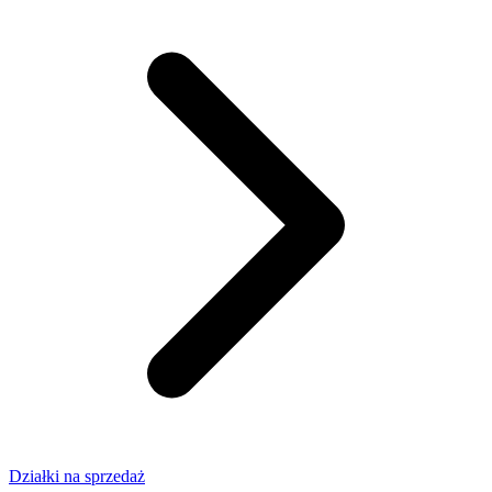
Działki na sprzedaż