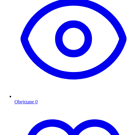
Obejrzane
0