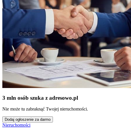
3 mln osób szuka z adresowo
.
pl
Nie może tu zabraknąć Twojej nieruchomości.
Dodaj ogłoszenie za darmo
Nieruchomości