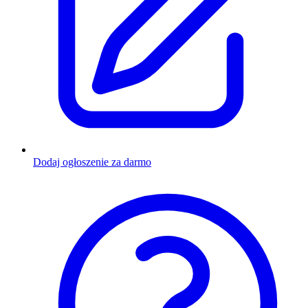
Dodaj ogłoszenie za darmo