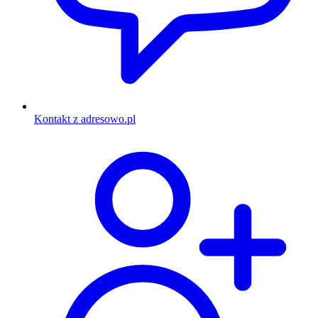
Kontakt z adresowo.pl