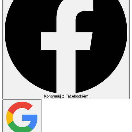
Kontynuuj z Facebookiem