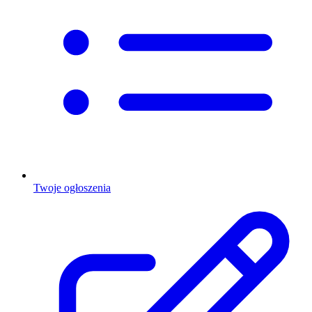
Twoje ogłoszenia