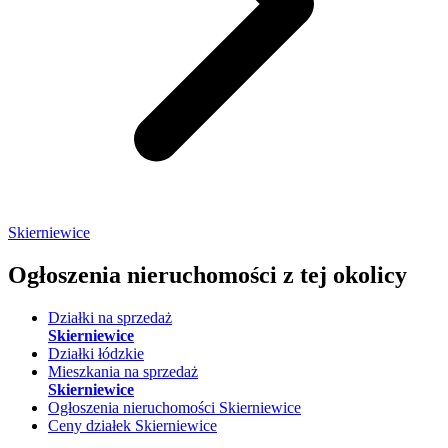
Skierniewice
Ogłoszenia nieruchomości
z tej okolicy
Działki na sprzedaż
Skierniewice
Działki łódzkie
Mieszkania na sprzedaż
Skierniewice
Ogłoszenia nieruchomości Skierniewice
Ceny działek Skierniewice