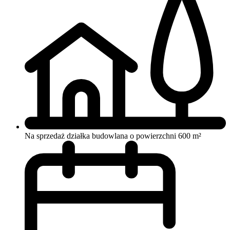
Na sprzedaż działka budowlana o powierzchni 600 m²