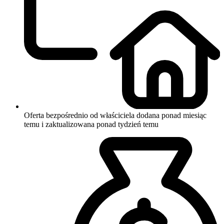
Oferta bezpośrednio od właściciela
dodana ponad miesiąc
temu i zaktualizowana ponad tydzień temu