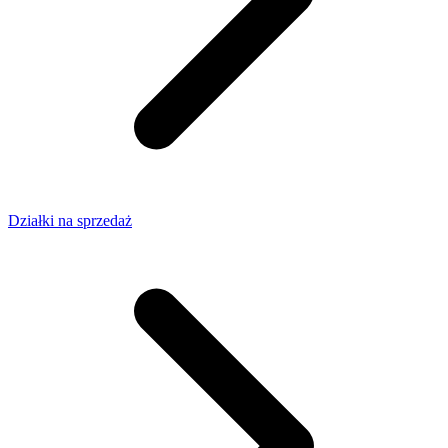
Działki na sprzedaż