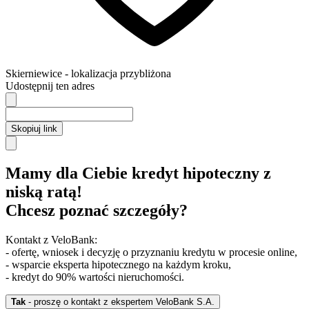
Skierniewice
- lokalizacja przybliżona
Udostępnij ten adres
Skopiuj link
Mamy dla Ciebie kredyt hipoteczny z
niską ratą!
Chcesz poznać szczegóły?
Kontakt z VeloBank:
- ofertę, wniosek i decyzję o przyznaniu kredytu w procesie online,
- wsparcie eksperta hipotecznego na każdym kroku,
- kredyt do 90% wartości nieruchomości.
Tak
- proszę o kontakt z ekspertem VeloBank S.A.