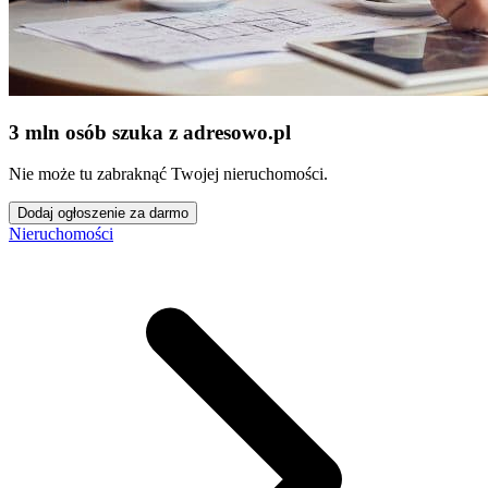
3 mln osób szuka z adresowo
.
pl
Nie może tu zabraknąć Twojej nieruchomości.
Dodaj ogłoszenie za darmo
Nieruchomości