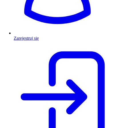
Zarejestruj się