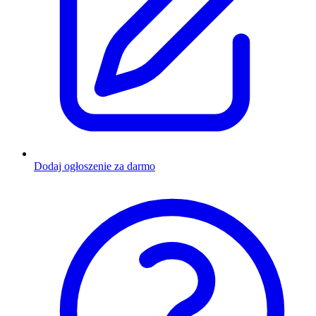
Dodaj ogłoszenie za darmo