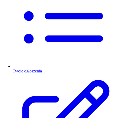
Twoje ogłoszenia