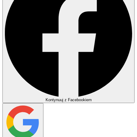
Kontynuuj z Facebookiem