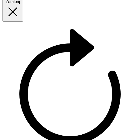
Zamknij