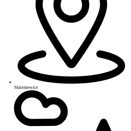
Skierniewice