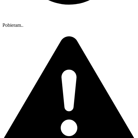
Pobieram..