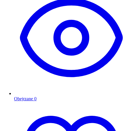
Obejrzane
0