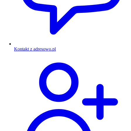
Kontakt z adresowo.pl