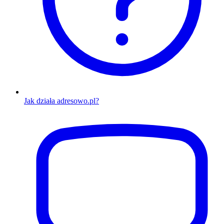
Jak działa adresowo.pl?