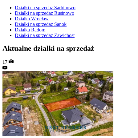
Działki na sprzedaż Sarbinowo
Działki na sprzedaż Rusinowo
Działka Wrocław
Działki na sprzedaż Sanok
Działka Radom
Działki na sprzedaż Zawichost
Aktualne działki na sprzedaż
17