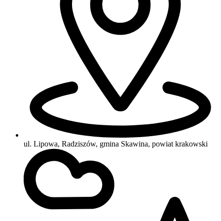
ul. Lipowa, Radziszów, gmina Skawina, powiat krakowski