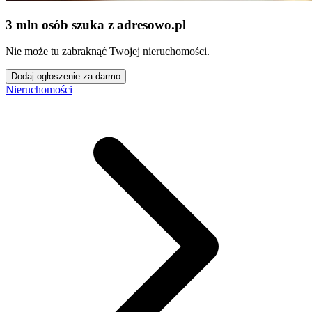
3 mln osób szuka z adresowo
.
pl
Nie może tu zabraknąć Twojej nieruchomości.
Dodaj ogłoszenie za darmo
Nieruchomości