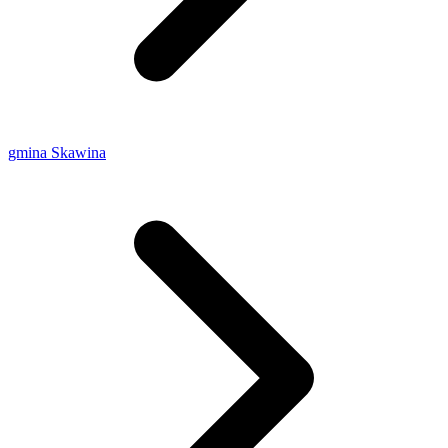
gmina Skawina