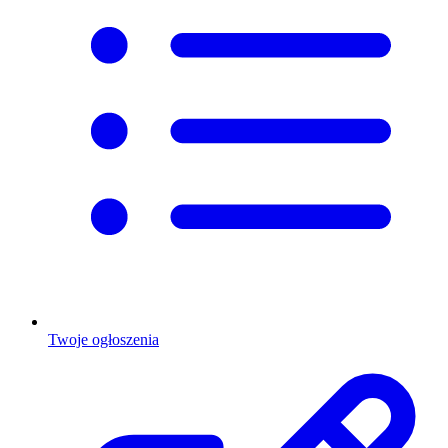
Twoje ogłoszenia