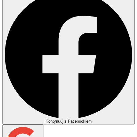
Kontynuuj z Facebookiem