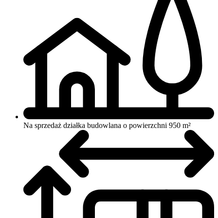
Na sprzedaż działka budowlana o powierzchni 950 m²