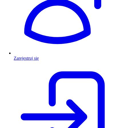
Zarejestruj się