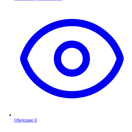
Obejrzane
0