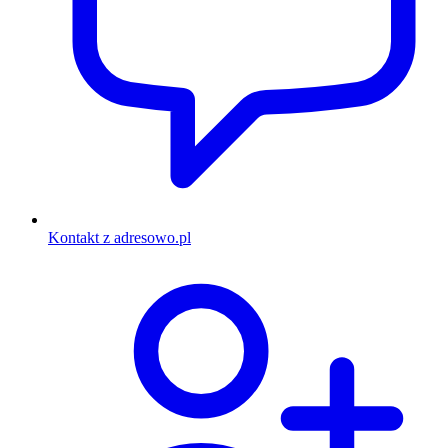
Kontakt z adresowo.pl