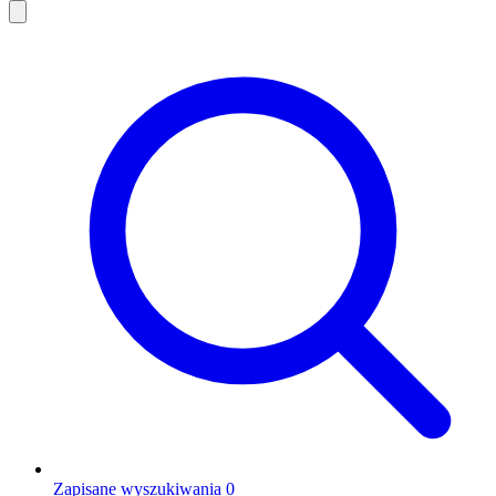
Zapisane wyszukiwania
0