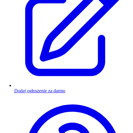
Dodaj ogłoszenie za darmo