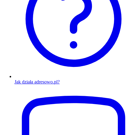
Jak działa adresowo.pl?