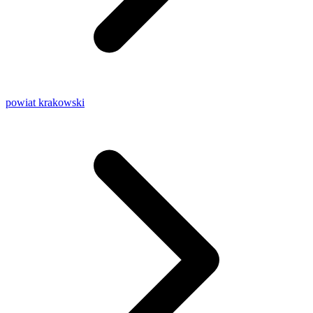
powiat krakowski