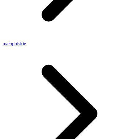
małopolskie