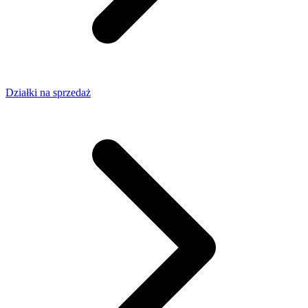
Działki na sprzedaż