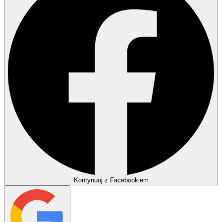
Kontynuuj z Facebookiem