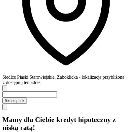
Siedlce
Piaski Starowiejskie,
Żaboklicka
- lokalizacja przybliżona
Udostępnij ten adres
Skopiuj link
Mamy dla Ciebie kredyt hipoteczny z
niską ratą!