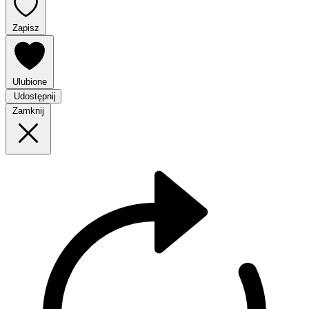
Zapisz
Ulubione
Udostępnij
Zamknij