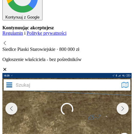
Kontynuuj z Google
Kontynuując akceptujesz
Regulamin
i
Politykę prywatności
Siedlce Piaski Starowiejskie · 800 000 zł
Ogłoszenie właściciela - bez pośredników