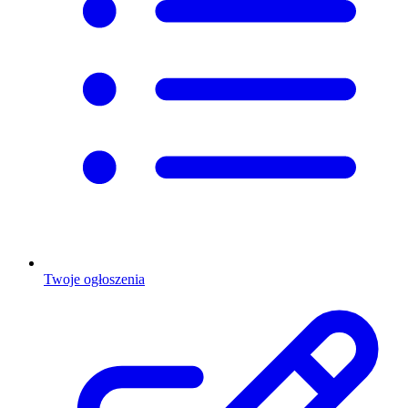
Twoje ogłoszenia