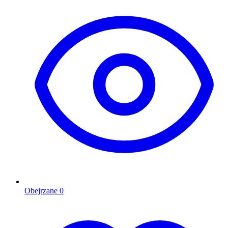
Obejrzane
0