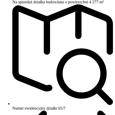
Na sprzedaż działka budowlana o powierzchni 4 277 m²
Numer ewidencyjny działki
65/7