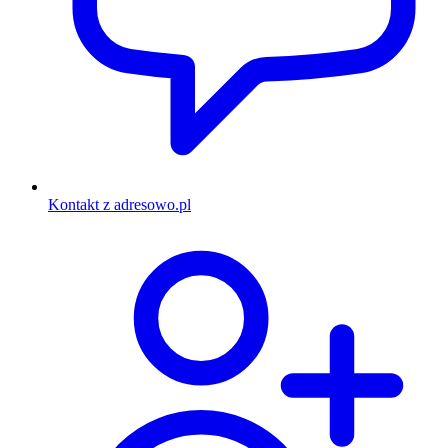
Kontakt z adresowo.pl