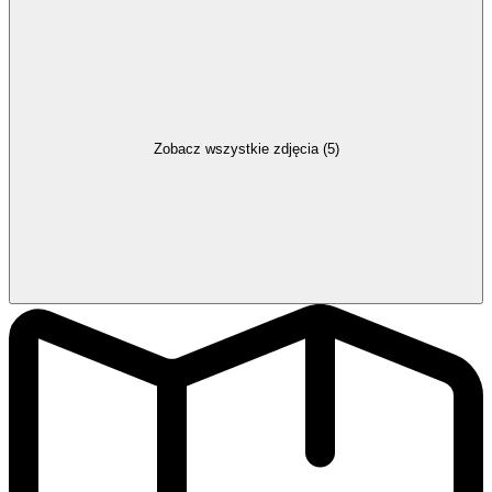
Zobacz wszystkie zdjęcia (5)