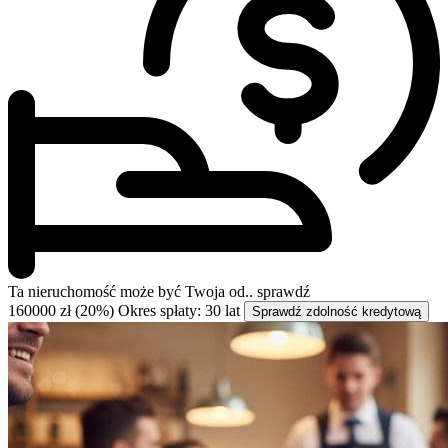
Ta nieruchomość może być
Twoja od..
sprawdź
160000 zł (20%)
Okres spłaty: 30 lat
Sprawdź zdolność kredytową