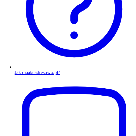
Jak działa adresowo.pl?