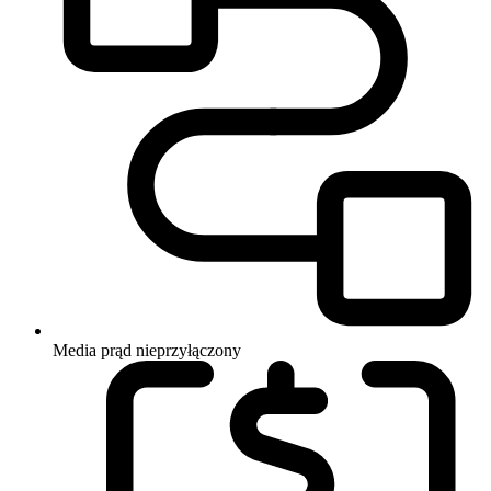
Media
prąd nieprzyłączony