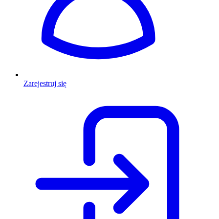
Zarejestruj się