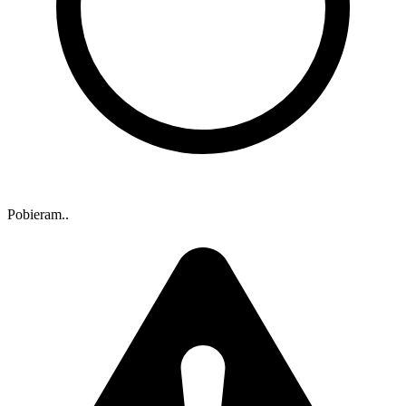
Pobieram..