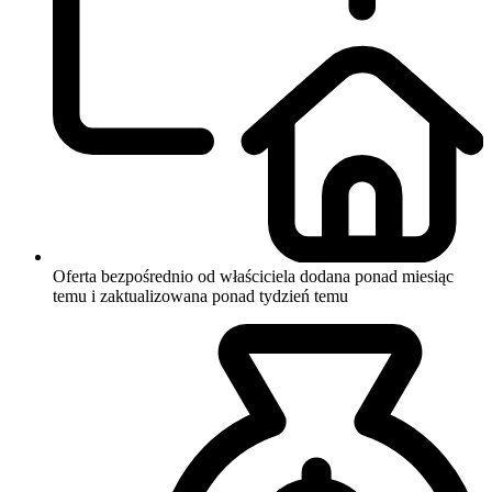
Oferta bezpośrednio od właściciela
dodana ponad miesiąc
temu i zaktualizowana ponad tydzień temu