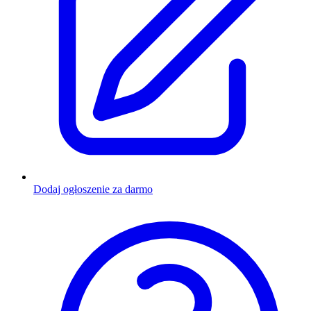
Dodaj ogłoszenie za darmo