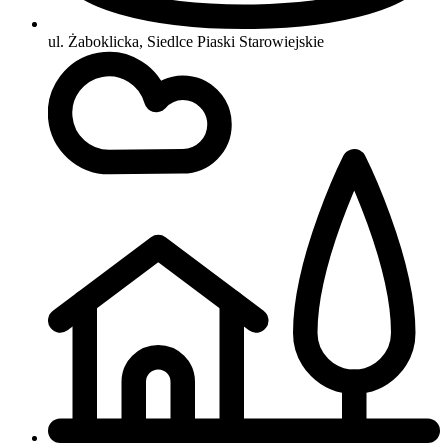
ul. Żaboklicka, Siedlce Piaski Starowiejskie