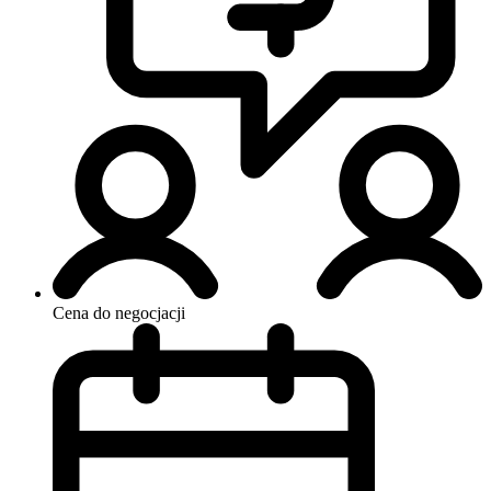
Cena do negocjacji