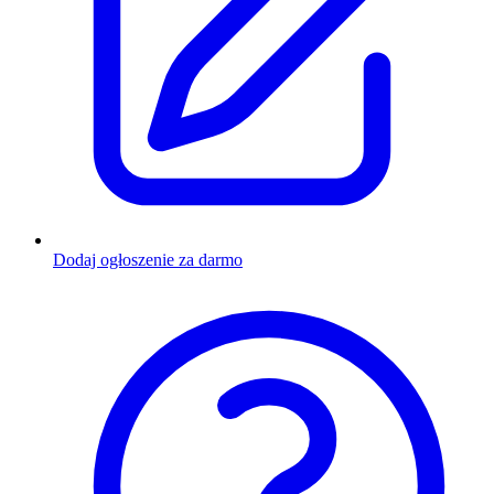
Dodaj ogłoszenie za darmo