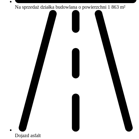
Na sprzedaż działka budowlana o powierzchni 1 863 m²
Dojazd
asfalt