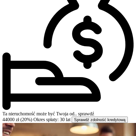
Ta nieruchomość może być
Twoja od..
sprawdź
44000 zł (20%)
Okres spłaty: 30 lat
Sprawdź zdolność kredytową