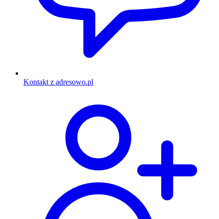
Kontakt z adresowo.pl