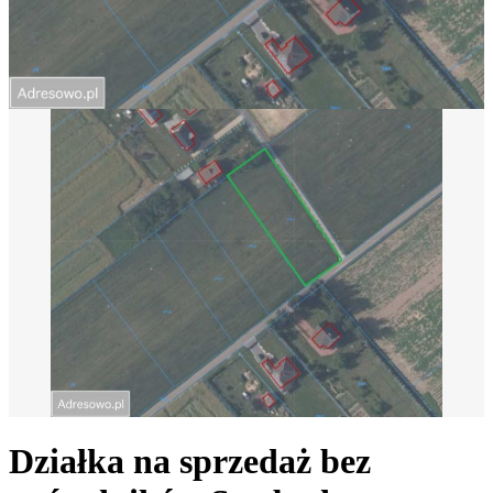
Działka na sprzedaż bez