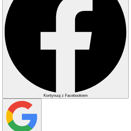
Kontynuuj z Facebookiem