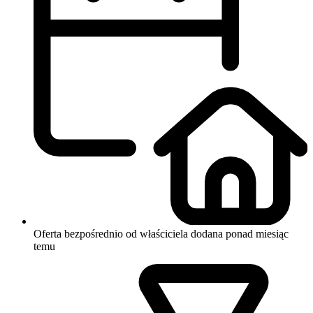
Oferta bezpośrednio od właściciela
dodana ponad miesiąc
temu