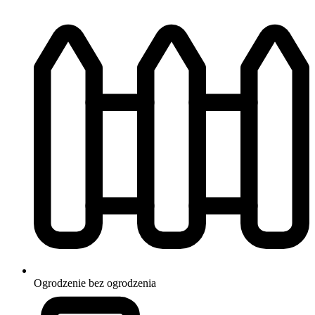
Ogrodzenie
bez ogrodzenia