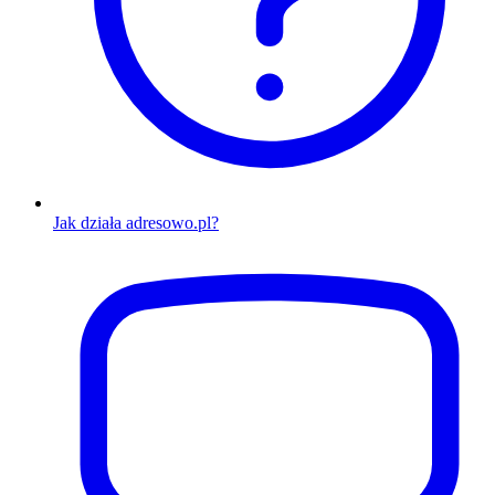
Jak działa adresowo.pl?