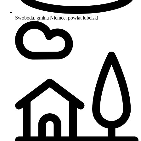
Swoboda, gmina Niemce, powiat lubelski