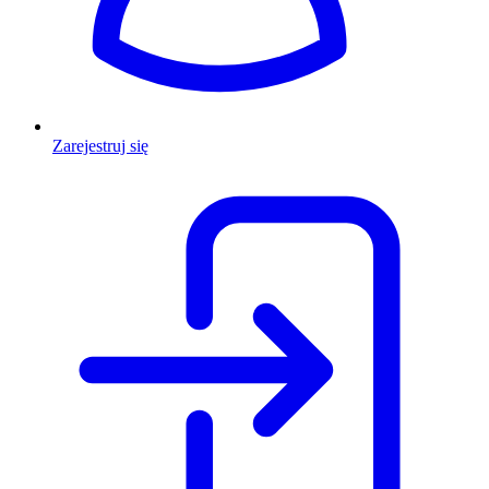
Zarejestruj się