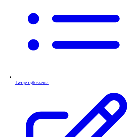
Twoje ogłoszenia