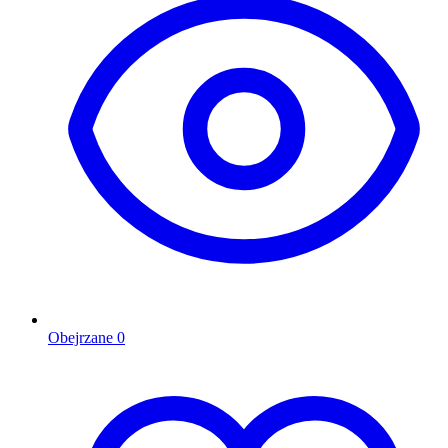
Obejrzane
0