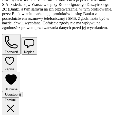
S.A. z siedzibą w Warszawie przy Rondo Ignacego Daszyńskiego
2C (Bank), a tym samym na ich przetwarzanie, w tym profilowanie,
przez Bank w celu marketingu produktów i usług Banku za
pośrednictwem rozmowy telefonicznej i SMS. Zgoda może być w
każdej chwili wycofana. Cofnięcie zgody nie ma wpływu na
zgodność z prawem przetwarzania danych przed jej wycofaniem.
Zadzwoń
Napisz
Zapisz
Ulubione
Udostępnij
Zamknij