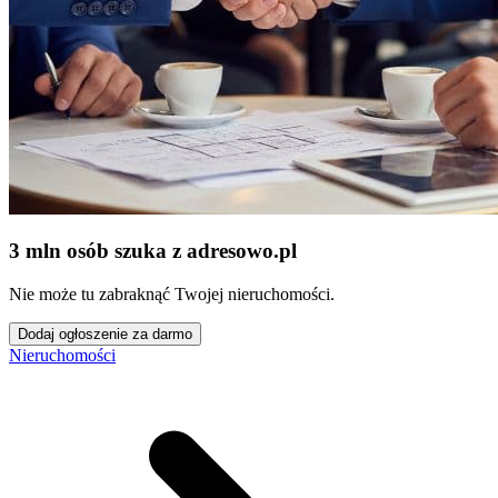
3 mln osób szuka z adresowo
.
pl
Nie może tu zabraknąć Twojej nieruchomości.
Dodaj ogłoszenie za darmo
Nieruchomości