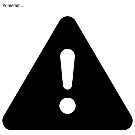
Pobieram..