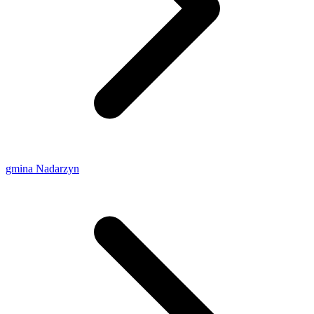
gmina Nadarzyn