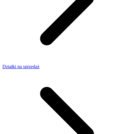
Działki na sprzedaż