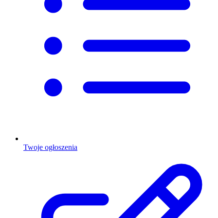
Twoje ogłoszenia