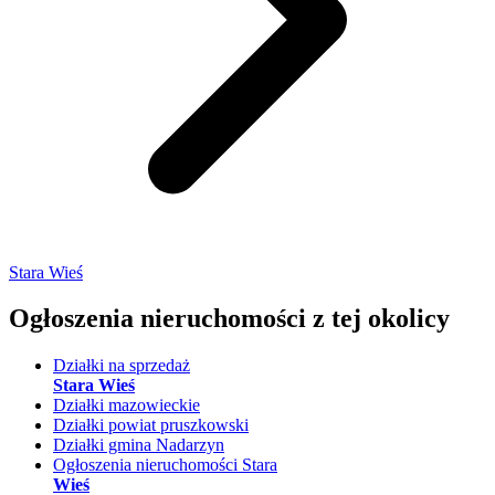
Stara Wieś
Ogłoszenia nieruchomości
z tej okolicy
Działki na sprzedaż
Stara Wieś
Działki mazowieckie
Działki powiat pruszkowski
Działki gmina Nadarzyn
Ogłoszenia nieruchomości Stara
Wieś