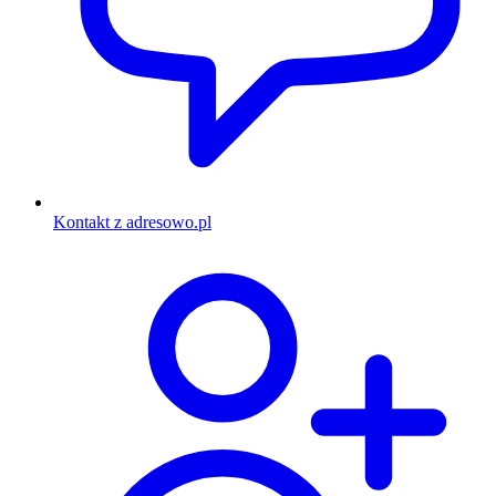
Kontakt z adresowo.pl