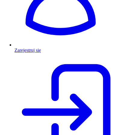
Zarejestruj się