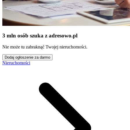
3 mln osób szuka z adresowo
.
pl
Nie może tu zabraknąć Twojej nieruchomości.
Dodaj ogłoszenie za darmo
Nieruchomości