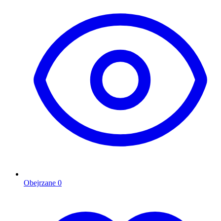
Obejrzane
0