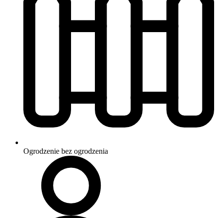
Ogrodzenie
bez ogrodzenia