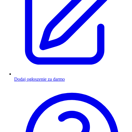
Dodaj ogłoszenie za darmo