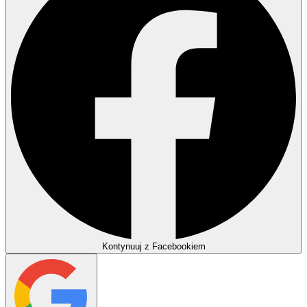
Kontynuuj z Facebookiem