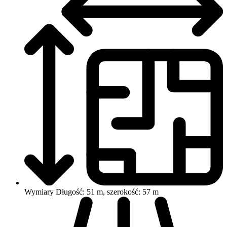
Wymiary
Długość: 51 m, szerokość: 57 m