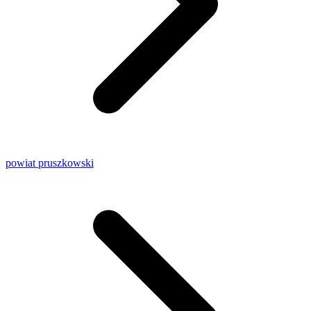
powiat pruszkowski