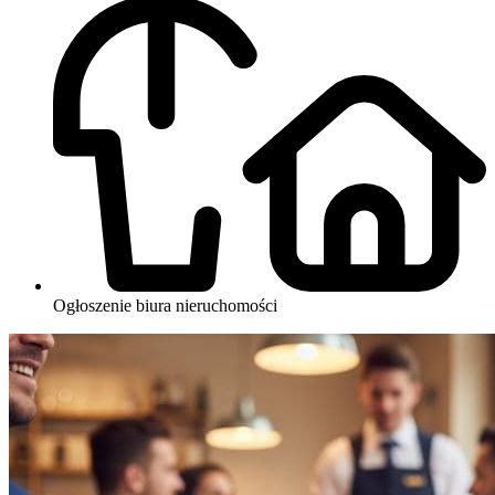
Ogłoszenie biura nieruchomości