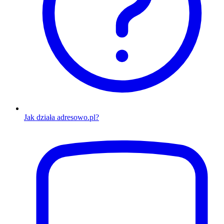
Jak działa adresowo.pl?