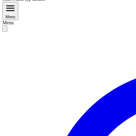
Menu
Menu