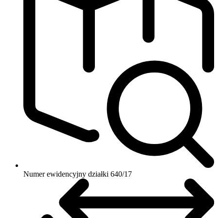
Numer ewidencyjny działki
640/17