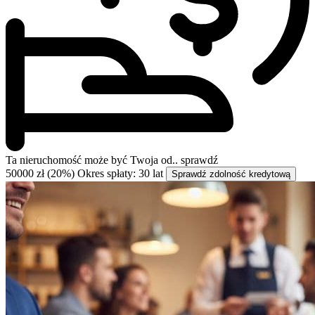
Ta nieruchomość może być
Twoja od..
sprawdź
50000 zł (20%)
Okres spłaty: 30 lat
Sprawdź zdolność kredytową