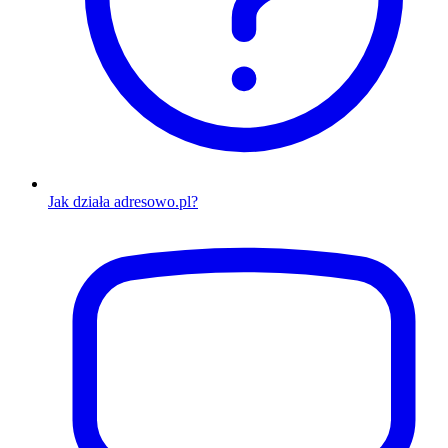
Jak działa adresowo.pl?