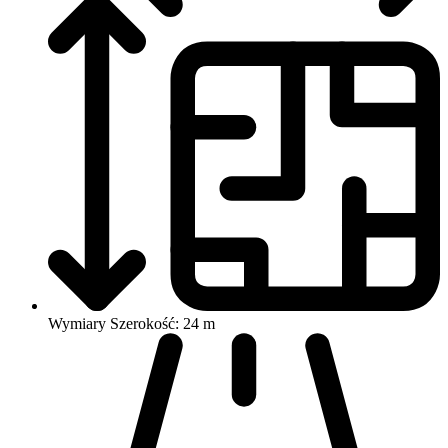
Wymiary
Szerokość: 24 m