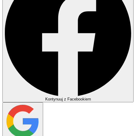
Kontynuuj z Facebookiem