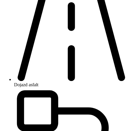
Dojazd
asfalt