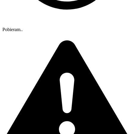
Pobieram..