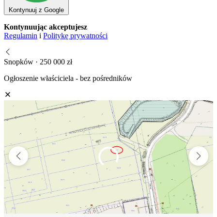
Kontynuuj z Google
Kontynuując akceptujesz
Regulamin
i
Politykę prywatności
Snopków · 250 000 zł
Ogłoszenie właściciela - bez pośredników