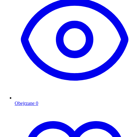
Obejrzane
0