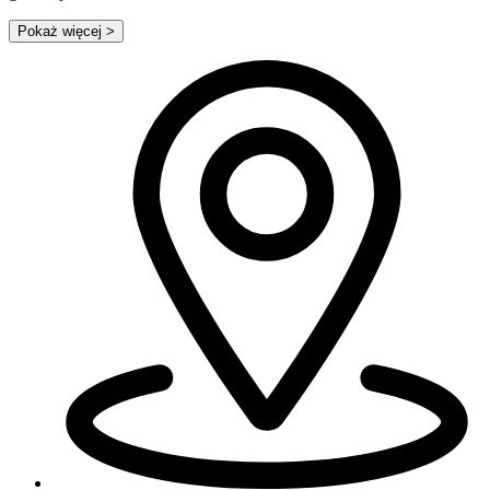
Pokaż więcej
>