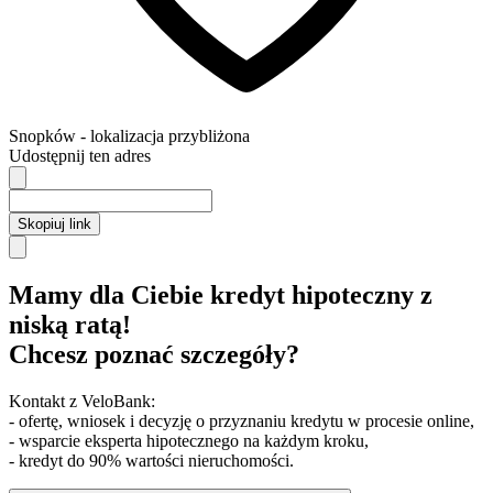
Snopków
- lokalizacja przybliżona
Udostępnij ten adres
Skopiuj link
Mamy dla Ciebie kredyt hipoteczny z
niską ratą!
Chcesz poznać szczegóły?
Kontakt z VeloBank:
- ofertę, wniosek i decyzję o przyznaniu kredytu w procesie online,
- wsparcie eksperta hipotecznego na każdym kroku,
- kredyt do 90% wartości nieruchomości.