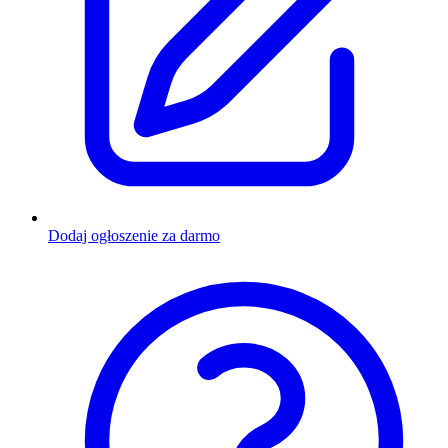
Dodaj ogłoszenie za darmo