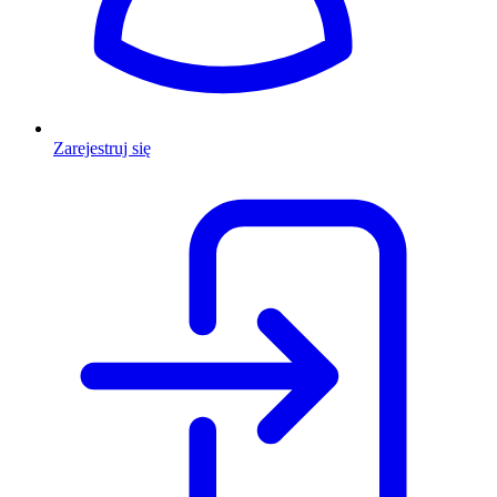
Zarejestruj się