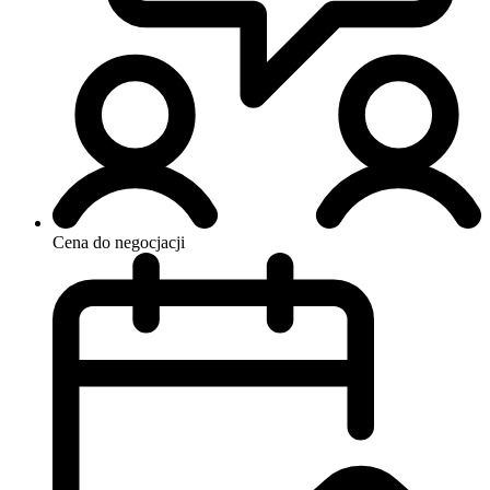
Cena do negocjacji