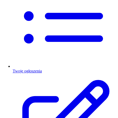
Twoje ogłoszenia