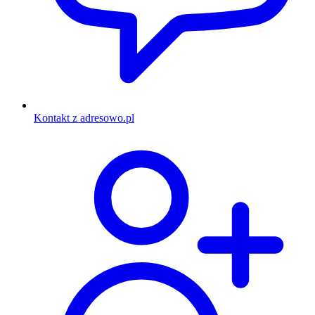
Kontakt z adresowo.pl