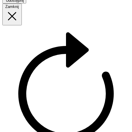
Udostępnij
Zamknij