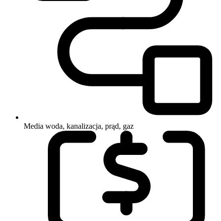
Media
woda, kanalizacja, prąd, gaz