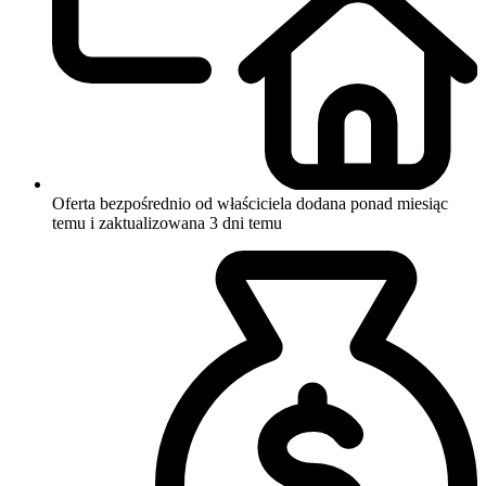
Oferta bezpośrednio od właściciela
dodana ponad miesiąc
temu i zaktualizowana 3 dni temu