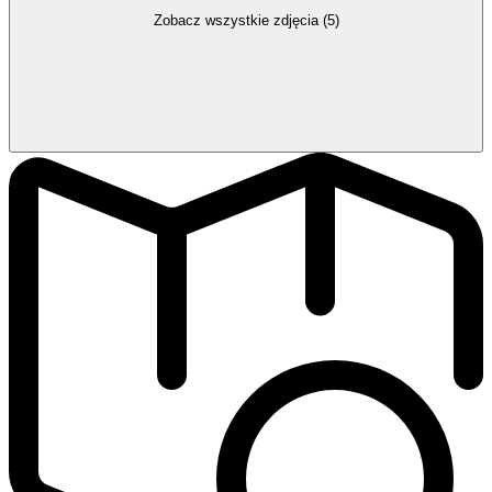
Zobacz wszystkie zdjęcia (5)