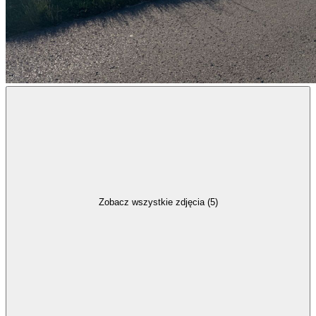
Zobacz wszystkie zdjęcia (5)