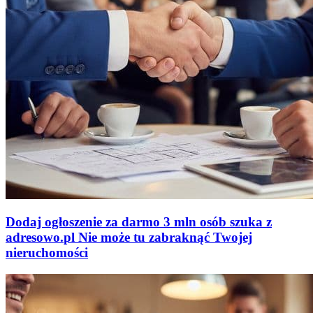
Dodaj ogłoszenie za darmo
3 mln osób szuka z
adresowo
.
pl
Nie może tu zabraknąć
Twojej
nieruchomości