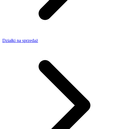
Działki na sprzedaż