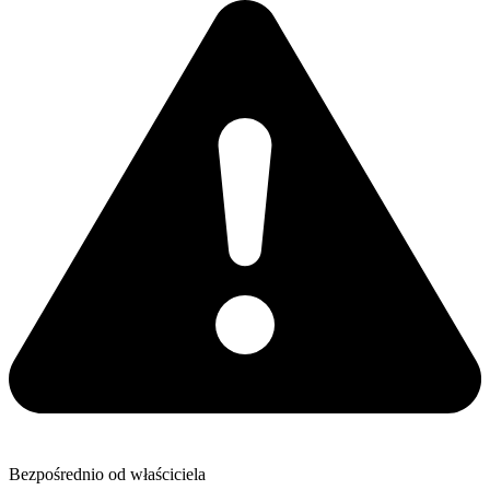
Bezpośrednio od właściciela