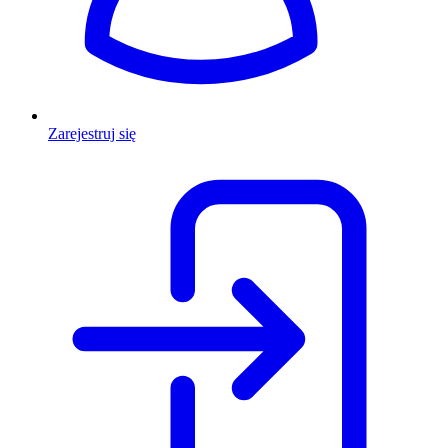
Zarejestruj się