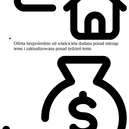
Oferta bezpośrednio od właściciela
dodana ponad miesiąc
temu i zaktualizowana ponad tydzień temu