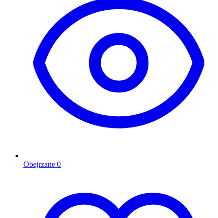
Obejrzane
0