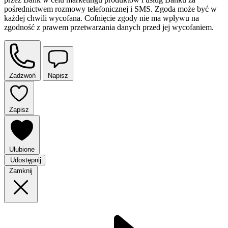
pośrednictwem rozmowy telefonicznej i SMS. Zgoda może być w
każdej chwili wycofana. Cofnięcie zgody nie ma wpływu na
zgodność z prawem przetwarzania danych przed jej wycofaniem.
Zadzwoń
Napisz
Zapisz
Ulubione
Udostępnij
Zamknij