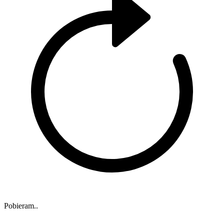
Pobieram..