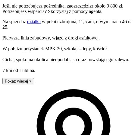
Jeśli nie potrzebujesz pośrednika, zaoszczędzisz około 9 800 zł.
Potrzebujesz wsparcia? Skorzystaj z pomocy agenta.
Na sprzedaż
działka
w pełni uzbrojona, 11,5 ara, o wymiarach 46 na
25.
Pierwsza linia zabudowy, wjazd z drogi asfaltowej.
W pobliżu przystanek MPK 20, szkoła, sklepy, kościół.
Cicha, spokojna okolica nieopodal lasu oraz powstającego zalewu.
7 km od Lublina.
Pokaż więcej
>