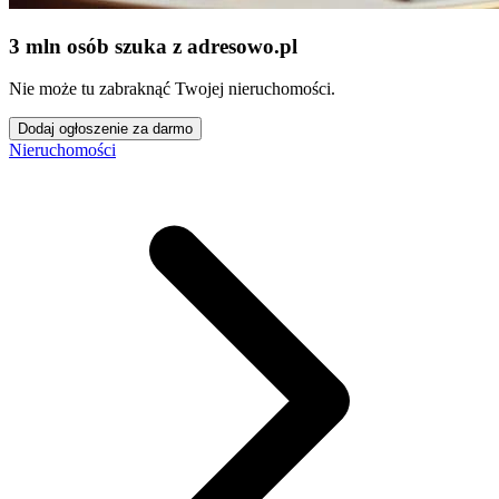
3 mln osób szuka z adresowo
.
pl
Nie może tu zabraknąć Twojej nieruchomości.
Dodaj ogłoszenie za darmo
Nieruchomości