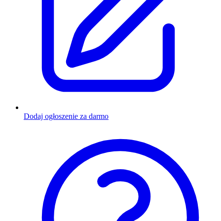
Dodaj ogłoszenie za darmo