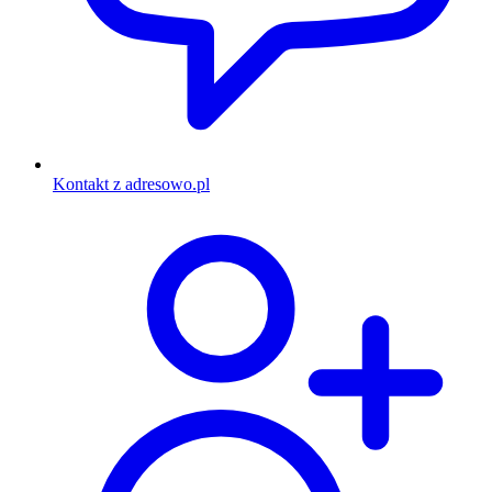
Kontakt z adresowo.pl