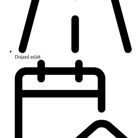
Dojazd
asfalt