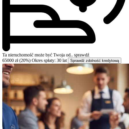
Ta nieruchomość może być
Twoja od..
sprawdź
65000 zł (20%)
Okres spłaty: 30 lat
Sprawdź zdolność kredytową