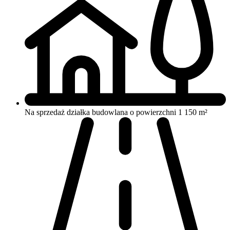
Na sprzedaż działka budowlana o powierzchni 1 150 m²