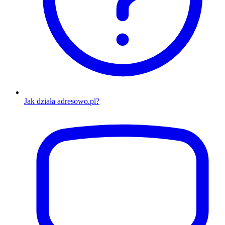
Jak działa adresowo.pl?