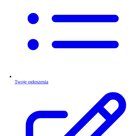
Twoje ogłoszenia