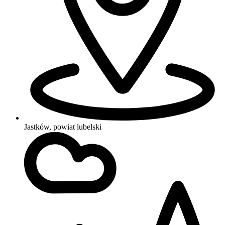
Jastków, powiat lubelski