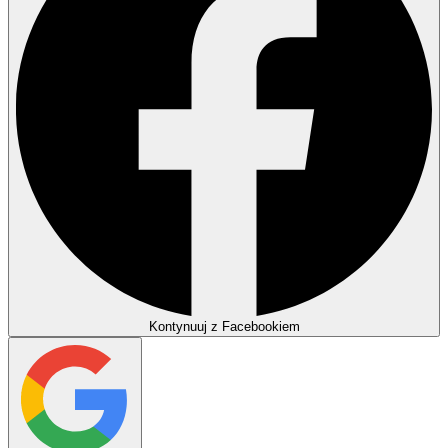
Kontynuuj z Facebookiem