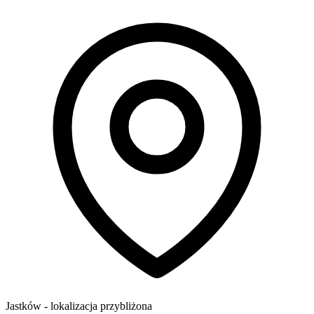
Jastków
- lokalizacja przybliżona