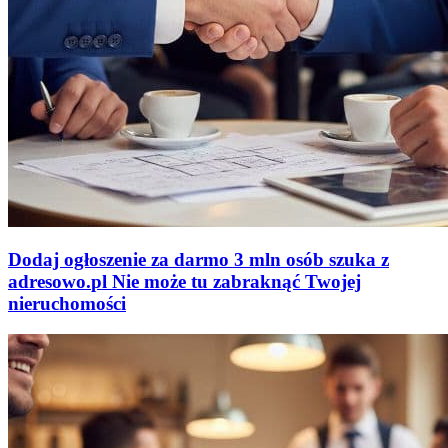
Dodaj ogłoszenie za darmo
3 mln osób szuka z
adresowo
.
pl
Nie może tu zabraknąć
Twojej
nieruchomości