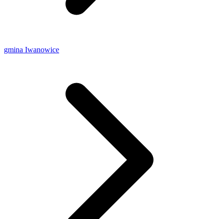
gmina Iwanowice