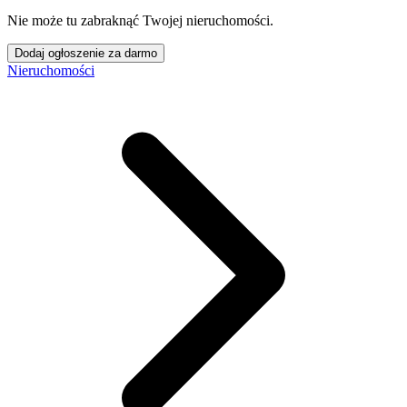
Nie może tu zabraknąć Twojej nieruchomości.
Dodaj ogłoszenie za darmo
Nieruchomości