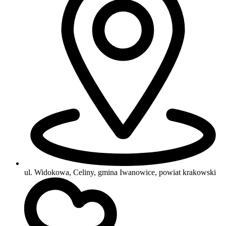
ul. Widokowa, Celiny, gmina Iwanowice, powiat krakowski