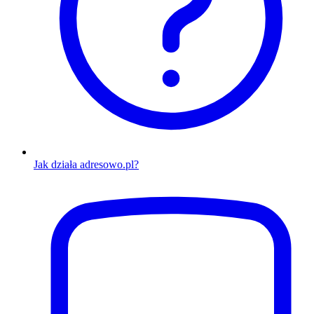
Jak działa adresowo.pl?