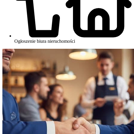
Ogłoszenie biura nieruchomości