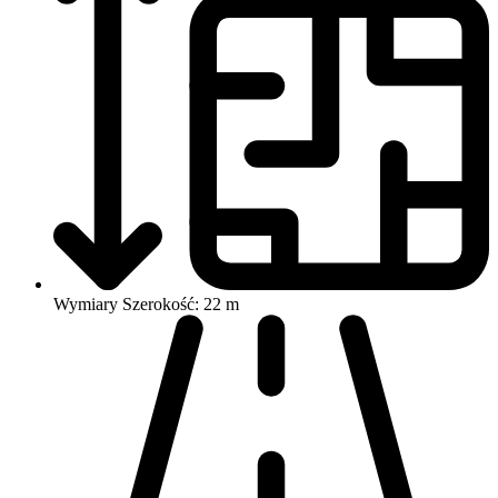
Wymiary
Szerokość: 22 m