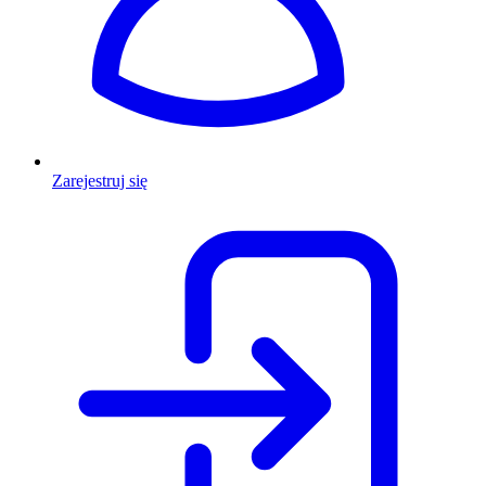
Zarejestruj się