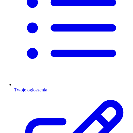
Twoje ogłoszenia