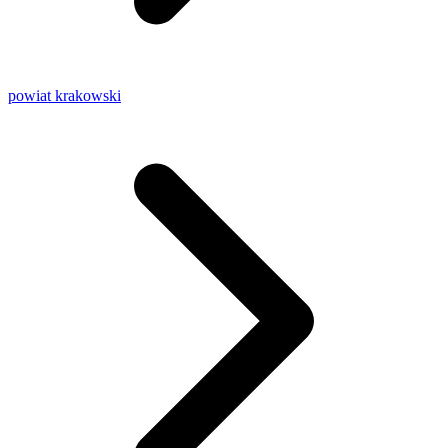
powiat krakowski