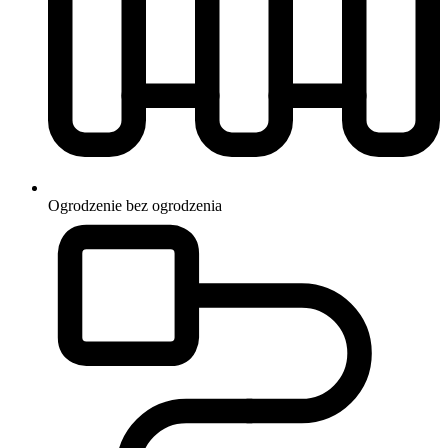
Ogrodzenie
bez ogrodzenia