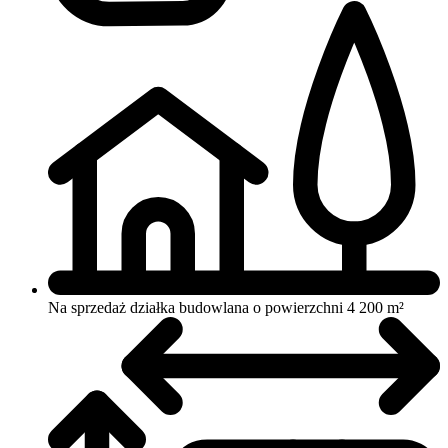
Na sprzedaż działka budowlana o powierzchni 4 200 m²