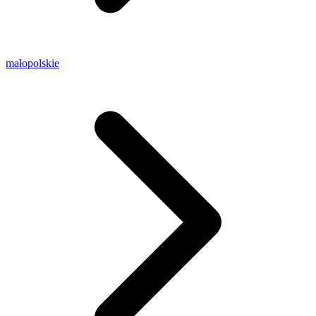
małopolskie