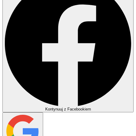
Kontynuuj z Facebookiem