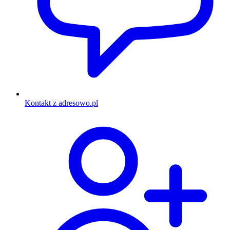
Kontakt z adresowo.pl