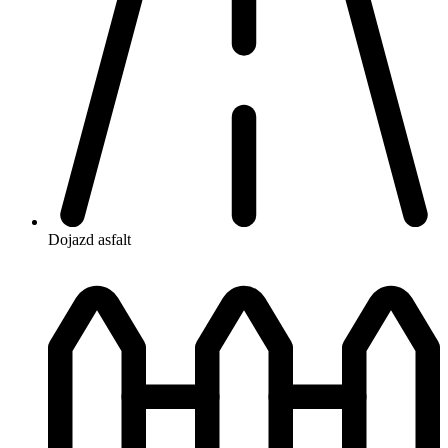
Dojazd
asfalt