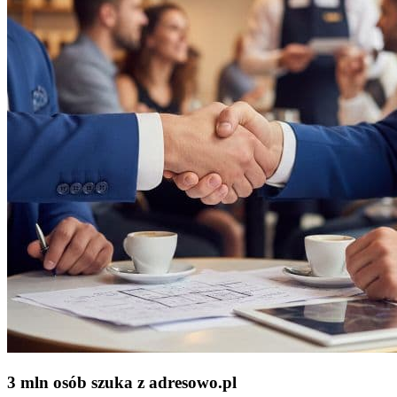
3 mln osób szuka z adresowo
.
pl