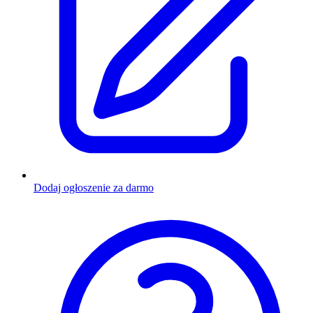
Dodaj ogłoszenie za darmo