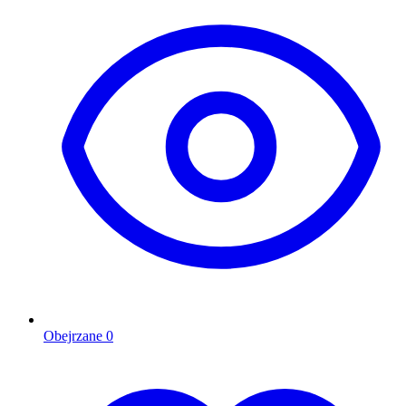
Obejrzane
0