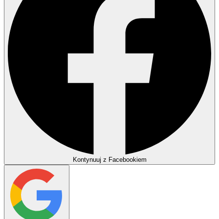
Kontynuuj z Facebookiem