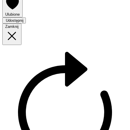
Ulubione
Udostępnij
Zamknij