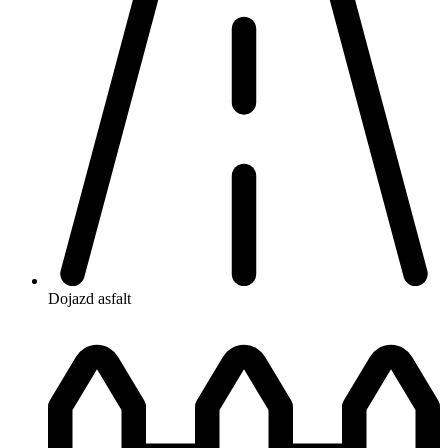
Dojazd
asfalt