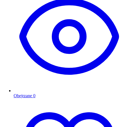
Obejrzane
0