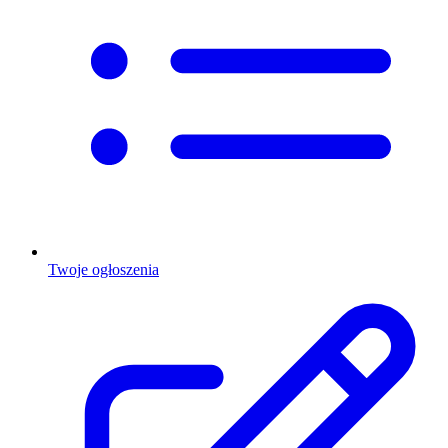
Twoje ogłoszenia