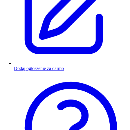
Dodaj ogłoszenie za darmo