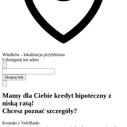
Władków
- lokalizacja przybliżona
Udostępnij ten adres
Skopiuj link
Mamy dla Ciebie kredyt hipoteczny z
niską ratą!
Chcesz poznać szczegóły?
Kontakt z VeloBank: