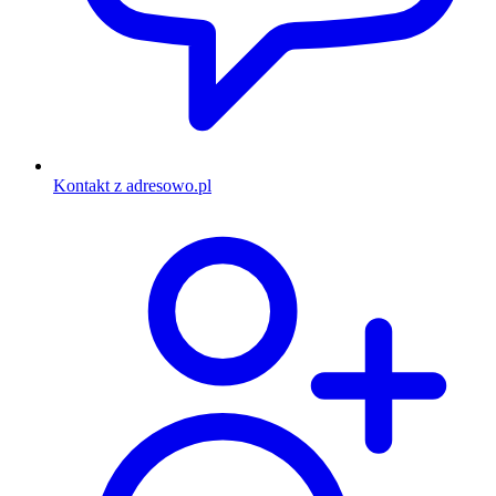
Kontakt z adresowo.pl