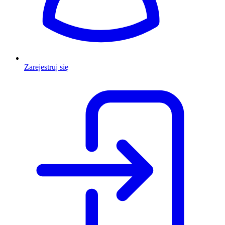
Zarejestruj się