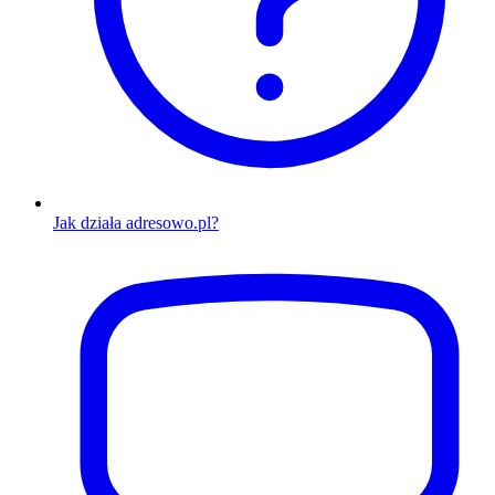
Jak działa adresowo.pl?