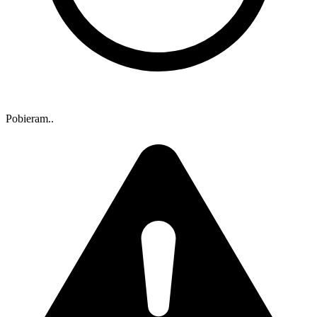
Pobieram..