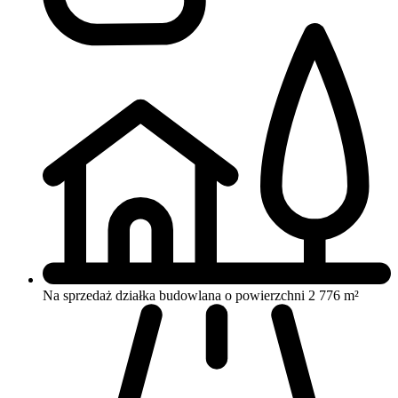
Na sprzedaż działka budowlana o powierzchni 2 776 m²