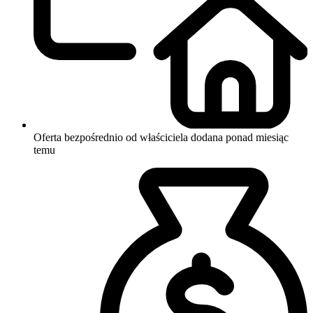
Oferta bezpośrednio od właściciela
dodana ponad miesiąc
temu