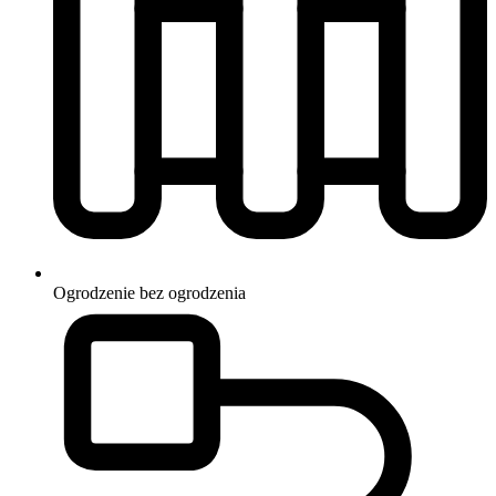
Ogrodzenie
bez ogrodzenia