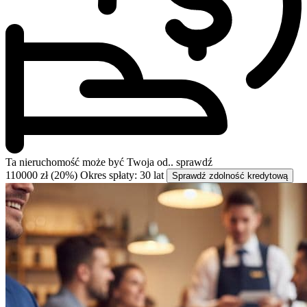
Ta nieruchomość może być
Twoja od..
sprawdź
110000 zł (20%)
Okres spłaty: 30 lat
Sprawdź zdolność kredytową