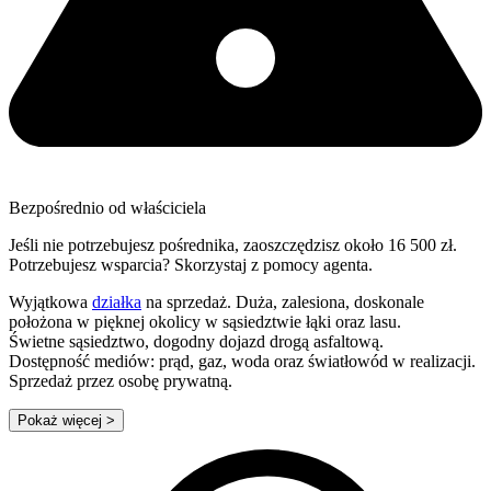
Bezpośrednio od właściciela
Jeśli nie potrzebujesz pośrednika, zaoszczędzisz około 16 500 zł.
Potrzebujesz wsparcia? Skorzystaj z pomocy agenta.
Wyjątkowa
działka
na sprzedaż. Duża, zalesiona, doskonale
położona w pięknej okolicy w sąsiedztwie łąki oraz lasu.
Świetne sąsiedztwo, dogodny dojazd drogą asfaltową.
Dostępność mediów: prąd, gaz, woda oraz światłowód w realizacji.
Sprzedaż przez osobę prywatną.
Pokaż więcej
>