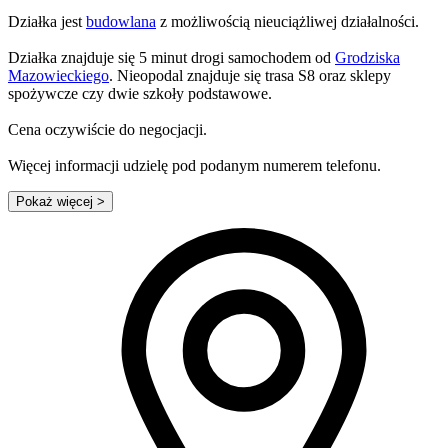
Działka jest
budowlana
z możliwością nieuciążliwej działalności.
Działka znajduje się 5 minut drogi samochodem od
Grodziska
Mazowieckiego
. Nieopodal znajduje się trasa S8 oraz sklepy
spożywcze czy dwie szkoły podstawowe.
Cena oczywiście do negocjacji.
Więcej informacji udzielę pod podanym numerem telefonu.
Pokaż więcej
>