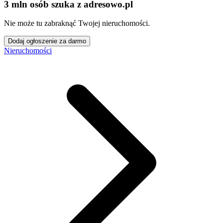
3 mln osób szuka z adresowo
.
pl
Nie może tu zabraknąć Twojej nieruchomości.
Dodaj ogłoszenie za darmo
Nieruchomości