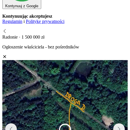
Kontynuuj z Google
Kontynuując akceptujesz
Regulamin
i
Politykę prywatności
Radonie · 1 500 000 zł
Ogłoszenie właściciela - bez pośredników