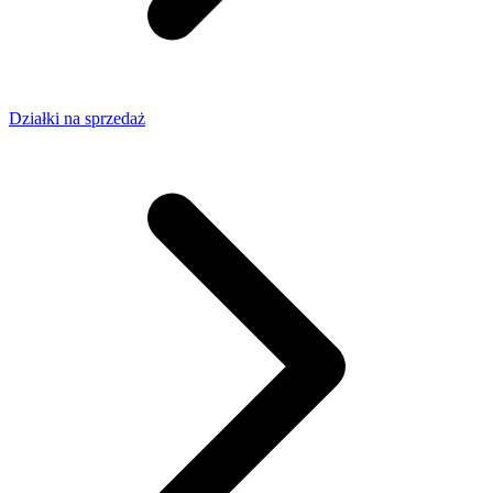
Działki na sprzedaż