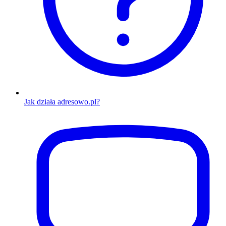
Jak działa adresowo.pl?