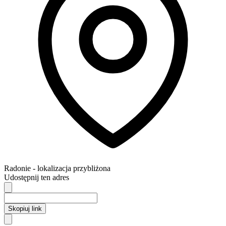
Radonie
- lokalizacja przybliżona
Udostępnij ten adres
Skopiuj link