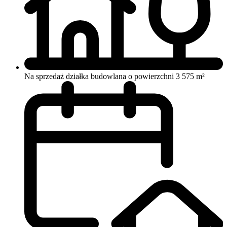
Na sprzedaż działka budowlana o powierzchni 3 575 m²