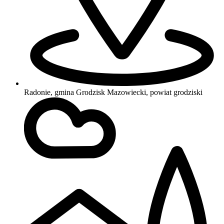
Radonie, gmina Grodzisk Mazowiecki, powiat grodziski