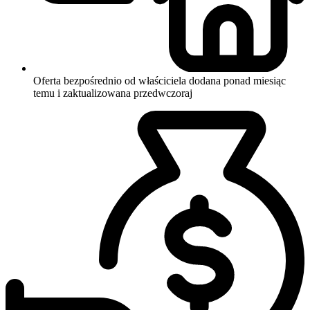
Oferta bezpośrednio od właściciela
dodana ponad miesiąc
temu i zaktualizowana przedwczoraj