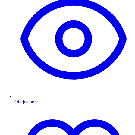
Obejrzane
0