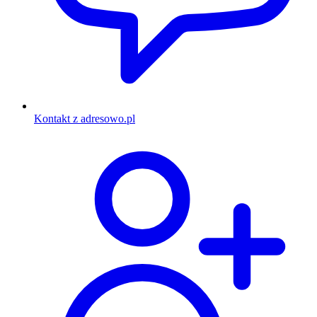
Kontakt z adresowo.pl