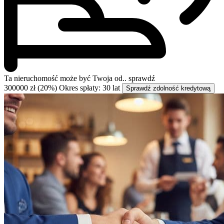
Ta nieruchomość może być
Twoja od..
sprawdź
300000 zł (20%)
Okres spłaty: 30 lat
Sprawdź zdolność kredytową