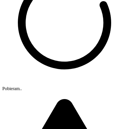
Pobieram..