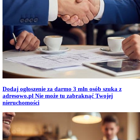
Dodaj ogłoszenie za darmo
3 mln osób szuka z
adresowo
.
pl
Nie może tu zabraknąć
Twojej
nieruchomości