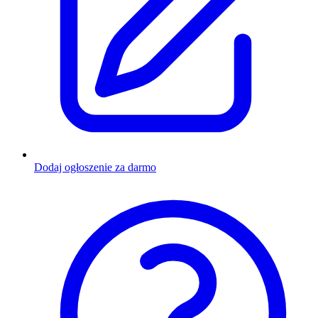
Dodaj ogłoszenie za darmo