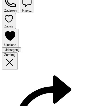
Zadzwoń
Napisz
Zapisz
Ulubione
Udostępnij
Zamknij