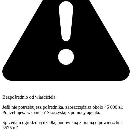
Bezpośrednio od właściciela
Jeśli nie potrzebujesz pośrednika, zaoszczędzisz około 45 000 zł.
Potrzebujesz wsparcia? Skorzystaj z pomocy agenta.
Sprzedam ogrodzoną działkę budowlaną z bramą o powierzchni
3575 m².