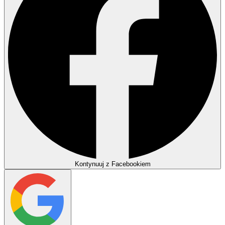
Kontynuuj z Facebookiem