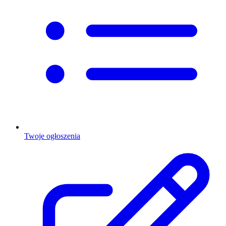
Twoje ogłoszenia