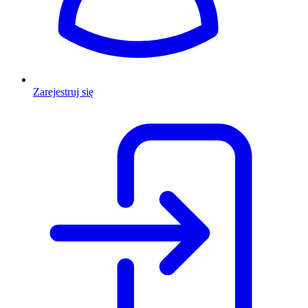
Zarejestruj się