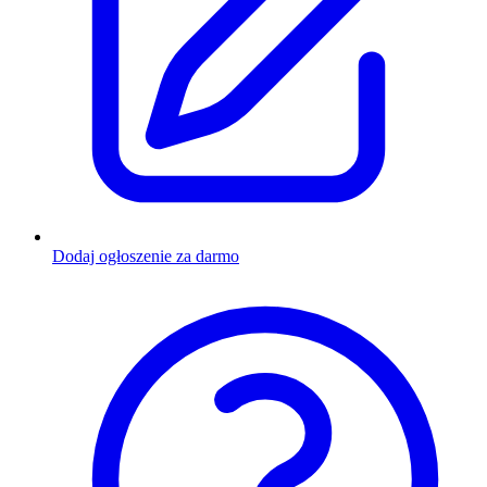
Dodaj ogłoszenie za darmo