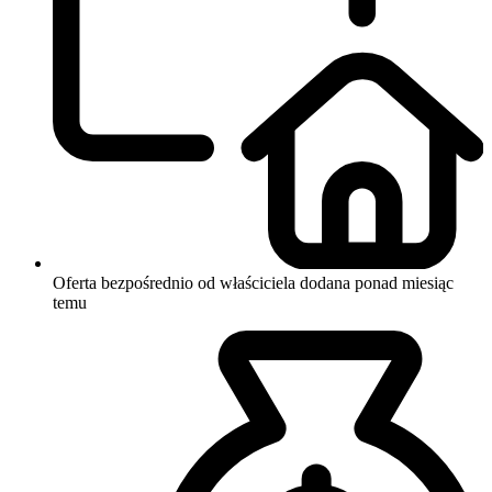
Oferta bezpośrednio od właściciela
dodana ponad miesiąc
temu