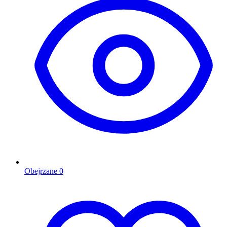
Obejrzane
0