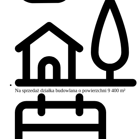
Na sprzedaż działka budowlana o powierzchni 9 400 m²