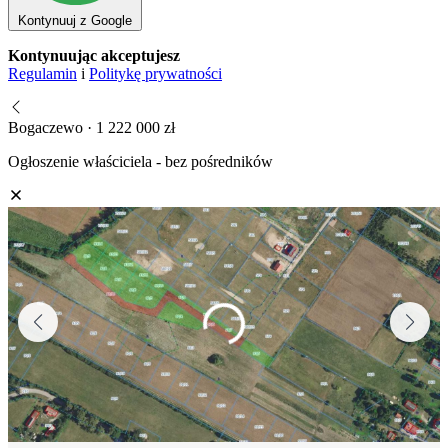
Kontynuuj z Google
Kontynuując akceptujesz
Regulamin
i
Politykę prywatności
Bogaczewo · 1 222 000 zł
Ogłoszenie właściciela - bez pośredników