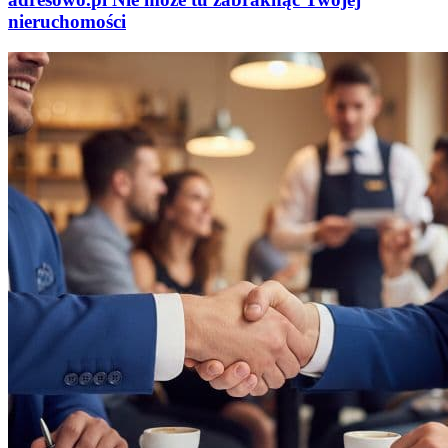
nieruchomości