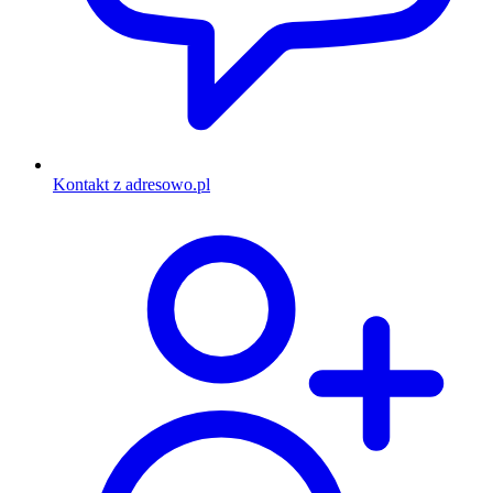
Kontakt z adresowo.pl