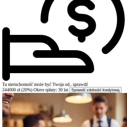
Ta nieruchomość może być
Twoja od..
sprawdź
244000 zł (20%)
Okres spłaty: 30 lat
Sprawdź zdolność kredytową