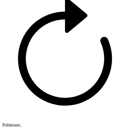
Pobieram..