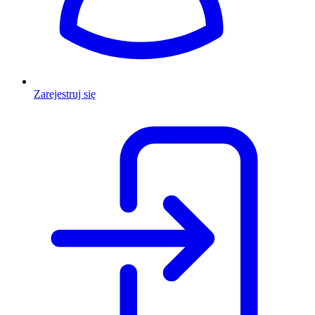
Zarejestruj się