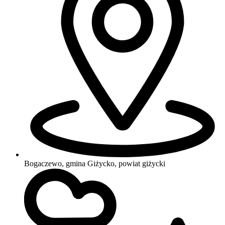
Bogaczewo, gmina Giżycko, powiat giżycki