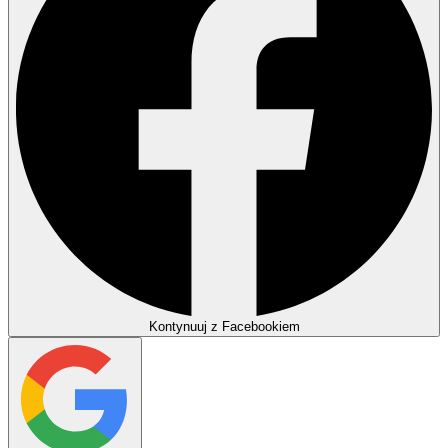
Kontynuuj z Facebookiem