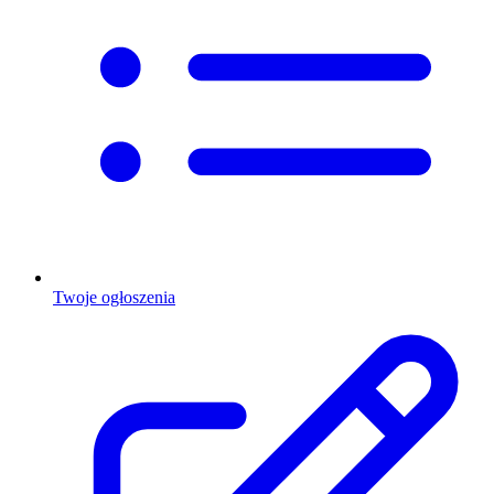
Twoje ogłoszenia