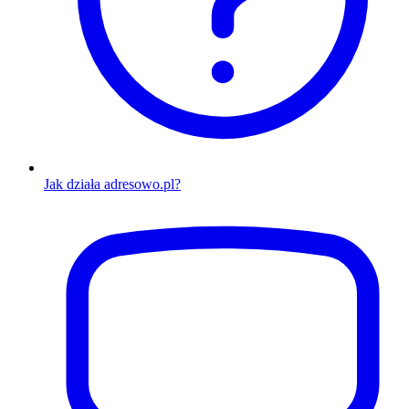
Jak działa adresowo.pl?