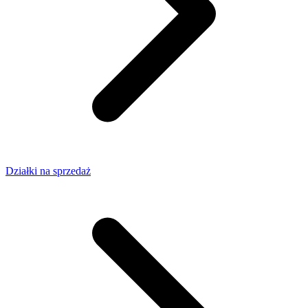
Działki na sprzedaż