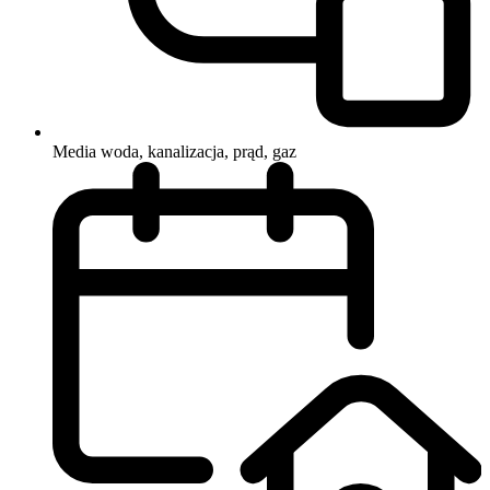
Media
woda, kanalizacja, prąd, gaz