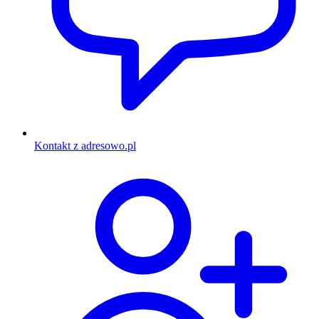
Kontakt z adresowo.pl