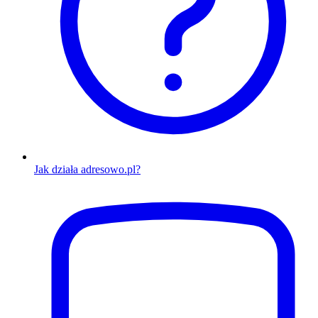
Jak działa adresowo.pl?