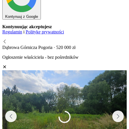
Kontynuuj z Google
Kontynuując akceptujesz
Regulamin
i
Politykę prywatności
Dąbrowa Górnicza Pogoria · 520 000 zł
Ogłoszenie właściciela - bez pośredników