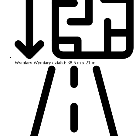
Wymiary
Wymiary działki: 38,5 m x 21 m