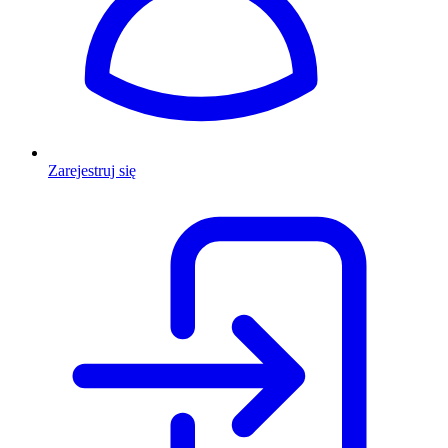
Zarejestruj się