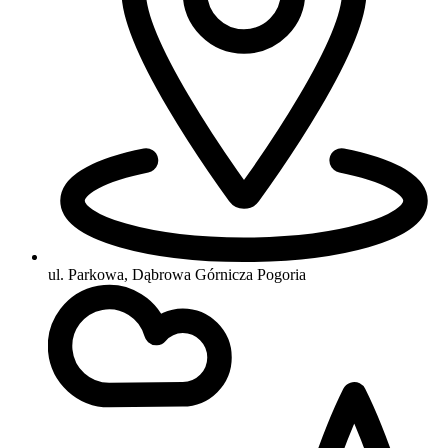
ul. Parkowa, Dąbrowa Górnicza Pogoria