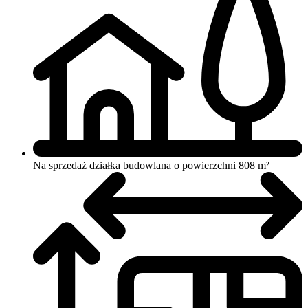
Na sprzedaż działka budowlana o powierzchni 808 m²