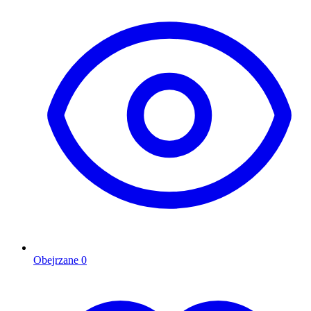
Obejrzane
0