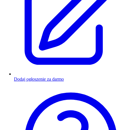
Dodaj ogłoszenie za darmo