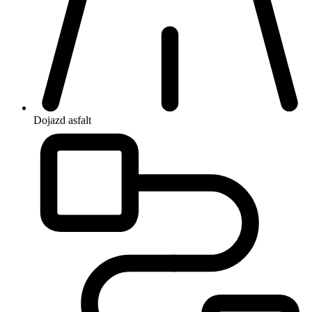
Dojazd
asfalt