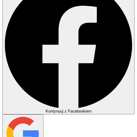
Kontynuuj z Facebookiem