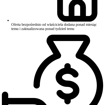
Oferta bezpośrednio od właściciela
dodana ponad miesiąc
temu i zaktualizowana ponad tydzień temu