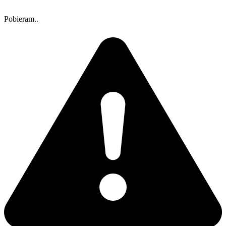
Pobieram..