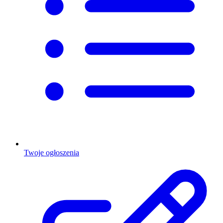
Twoje ogłoszenia