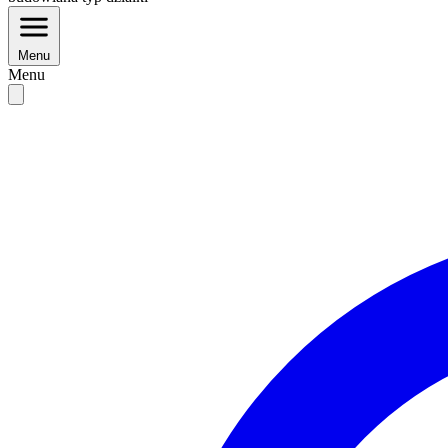
Menu
Menu